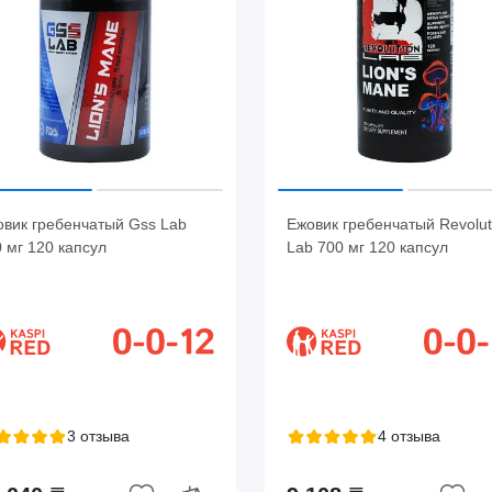
овик гребенчатый Gss Lab
Ежовик гребенчатый Revolut
 мг 120 капсул
Lab 700 мг 120 капсул
3 отзыва
4 отзыва