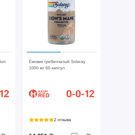
ion
Ежовик гребенчатый Solaray
1000 мг 60 капсул
2 отзыва