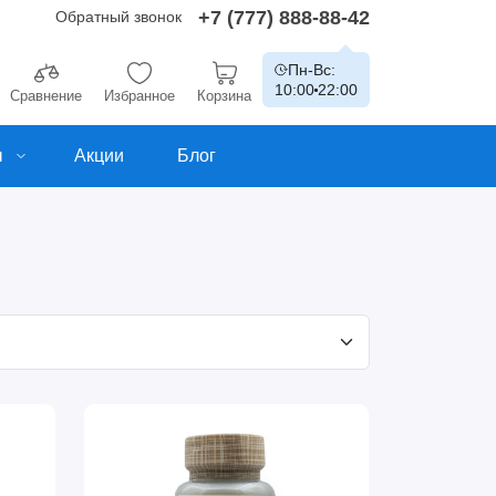
+7 (777) 888-88-42
Обратный звонок
Пн-Вс:
10:00
22:00
Сравнение
Избранное
Корзина
ы
Акции
Блог