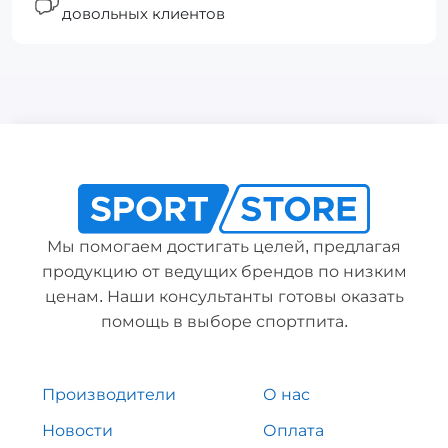
довольных клиентов
Мы помогаем достигать целей, предлагая
продукцию от ведущих брендов по низким
ценам. Наши консультанты готовы оказать
помощь в выборе спортпита.
Производители
О нас
Новости
Оплата