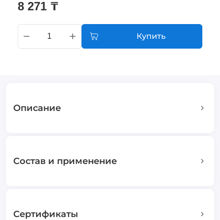
8 271 ₸
Купить
Описание
Состав и применение
Сертификаты