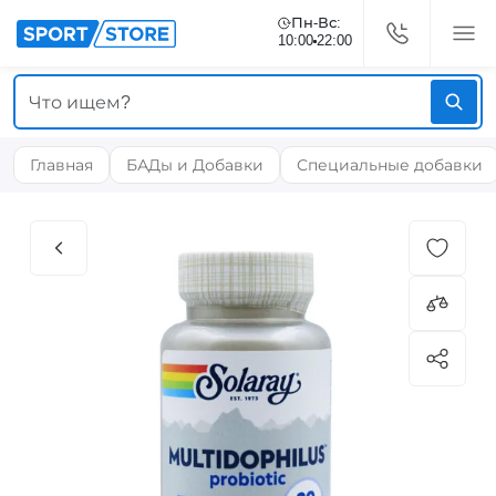
Пн-Вс:
10:00
22:00
Главная
БАДы и Добавки
Специальные добавки