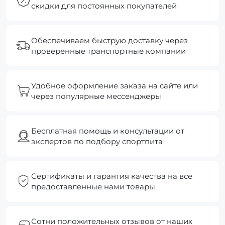
скидки для постоянных покупателей
Обеспечиваем быструю доставку через
проверенные транспортные компании
Удобное оформление заказа на сайте или
через популярные мессенджеры
Бесплатная помощь и консультации от
экспертов по подбору спортпита
Сертификаты и гарантия качества на все
предоставленные нами товары
Сотни положительных отзывов от наших