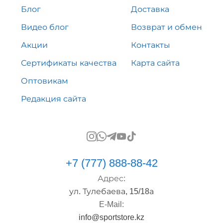
Блог
Доставка
Видео блог
Возврат и обмен
Акции
Контакты
Сертификаты качества
Карта сайта
Оптовикам
Редакция сайта
+7 (777) 888-88-42
Адрес:
ул. Тулебаева, 15/18а
E-Mail:
info@sportstore.kz