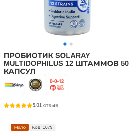
ПРОБИОТИК SOLARAY
MULTIDOPHILUS 12 ШТАММОВ 50
КАПСУЛ
5.0
1
отзыв
Мало
Код:
1079