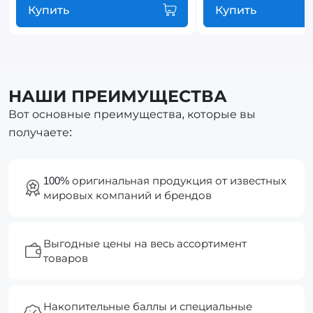
Купить
Купить
НАШИ ПРЕИМУЩЕСТВА
Вот основные преимущества, которые вы
получаете:
100% оригинальная продукция от известных
мировых компаний и брендов
Выгодные цены на весь ассортимент
товаров
Накопительные баллы и специальные