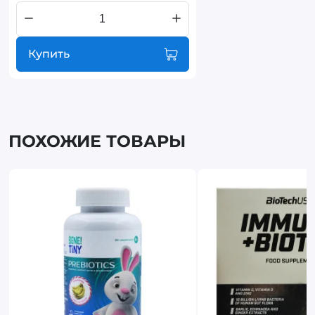
Купить
ПОХОЖИЕ ТОВАРЫ