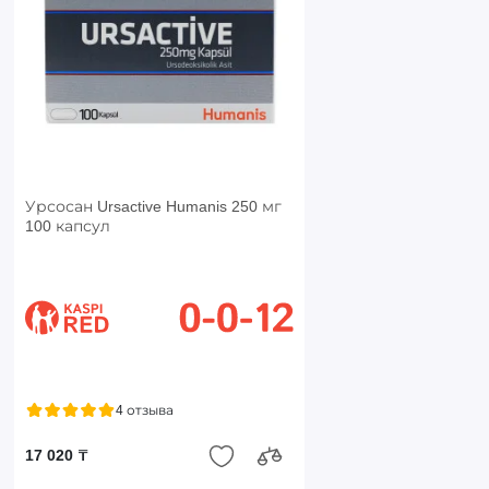
Урсосан Ursactive Humanis 250 мг
100 капсул
4 отзыва
17 020 ₸