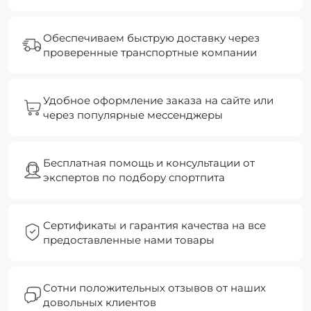
Обеспечиваем быструю доставку через
проверенные транспортные компании
Удобное оформление заказа на сайте или
через популярные мессенджеры
Бесплатная помощь и консультации от
экспертов по подбору спортпита
Сертификаты и гарантия качества на все
предоставленные нами товары
Сотни положительных отзывов от наших
довольных клиентов