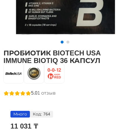
ПРОБИОТИК BIOTECH USA
IMMUNE BIOTIQ 36 КАПСУЛ
5.0
1
отзыв
Много
Код:
764
11 031 ₸