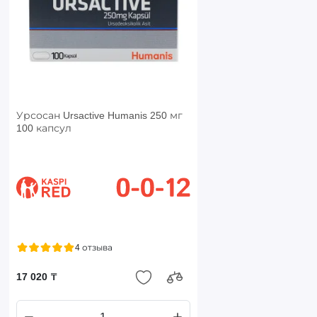
Урсосан Ursactive Humanis 250 мг
100 капсул
4 отзыва
17 020 ₸