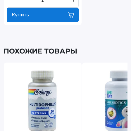
Купить
ПОХОЖИЕ ТОВАРЫ