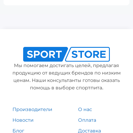
Мы помогаем достигать целей, предлагая
продукцию от ведущих брендов по низким
ценам. Наши консультанты готовы оказать
помощь в выборе спортпита.
Производители
О нас
Новости
Оплата
Блог
Доставка