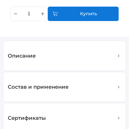
Купить
Описание
Состав и применение
Сертификаты