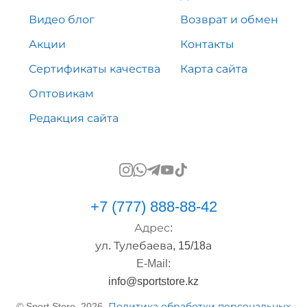
Видео блог
Возврат и обмен
Акции
Контакты
Сертификаты качества
Карта сайта
Оптовикам
Редакция сайта
+7 (777) 888-88-42
Адрес:
ул. Тулебаева, 15/18а
E-Mail:
info@sportstore.kz
© Sport Store, 2026.
Политика обработки персональных