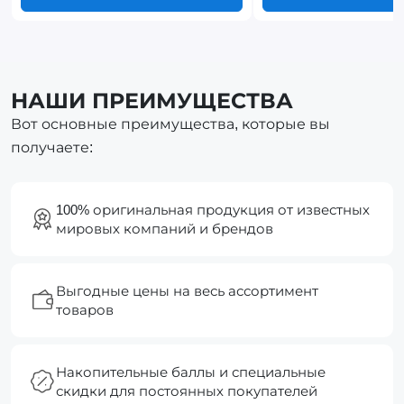
НАШИ ПРЕИМУЩЕСТВА
Вот основные преимущества, которые вы
получаете:
100% оригинальная продукция от известных
мировых компаний и брендов
Выгодные цены на весь ассортимент
товаров
Накопительные баллы и специальные
скидки для постоянных покупателей