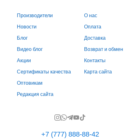
Производители
О нас
Новости
Оплата
Блог
Доставка
Видео блог
Возврат и обмен
Акции
Контакты
Сертификаты качества
Карта сайта
Оптовикам
Редакция сайта
+7 (777) 888-88-42