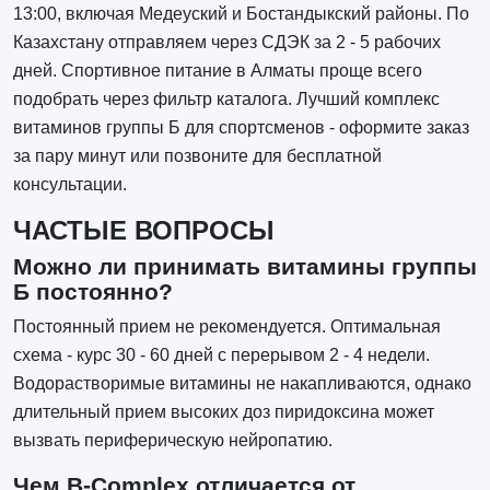
13:00, включая Медеуский и Бостандыкский районы. По
Казахстану отправляем через СДЭК за 2 - 5 рабочих
дней. Спортивное питание в Алматы проще всего
подобрать через фильтр каталога. Лучший комплекс
витаминов группы Б для спортсменов - оформите заказ
за пару минут или позвоните для бесплатной
консультации.
ЧАСТЫЕ ВОПРОСЫ
Можно ли принимать витамины группы
Б постоянно?
Постоянный прием не рекомендуется. Оптимальная
схема - курс 30 - 60 дней с перерывом 2 - 4 недели.
Водорастворимые витамины не накапливаются, однако
длительный прием высоких доз пиридоксина может
вызвать периферическую нейропатию.
Чем B-Complex отличается от