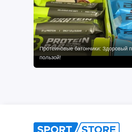
Протеиновые батончики: Здоровый п
пользой!