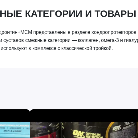
НЫЕ КАТЕГОРИИ И ТОВАРЫ
роитин+МСМ представлены в разделе хондропротекторов Sp
и суставов смежные категории — коллаген, омега-3 и гиалу
используют в комплексе с классической тройкой.