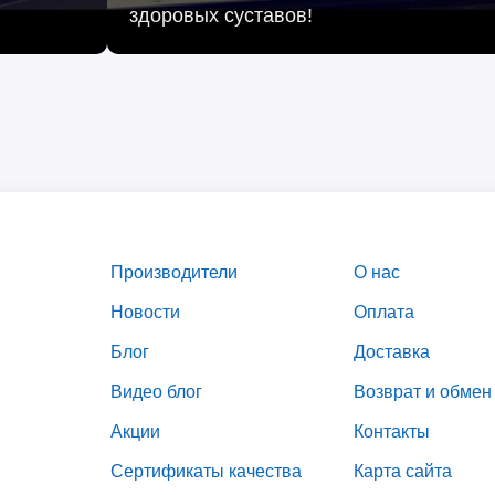
здоровых суставов!
Производители
О нас
Новости
Оплата
Блог
Доставка
Видео блог
Возврат и обмен
Акции
Контакты
Сертификаты качества
Карта сайта