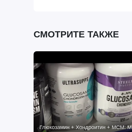
СМОТРИТЕ ТАКЖЕ
Глюкозамин + Хондроитин + МСМ: 