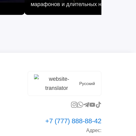
марафонов и длительных нагрузок!
Русский
+7 (777) 888-88-42
Адрес: