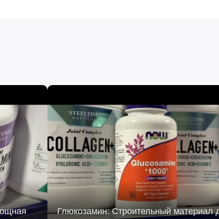
Мощная
Глюкозамин: Строительный материал 