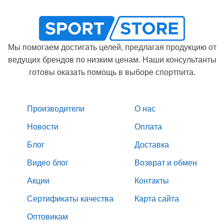
Мы помогаем достигать целей, предлагая продукцию от
ведущих брендов по низким ценам. Наши консультанты
готовы оказать помощь в выборе спортпита.
Производители
О нас
Новости
Оплата
Блог
Доставка
Видео блог
Возврат и обмен
Акции
Контакты
Сертификаты качества
Карта сайта
Оптовикам