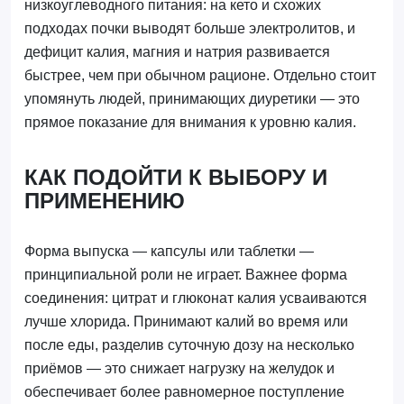
низкоуглеводного питания: на кето и схожих
подходах почки выводят больше электролитов, и
дефицит калия, магния и натрия развивается
быстрее, чем при обычном рационе. Отдельно стоит
упомянуть людей, принимающих диуретики — это
прямое показание для внимания к уровню калия.
КАК ПОДОЙТИ К ВЫБОРУ И
ПРИМЕНЕНИЮ
Форма выпуска — капсулы или таблетки —
принципиальной роли не играет. Важнее форма
соединения: цитрат и глюконат калия усваиваются
лучше хлорида. Принимают калий во время или
после еды, разделив суточную дозу на несколько
приёмов — это снижает нагрузку на желудок и
обеспечивает более равномерное поступление