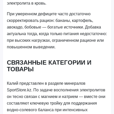
электролита в кровь.
При умеренном дефиците часто достаточно
скорректировать рацион: бананы, картофель,
авокадо, бобовые — богатые источники. Добавка
актуальна тогда, когда только питания недостаточно:
при высоких нагрузках, ограниченном рационе или
повышенном выведении.
СВЯЗАННЫЕ КАТЕГОРИИ И
ТОВАРЫ
Калий представлен в разделе минералов
SportStore.kz. По задаче восполнения электролитов
он тесно связан с магнием и натрием — вместе они
составляют ключевую тройку для поддержания
водно-солевого баланса при интенсивных