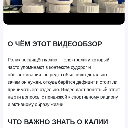
О ЧЁМ ЭТОТ ВИДЕООБЗОР
Ролик посвящён калию — электролиту, который
часто упоминают в контексте судорог и
обезвоживания, но редко объясняют детально:
зачем он нужен, откуда берётся дефицит и стоит ли
принимать его отдельно. Видео даёт понятный ответ
на эти вопросы с привязкой к спортивному рациону
и активному образу жизни.
ЧТО ВАЖНО ЗНАТЬ О КАЛИИ