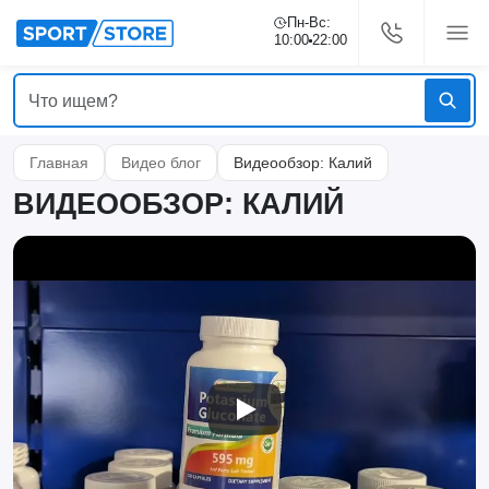
Пн-Вс:
10:00
22:00
Главная
Видео блог
Видеообзор: Калий
ВИДЕООБЗОР: КАЛИЙ