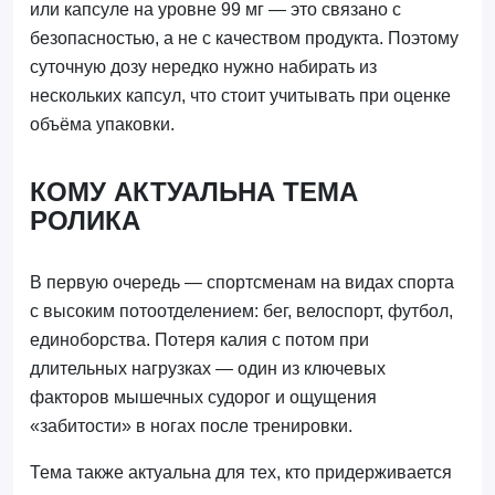
или капсуле на уровне 99 мг — это связано с
безопасностью, а не с качеством продукта. Поэтому
суточную дозу нередко нужно набирать из
нескольких капсул, что стоит учитывать при оценке
объёма упаковки.
КОМУ АКТУАЛЬНА ТЕМА
РОЛИКА
В первую очередь — спортсменам на видах спорта
с высоким потоотделением: бег, велоспорт, футбол,
единоборства. Потеря калия с потом при
длительных нагрузках — один из ключевых
факторов мышечных судорог и ощущения
«забитости» в ногах после тренировки.
Тема также актуальна для тех, кто придерживается