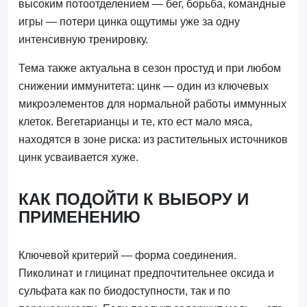
высоким потоотделением — бег, борьба, командные
игры — потери цинка ощутимы уже за одну
интенсивную тренировку.
Тема также актуальна в сезон простуд и при любом
снижении иммунитета: цинк — один из ключевых
микроэлементов для нормальной работы иммунных
клеток. Вегетарианцы и те, кто ест мало мяса,
находятся в зоне риска: из растительных источников
цинк усваивается хуже.
КАК ПОДОЙТИ К ВЫБОРУ И
ПРИМЕНЕНИЮ
Ключевой критерий — форма соединения.
Пиколинат и глицинат предпочтительнее оксида и
сульфата как по биодоступности, так и по