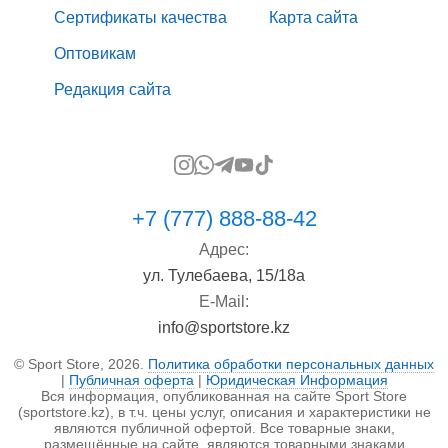
Сертификаты качества
Карта сайта
Оптовикам
Редакция сайта
+7 (777) 888-88-42
Адрес:
ул. Тулебаева, 15/18а
E-Mail:
info@sportstore.kz
© Sport Store, 2026.
Политика обработки персональных данных
|
Публичная оферта
|
Юридическая Информация
Вся информация, опубликованная на сайте Sport Store
(sportstore.kz), в т.ч. цены услуг, описания и характеристики не
являются публичной офертой. Все товарные знаки,
размещённые на сайте, являются товарными знаками