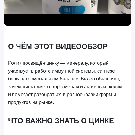
О ЧЁМ ЭТОТ ВИДЕООБЗОР
Ролик посвящён цинку — минералу, который
участвует в работе иммунной системы, синтезе
белка и гормональном балансе. Видео объясняет,
зачем цинк нужен спортсменам и активным людям,
и помогает разобраться в разнообразии форм и
продуктов на рынке.
ЧТО ВАЖНО ЗНАТЬ О ЦИНКЕ