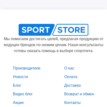
Мы помогаем достигать целей, предлагая продукцию от
ведущих брендов по низким ценам. Наши консультанты
готовы оказать помощь в выборе спортпита.
Производители
О нас
Новости
Оплата
Блог
Доставка
Видео блог
Возврат и обмен
Акции
Контакты