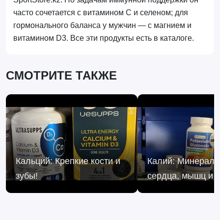
часто сочетается с витамином C и селеном; для
гормонального баланса у мужчин — с магнием и
витамином D3. Все эти продукты есть в каталоге.
СМОТРИТЕ ТАКЖЕ
Кальций: Крепкие кости и
Калий: Минерал 
зубы!
сердца, мышц и 