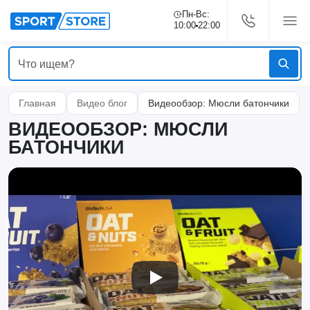
Пн-Вс:
10:00
22:00
Главная
Видео блог
Видеообзор: Мюсли батончики
ВИДЕООБЗОР: МЮСЛИ
БАТОНЧИКИ