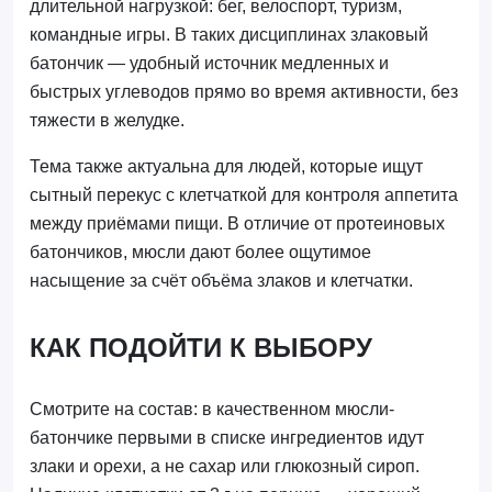
длительной нагрузкой: бег, велоспорт, туризм,
командные игры. В таких дисциплинах злаковый
батончик — удобный источник медленных и
быстрых углеводов прямо во время активности, без
тяжести в желудке.
Тема также актуальна для людей, которые ищут
сытный перекус с клетчаткой для контроля аппетита
между приёмами пищи. В отличие от протеиновых
батончиков, мюсли дают более ощутимое
насыщение за счёт объёма злаков и клетчатки.
КАК ПОДОЙТИ К ВЫБОРУ
Смотрите на состав: в качественном мюсли-
батончике первыми в списке ингредиентов идут
злаки и орехи, а не сахар или глюкозный сироп.