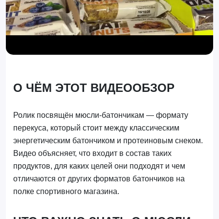
О ЧЁМ ЭТОТ ВИДЕООБЗОР
Ролик посвящён мюсли-батончикам — формату
перекуса, который стоит между классическим
энергетическим батончиком и протеиновым снеком.
Видео объясняет, что входит в состав таких
продуктов, для каких целей они подходят и чем
отличаются от других форматов батончиков на
полке спортивного магазина.