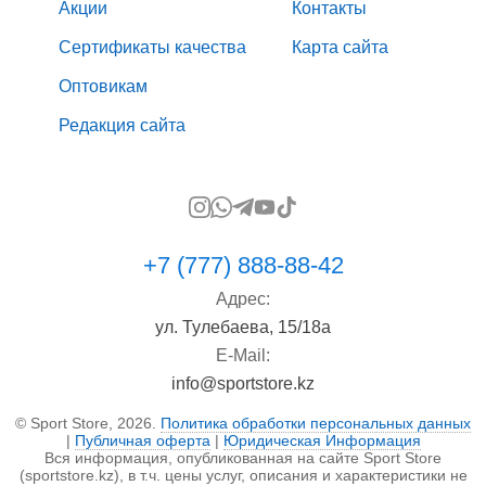
Акции
Контакты
Сертификаты качества
Карта сайта
Оптовикам
Редакция сайта
+7 (777) 888-88-42
Адрес:
ул. Тулебаева, 15/18а
E-Mail:
info@sportstore.kz
© Sport Store, 2026.
Политика обработки персональных данных
|
Публичная оферта
|
Юридическая Информация
Вся информация, опубликованная на сайте Sport Store
(sportstore.kz), в т.ч. цены услуг, описания и характеристики не