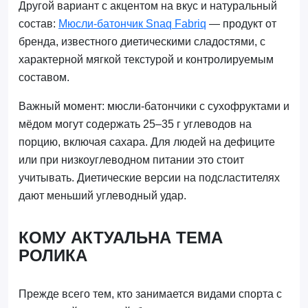
Другой вариант с акцентом на вкус и натуральный
состав:
Мюсли-батончик Snaq Fabriq
— продукт от
бренда, известного диетическими сладостями, с
характерной мягкой текстурой и контролируемым
составом.
Важный момент: мюсли-батончики с сухофруктами и
мёдом могут содержать 25–35 г углеводов на
порцию, включая сахара. Для людей на дефиците
или при низкоуглеводном питании это стоит
учитывать. Диетические версии на подсластителях
дают меньший углеводный удар.
КОМУ АКТУАЛЬНА ТЕМА
РОЛИКА
Прежде всего тем, кто занимается видами спорта с