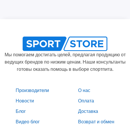
Мы помогаем достигать целей, предлагая продукцию от
ведущих брендов по низким ценам. Наши консультанты
готовы оказать помощь в выборе спортпита.
Производители
О нас
Новости
Оплата
Блог
Доставка
Видео блог
Возврат и обмен