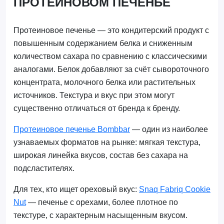
ПРОТЕИНОВОМ ПЕЧЕНЬЕ
Протеиновое печенье — это кондитерский продукт с
повышенным содержанием белка и сниженным
количеством сахара по сравнению с классическими
аналогами. Белок добавляют за счёт сывороточного
концентрата, молочного белка или растительных
источников. Текстура и вкус при этом могут
существенно отличаться от бренда к бренду.
Протеиновое печенье Bombbar
— один из наиболее
узнаваемых форматов на рынке: мягкая текстура,
широкая линейка вкусов, состав без сахара на
подсластителях.
Для тех, кто ищет ореховый вкус:
Snaq Fabriq Cookie
Nut
— печенье с орехами, более плотное по
текстуре, с характерным насыщенным вкусом.