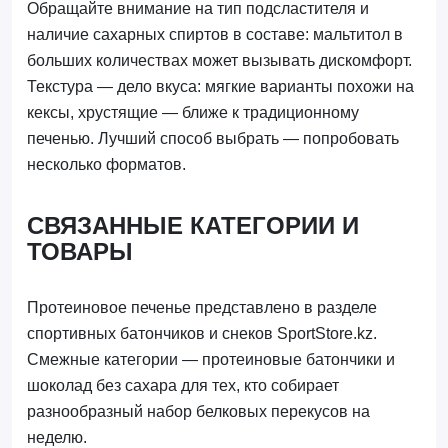
Обращайте внимание на тип подсластителя и
наличие сахарных спиртов в составе: мальтитол в
больших количествах может вызывать дискомфорт.
Текстура — дело вкуса: мягкие варианты похожи на
кексы, хрустящие — ближе к традиционному
печенью. Лучший способ выбрать — попробовать
несколько форматов.
СВЯЗАННЫЕ КАТЕГОРИИ И
ТОВАРЫ
Протеиновое печенье представлено в разделе
спортивных батончиков и снеков SportStore.kz.
Смежные категории — протеиновые батончики и
шоколад без сахара для тех, кто собирает
разнообразный набор белковых перекусов на
неделю.