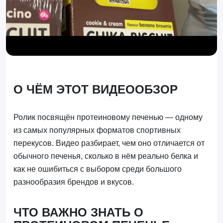
О ЧЁМ ЭТОТ ВИДЕООБЗОР
Ролик посвящён протеиновому печенью — одному
из самых популярных форматов спортивных
перекусов. Видео разбирает, чем оно отличается от
обычного печенья, сколько в нём реально белка и
как не ошибиться с выбором среди большого
разнообразия брендов и вкусов.
ЧТО ВАЖНО ЗНАТЬ О