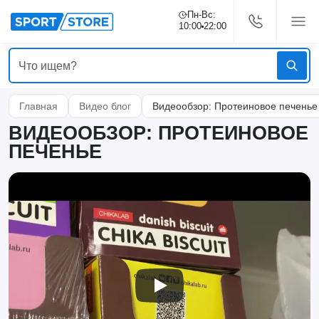
Пн-Вс:
10:00
22:00
Главная
Видео блог
Видеообзор: Протеиновое печенье
ВИДЕООБЗОР: ПРОТЕИНОВОЕ
ПЕЧЕНЬЕ