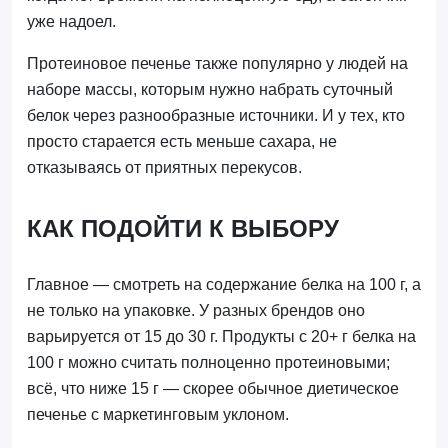
уже надоел.
Протеиновое печенье также популярно у людей на
наборе массы, которым нужно набрать суточный
белок через разнообразные источники. И у тех, кто
просто старается есть меньше сахара, не
отказываясь от приятных перекусов.
КАК ПОДОЙТИ К ВЫБОРУ
Главное — смотреть на содержание белка на 100 г, а
не только на упаковке. У разных брендов оно
варьируется от 15 до 30 г. Продукты с 20+ г белка на
100 г можно считать полноценно протеиновыми;
всё, что ниже 15 г — скорее обычное диетическое
печенье с маркетинговым уклоном.