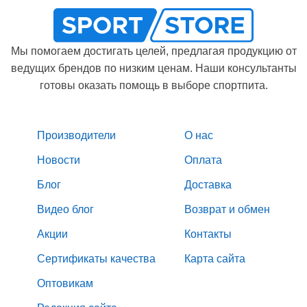
Мы помогаем достигать целей, предлагая продукцию от
ведущих брендов по низким ценам. Наши консультанты
готовы оказать помощь в выборе спортпита.
Производители
О нас
Новости
Оплата
Блог
Доставка
Видео блог
Возврат и обмен
Акции
Контакты
Сертификаты качества
Карта сайта
Оптовикам