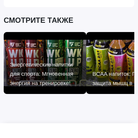
СМОТРИТЕ ТАКЖЕ
Энергетические напитки
для спорта: Мгновенная
BCAA напиток: Г
энергия на тренировке!
защита мышц в б