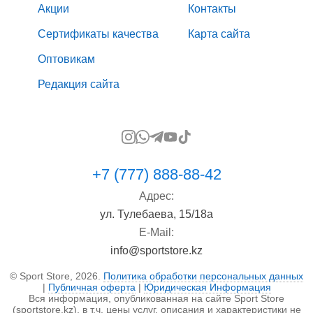
Акции
Контакты
Сертификаты качества
Карта сайта
Оптовикам
Редакция сайта
+7 (777) 888-88-42
Адрес:
ул. Тулебаева, 15/18а
E-Mail:
info@sportstore.kz
© Sport Store, 2026.
Политика обработки персональных данных
|
Публичная оферта
|
Юридическая Информация
Вся информация, опубликованная на сайте Sport Store
(sportstore.kz), в т.ч. цены услуг, описания и характеристики не