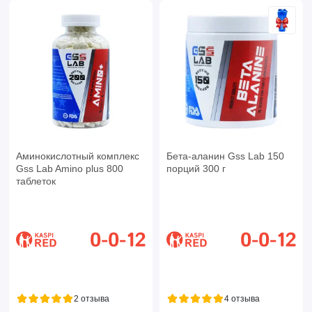
Аминокислотный комплекс
Бета-аланин Gss Lab 150
Gss Lab Amino plus 800
порций 300 г
таблеток
2 отзыва
4 отзыва