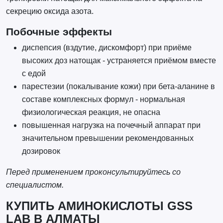
секрецию оксида азота.
Побочные эффекты
диспепсия (вздутие, дискомфорт) при приёме
высоких доз натощак - устраняется приёмом вместе
с едой
парестезии (покалывание кожи) при бета-аланине в
составе комплексных формул - нормальная
физиологическая реакция, не опасна
повышенная нагрузка на почечный аппарат при
значительном превышении рекомендованных
дозировок
Перед применением проконсультируйтесь со
специалистом.
КУПИТЬ АМИНОКИСЛОТЫ GSS
LAB В АЛМАТЫ