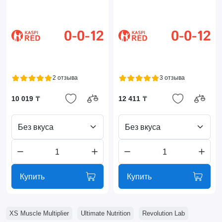
2 отзыва
3 отзыва
10 019 ₸
12 411 ₸
Без вкуса
Без вкуса
Купить
Купить
XS Muscle Multiplier
Ultimate Nutrition
Revolution Lab