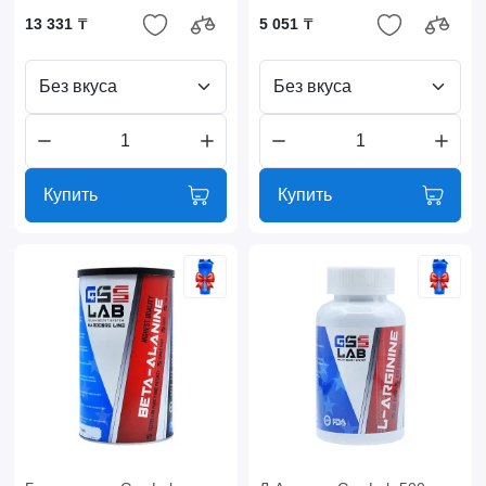
13 331 ₸
5 051 ₸
Без вкуса
Без вкуса
Купить
Купить