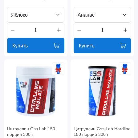
Яблоко
Ананас
Купить
Купить
Цитруллин Gss Lab 150
Цитруллин Gss Lab Hardline
порций 300 г
150 порций 300 г