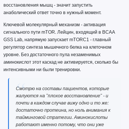
восстановления мышц - значит запустить
анаболический ответ точно в нужный момент.
Ключевой молекулярный механизм - активация
сигнального пути mTOR. Лейцин, входящий в BCAA
GSS Lab, напрямую запускает mTORC1 - главный
регулятор синтеза мышечного белка на клеточном
уровне. Без достаточного пула незаменимых
аминокислот этот каскад не активируется, сколько бы
интенсивными ни были тренировки.
Смотрю на составы пациентов, которые
жалуются на "плохое восстановление" - и
почти в каждом случае вижу одно и то же:
достаточно протеина, но ноль внимания к
тайминговой стратегии. Аминокислоты
работают именно потому, что они уже