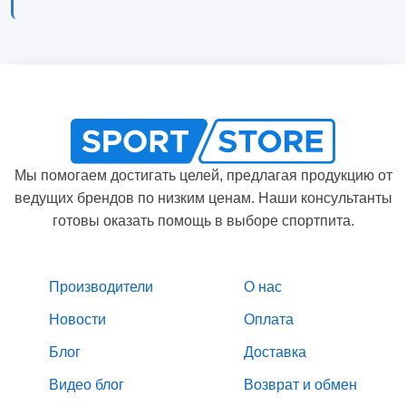
Мы помогаем достигать целей, предлагая продукцию от
ведущих брендов по низким ценам. Наши консультанты
готовы оказать помощь в выборе спортпита.
Производители
О нас
Новости
Оплата
Блог
Доставка
Видео блог
Возврат и обмен