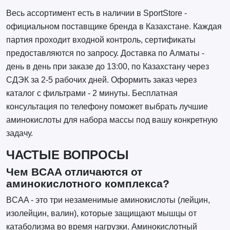
Весь ассортимент есть в наличии в SportStore -
официальном поставщике бренда в Казахстане. Каждая
партия проходит входной контроль, сертификаты
предоставляются по запросу. Доставка по Алматы -
день в день при заказе до 13:00, по Казахстану через
СДЭК за 2-5 рабочих дней. Оформить заказ через
каталог с фильтрами - 2 минуты. Бесплатная
консультация по телефону поможет выбрать лучшие
аминокислоты для набора массы под вашу конкретную
задачу.
ЧАСТЫЕ ВОПРОСЫ
Чем BCAA отличаются от
аминокислотного комплекса?
BCAA - это три незаменимые аминокислоты (лейцин,
изолейцин, валин), которые защищают мышцы от
катаболизма во время нагрузки. Аминокислотный