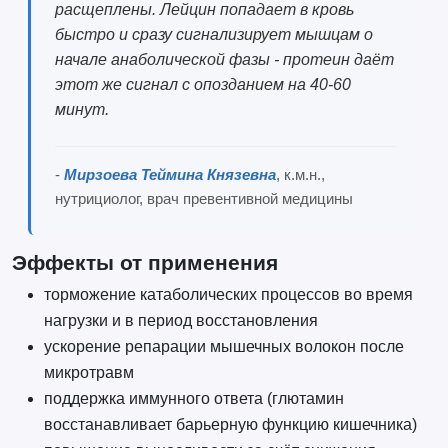
расщеплены. Лейцин попадает в кровь
быстро и сразу сигнализирует мышцам о
начале анаболической фазы - протеин даёт
этот же сигнал с опозданием на 40-60
минут.
-
Мирзоева Теймина Князевна
, к.м.н.,
нутрициолог, врач превентивной медицины
Эффекты от применения
торможение катаболических процессов во время
нагрузки и в период восстановления
ускорение репарации мышечных волокон после
микротравм
поддержка иммунного ответа (глютамин
восстанавливает барьерную функцию кишечника)