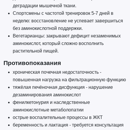
деградации мышечной ткани.
Спортсмены с частотой тренировок 5-7 дней в
неделю: восстановление не успевает завершиться
без аминокислотной поддержки.
Вегетарианцы: закрывают дефицит незаменимых
аминокислот, который сложно восполнить
растительной пищей.
Противопоказания
хроническая почечная недостаточность -
повышенная нагрузка на фильтрационную функцию
тяжёлая печёночная дисфункция - нарушение
дезаминирования аминокислот
фенилкетонурия и наследственные
аминокислотные метаболопатии
острые воспалительные процессы в ЖКТ
беременность и лактация - требуется консультация