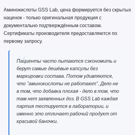
Аминокислоты GSS Lab, цена формируется без скрытых
наценок - только оригинальная продукция с
документально подтверждённым составом.
Сертификаты производителя предоставляются по
первому запросу.
Пациенты часто пытаются сэкономить и
берут самые дешёвые капсулы без
маркировки состава. Потом удивляются,
что "аминокислоты не работают". Дело не
в том, что добавка плохая - дело в том, что
там нет заявленных доз. В GSS Lab каждая
партия тестируется в лаборатории, и
именно это отличает рабочий продукт от
красивой баночки.