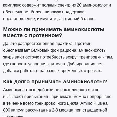
комплекс содержит полный спектр из 20 аминокислот и
обеспечивает более широкую поддержку:
восстановление, иммунитет, азотистый баланс.
Можно ли принимать аминокислоты
вместе с протеином?
Да, это распространённая практика. Протеин
обеспечивает белковый фон рациона, аминокислоты
закрывают острую потребность вокруг тренировки - там,
где скорость усвоения критична. Дублирования нет:
добавки работают на разных временных отрезках.
Как долго принимать аминокислоты?
Аминокислотные добавки не накапливаются и не
вызывают привыкания - принимать можно непрерывно
в течение всего тренировочного цикла. Amino Plus на
800 капсул рассчитан на 2-3 месяца при стандартной
дозировке.