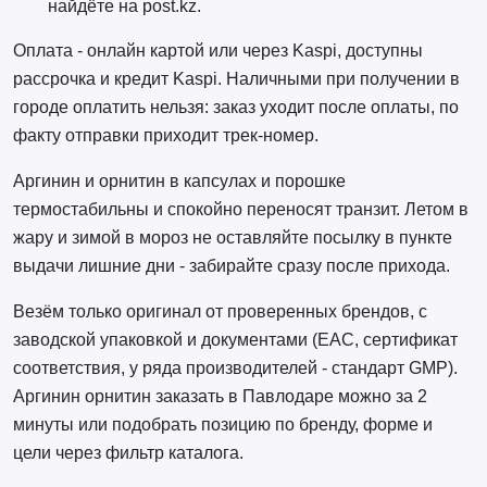
найдёте на post.kz.
Оплата - онлайн картой или через Kaspi, доступны
рассрочка и кредит Kaspi. Наличными при получении в
городе оплатить нельзя: заказ уходит после оплаты, по
факту отправки приходит трек-номер.
Аргинин и орнитин в капсулах и порошке
термостабильны и спокойно переносят транзит. Летом в
жару и зимой в мороз не оставляйте посылку в пункте
выдачи лишние дни - забирайте сразу после прихода.
Везём только оригинал от проверенных брендов, с
заводской упаковкой и документами (EAC, сертификат
соответствия, у ряда производителей - стандарт GMP).
Аргинин орнитин заказать в Павлодаре можно за 2
минуты или подобрать позицию по бренду, форме и
цели через фильтр каталога.