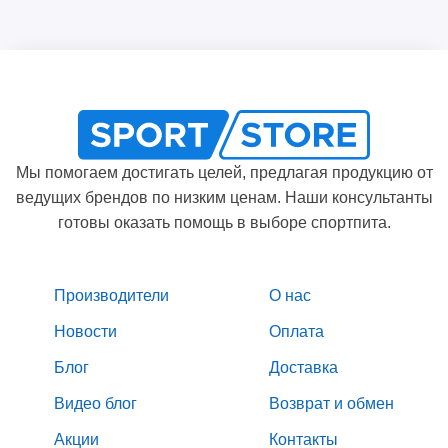
Мы помогаем достигать целей, предлагая продукцию от
ведущих брендов по низким ценам. Наши консультанты
готовы оказать помощь в выборе спортпита.
Производители
О нас
Новости
Оплата
Блог
Доставка
Видео блог
Возврат и обмен
Акции
Контакты