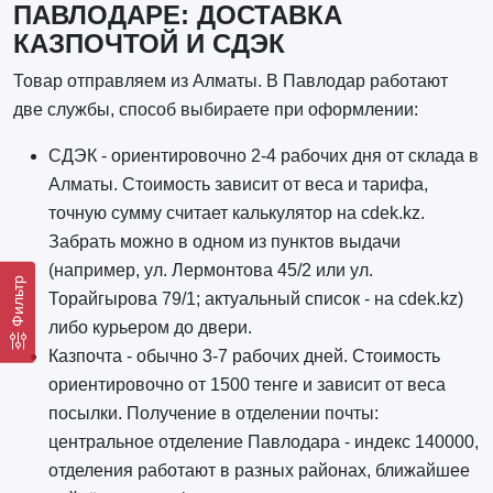
ПАВЛОДАРЕ: ДОСТАВКА
КАЗПОЧТОЙ И СДЭК
Товар отправляем из Алматы. В Павлодар работают
две службы, способ выбираете при оформлении:
СДЭК - ориентировочно 2-4 рабочих дня от склада в
Алматы. Стоимость зависит от веса и тарифа,
точную сумму считает калькулятор на cdek.kz.
Забрать можно в одном из пунктов выдачи
(например, ул. Лермонтова 45/2 или ул.
Фильтр
Торайгырова 79/1; актуальный список - на cdek.kz)
либо курьером до двери.
Казпочта - обычно 3-7 рабочих дней. Стоимость
ориентировочно от 1500 тенге и зависит от веса
посылки. Получение в отделении почты:
центральное отделение Павлодара - индекс 140000,
отделения работают в разных районах, ближайшее