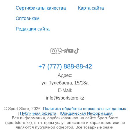
Сертификаты качества
Карта сайта
Оптовикам
Редакция сайта
+7 (777) 888-88-42
Адрес:
ул. Тулебаева, 15/18а
E-Mail:
info@sportstore.kz
© Sport Store, 2026.
Политика обработки персональных данных
|
Публичная оферта
|
Юридическая Информация
Вся информация, опубликованная на сайте Sport Store
(sportstore.kz), в т.ч. цены услуг, описания и характеристики не
являются публичной офертой. Все товарные знаки,