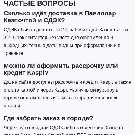
ЧАСТЫЕ ВОПРОСЫ
Сколько идёт доставка в Павлодар
Казпочтой и СДЭК?
СДЭК обычно довозит за 2-4 рабочих дня, Казпочта - за
3-7. Срок считается без учёта дня оформления и
выходных; точные даты видны при оформлении и в
трекинге.
Можно ли оформить рассрочку или
кредит Kaspi?
Да, на сайте доступны рассрочка и кредит Kaspi, а также
оплата картой и через Kaspi. Наличными курьеру в
городе оплатить нельзя - заказ отправляется после
оплаты.
Где забрать заказ в городе?
Через пункт выдачи СДЭК либо в отделении Казпочты -