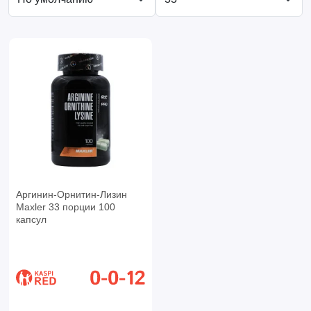
Аргинин-Орнитин-Лизин
Maxler 33 порции 100
капсул