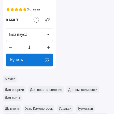
3 отзыва
9 660 ₸
Без вкуса
Купить
Maxler
Для энергии
Для восстановления
Для выносливости
Для силы
Шымкент
Усть-Каменогорск
Уральск
Туркестан