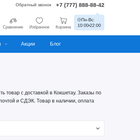
+7 (777) 888-88-42
Обратный звонок
Пн-Вс:
10:00
22:00
Сравнение
Избранное
Корзина
ы
Акции
Блог
ь товар с доставкой в Кокшетау. Заказы по
почтой и СДЭК. Товар в наличии, оплата