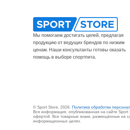
Мы помогаем достигать целей, предлагая
продукцию от ведущих брендов по низким
ценам. Наши консультанты готовы оказать
помощь в выборе спортпита.
© Sport Store, 2026.
Политика обработки персона
Вся информация, опубликованная на сайте Sport St
офертой. Все товарные знаки, размещённые на с
информационных целях.