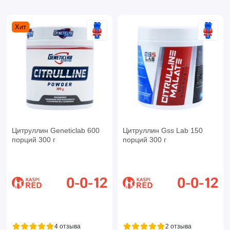
Хит
Цитруллин Geneticlab 600
Цитруллин Gss Lab 150
порций 300 г
порций 300 г
4 отзыва
2 отзыва