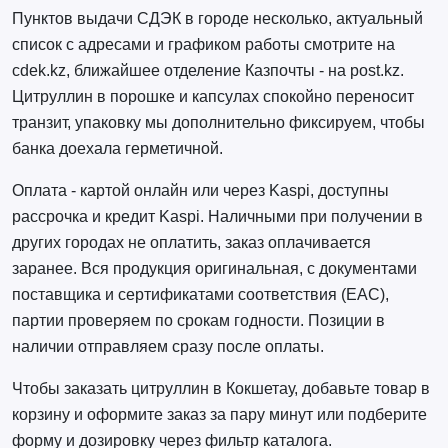
Пунктов выдачи СДЭК в городе несколько, актуальный
список с адресами и графиком работы смотрите на
cdek.kz, ближайшее отделение Казпочты - на post.kz.
Цитруллин в порошке и капсулах спокойно переносит
транзит, упаковку мы дополнительно фиксируем, чтобы
банка доехала герметичной.
Оплата - картой онлайн или через Kaspi, доступны
рассрочка и кредит Kaspi. Наличными при получении в
других городах не оплатить, заказ оплачивается
заранее. Вся продукция оригинальная, с документами
поставщика и сертификатами соответствия (EAC),
партии проверяем по срокам годности. Позиции в
наличии отправляем сразу после оплаты.
Чтобы заказать цитруллин в Кокшетау, добавьте товар в
корзину и оформите заказ за пару минут или подберите
форму и дозировку через фильтр каталога.