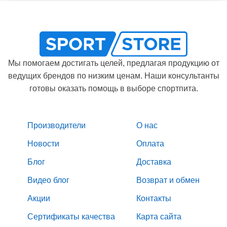
Мы помогаем достигать целей, предлагая продукцию от
ведущих брендов по низким ценам. Наши консультанты
готовы оказать помощь в выборе спортпита.
Производители
О нас
Новости
Оплата
Блог
Доставка
Видео блог
Возврат и обмен
Акции
Контакты
Сертификаты качества
Карта сайта