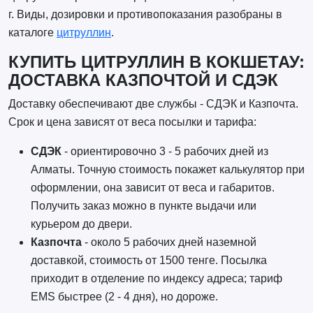
г. Виды, дозировки и противопоказания разобраны в
каталоге
цитруллин
.
КУПИТЬ ЦИТРУЛЛИН В КОКШЕТАУ:
ДОСТАВКА КАЗПОЧТОЙ И СДЭК
Доставку обеспечивают две службы - СДЭК и Казпочта.
Срок и цена зависят от веса посылки и тарифа:
СДЭК
- ориентировочно 3 - 5 рабочих дней из
Алматы. Точную стоимость покажет калькулятор при
оформлении, она зависит от веса и габаритов.
Получить заказ можно в пункте выдачи или
курьером до двери.
Казпочта
- около 5 рабочих дней наземной
доставкой, стоимость от 1500 тенге. Посылка
приходит в отделение по индексу адреса; тариф
EMS быстрее (2 - 4 дня), но дороже.