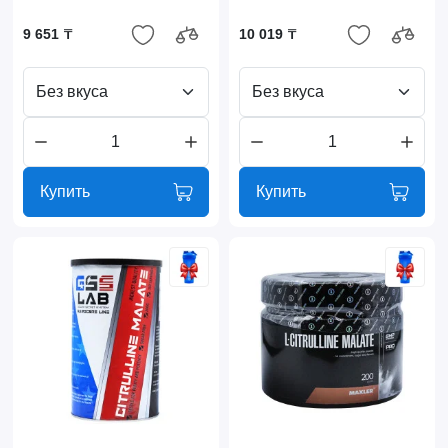
9 651 ₸
10 019 ₸
Без вкуса
Без вкуса
Купить
Купить