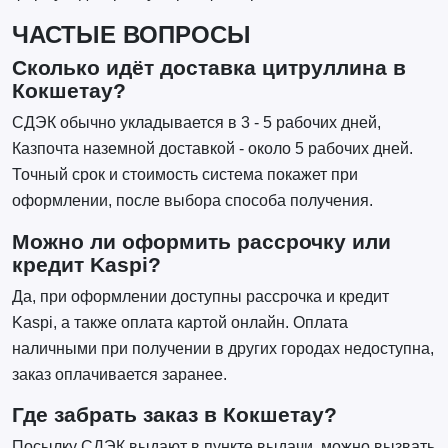
ЧАСТЫЕ ВОПРОСЫ
Сколько идёт доставка цитруллина в
Кокшетау?
СДЭК обычно укладывается в 3 - 5 рабочих дней,
Казпочта наземной доставкой - около 5 рабочих дней.
Точный срок и стоимость система покажет при
оформлении, после выбора способа получения.
Можно ли оформить рассрочку или
кредит Kaspi?
Да, при оформлении доступны рассрочка и кредит
Kaspi, а также оплата картой онлайн. Оплата
наличными при получении в других городах недоступна,
заказ оплачивается заранее.
Где забрать заказ в Кокшетау?
Посылку СДЭК выдают в пункте выдачи, можно вызвать