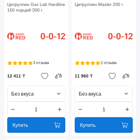
Цитруллин Gss Lab Hardline
Цитруллин Maxler 200 г
150 порций 300 г
3 отзыва
2 отзыва
12 411 ₸
11 960 ₸
Без вкуса
Без вкуса
Купить
Купить