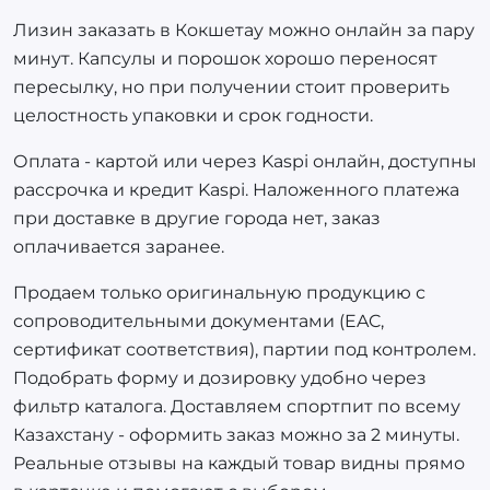
Лизин заказать в Кокшетау можно онлайн за пару
минут. Капсулы и порошок хорошо переносят
пересылку, но при получении стоит проверить
целостность упаковки и срок годности.
Оплата - картой или через Kaspi онлайн, доступны
рассрочка и кредит Kaspi. Наложенного платежа
при доставке в другие города нет, заказ
оплачивается заранее.
Продаем только оригинальную продукцию с
сопроводительными документами (EAC,
сертификат соответствия), партии под контролем.
Подобрать форму и дозировку удобно через
фильтр каталога. Доставляем спортпит по всему
Казахстану - оформить заказ можно за 2 минуты.
Реальные отзывы на каждый товар видны прямо