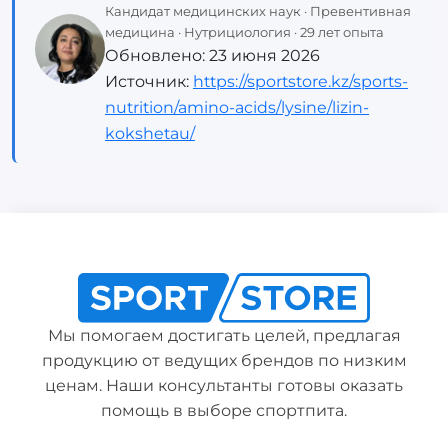
Кандидат медицинских наук · Превентивная
медицина · Нутрициология · 29 лет опыта
Обновлено:
23 июня 2026
Источник:
https://sportstore.kz/sports-
nutrition/amino-acids/lysine/lizin-
kokshetau/
Мы помогаем достигать целей, предлагая
продукцию от ведущих брендов по низким
ценам. Наши консультанты готовы оказать
помощь в выборе спортпита.