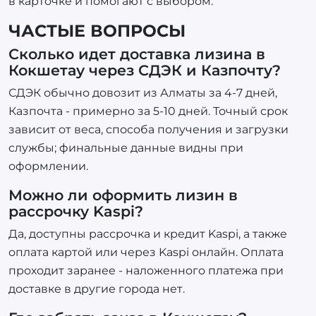
в карточке и помогают с выбором.
ЧАСТЫЕ ВОПРОСЫ
Сколько идет доставка лизина в
Кокшетау через СДЭК и Казпочту?
СДЭК обычно довозит из Алматы за 4-7 дней,
Казпочта - примерно за 5-10 дней. Точный срок
зависит от веса, способа получения и загрузки
службы; финальные данные видны при
оформлении.
Можно ли оформить лизин в
рассрочку Kaspi?
Да, доступны рассрочка и кредит Kaspi, а также
оплата картой или через Kaspi онлайн. Оплата
проходит заранее - наложенного платежа при
доставке в другие города нет.