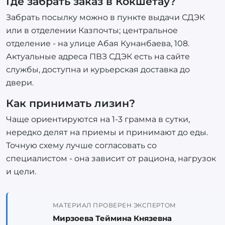
Где забрать заказ в Кокшетау?
Забрать посылку можно в пункте выдачи СДЭК
или в отделении Казпочты; центральное
отделение - на улице Абая Кунанбаева, 108.
Актуальные адреса ПВЗ СДЭК есть на сайте
службы, доступна и курьерская доставка до
двери.
Как принимать лизин?
Чаще ориентируются на 1-3 грамма в сутки,
нередко делят на приемы и принимают до еды.
Точную схему лучше согласовать со
специалистом - она зависит от рациона, нагрузок
и цели.
МАТЕРИАЛ ПРОВЕРЕН ЭКСПЕРТОМ
Мирзоева Теймина Князевна