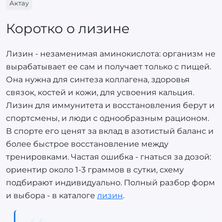
Актау
Коротко о лизине
Лизин - незаменимая аминокислота: организм не
вырабатывает ее сам и получает только с пищей.
Она нужна для синтеза коллагена, здоровья
связок, костей и кожи, для усвоения кальция.
Лизин для иммунитета и восстановления берут и
спортсмены, и люди с однообразным рационом.
В спорте его ценят за вклад в азотистый баланс и
более быстрое восстановление между
тренировками. Частая ошибка - гнаться за дозой:
ориентир около 1-3 граммов в сутки, схему
подбирают индивидуально. Полный разбор форм
и выбора - в каталоге
лизин
.