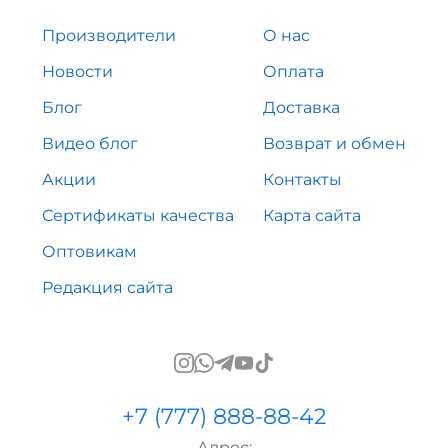
Производители
О нас
Новости
Оплата
Блог
Доставка
Видео блог
Возврат и обмен
Акции
Контакты
Сертификаты качества
Карта сайта
Оптовикам
Редакция сайта
+7 (777) 888-88-42
Адрес: