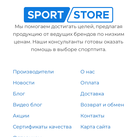
Мы помогаем достигать целей, предлагая
продукцию от ведущих брендов по низким
ценам. Наши консультанты готовы оказать
помощь в выборе спортпита.
Производители
О нас
Новости
Оплата
Блог
Доставка
Видео блог
Возврат и обмен
Акции
Контакты
Сертификаты качества
Карта сайта