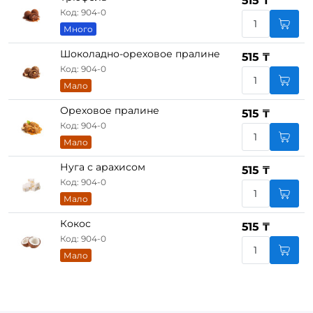
515 ₸
Код: 904-0
Много
Шоколадно-ореховое пралине
515 ₸
Код: 904-0
Мало
Ореховое пралине
515 ₸
Код: 904-0
Мало
Нуга с арахисом
515 ₸
Код: 904-0
Мало
Кокос
515 ₸
Код: 904-0
Мало