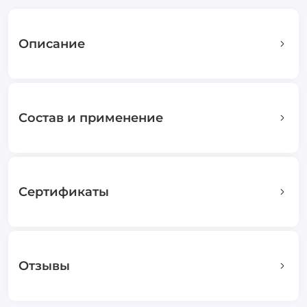
Описание
Состав и применение
Сертификаты
Отзывы