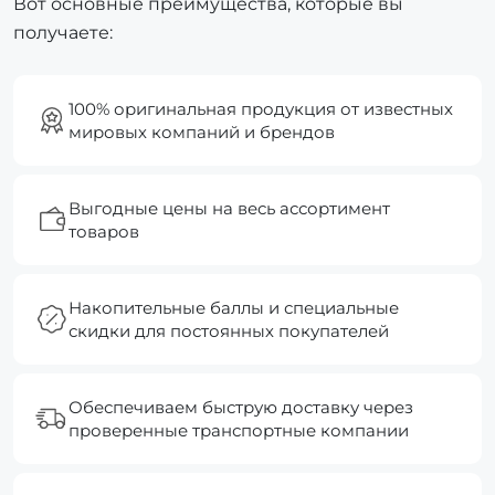
Вот основные преимущества, которые вы
получаете:
100% оригинальная продукция от известных
мировых компаний и брендов
Выгодные цены на весь ассортимент
товаров
Накопительные баллы и специальные
скидки для постоянных покупателей
Обеспечиваем быструю доставку через
проверенные транспортные компании