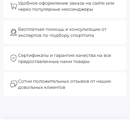
Удобное оформление заказа на сайте или
через популярные мессенджеры
Бесплатная помощь и консультации от
экспертов по подбору спортпита
Сертификаты и гарантия качества на все
предоставленные нами товары
Сотни положительных отзывов от наших
довольных клиентов