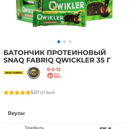
БАТОНЧИК ПРОТЕИНОВЫЙ
SNAQ FABRIQ QWICKLER 35 Г
5.0
1
отзыв
Вкусы
Трюфель