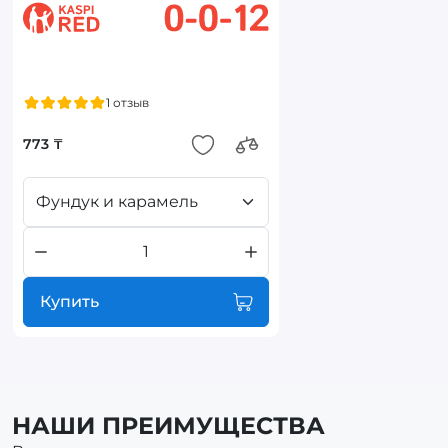
1 отзыв
773 ₸
Фундук и карамель
Купить
НАШИ ПРЕИМУЩЕСТВА