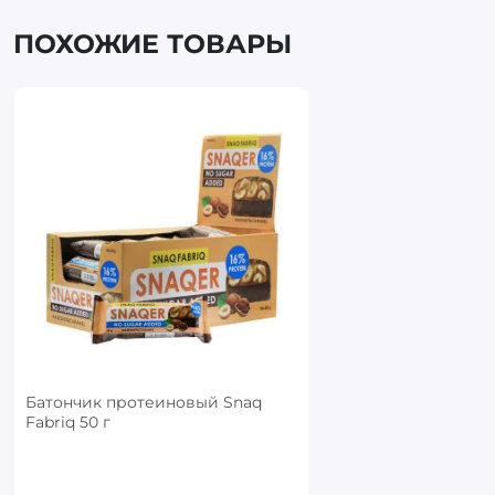
ПОХОЖИЕ ТОВАРЫ
Батончик протеиновый Snaq
Fabriq 50 г