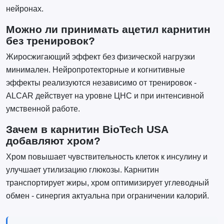
нейронах.
Можно ли принимать ацетил карнитин
без тренировок?
Жиросжигающий эффект без физической нагрузки
минимален. Нейропротекторные и когнитивные
эффекты реализуются независимо от тренировок -
ALCAR действует на уровне ЦНС и при интенсивной
умственной работе.
Зачем в карнитин BioTech USA
добавляют хром?
Хром повышает чувствительность клеток к инсулину и
улучшает утилизацию глюкозы. Карнитин
транспортирует жиры, хром оптимизирует углеводный
обмен - синергия актуальна при ограничении калорий.