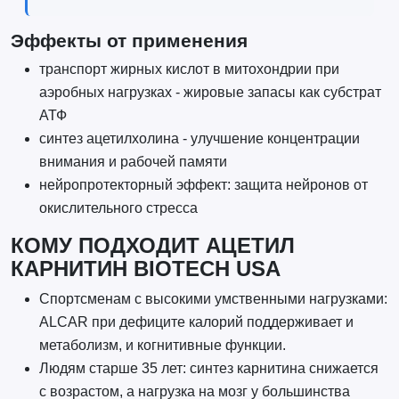
Эффекты от применения
транспорт жирных кислот в митохондрии при
аэробных нагрузках - жировые запасы как субстрат
АТФ
синтез ацетилхолина - улучшение концентрации
внимания и рабочей памяти
нейропротекторный эффект: защита нейронов от
окислительного стресса
КОМУ ПОДХОДИТ АЦЕТИЛ
КАРНИТИН BIOTECH USA
Спортсменам с высокими умственными нагрузками:
ALCAR при дефиците калорий поддерживает и
метаболизм, и когнитивные функции.
Людям старше 35 лет: синтез карнитина снижается
с возрастом, а нагрузка на мозг у большинства