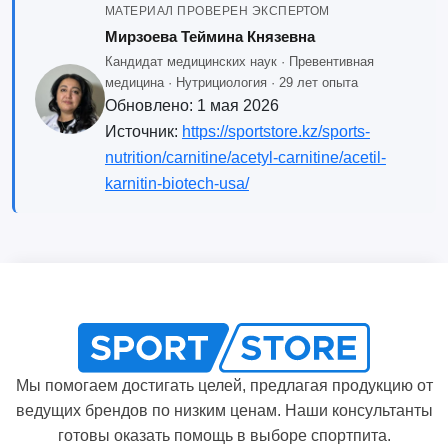
МАТЕРИАЛ ПРОВЕРЕН ЭКСПЕРТОМ
Мирзоева Теймина Князевна
Кандидат медицинских наук · Превентивная
медицина · Нутрициология · 29 лет опыта
Обновлено:
1 мая 2026
Источник:
https://sportstore.kz/sports-
nutrition/carnitine/acetyl-carnitine/acetil-
karnitin-biotech-usa/
Мы помогаем достигать целей, предлагая продукцию от
ведущих брендов по низким ценам. Наши консультанты
готовы оказать помощь в выборе спортпита.