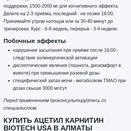
поддержки, 1500-2000 мг для когнитивного эффекта.
Делите на 2-3 приёма, последний - не позже 16:00.
Принимайте утром натощак или за 30-40 минут до
тренировки. Курс - 6-8 недель, перерыв - 3-4 недели.
Побочные эффекты
нарушение засыпания при приёме после 16:00 -
следствие холинергической активации
диспептические явления (тошнота, дискомфорт в
животе) при превышении разовой дозы
специфический запах мочи - метаболизм ТМАО при
дозах свыше 3000 мг/сут
Перед применением проконсультируйтесь со
специалистом.
КУПИТЬ АЦЕТИЛ КАРНИТИН
BIOTECH USA В АЛМАТЫ