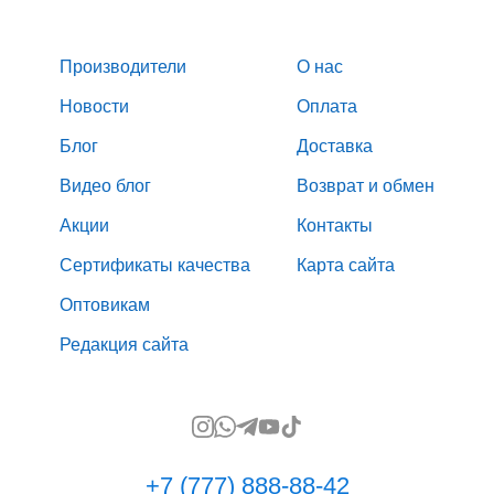
Производители
О нас
Новости
Оплата
Блог
Доставка
Видео блог
Возврат и обмен
Акции
Контакты
Сертификаты качества
Карта сайта
Оптовикам
Редакция сайта
+7 (777) 888-88-42