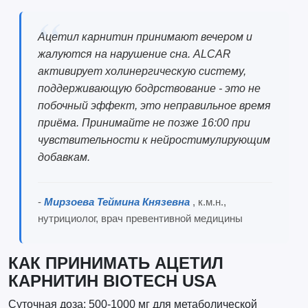
Ацетил карнитин принимают вечером и
жалуются на нарушение сна. ALCAR
активирует холинергическую систему,
поддерживающую бодрствование - это не
побочный эффект, это неправильное время
приёма. Принимайте не позже 16:00 при
чувствительности к нейростимулирующим
добавкам.
-
Мирзоева Теймина Князевна
, к.м.н.,
нутрициолог, врач превентивной медицины
КАК ПРИНИМАТЬ АЦЕТИЛ
КАРНИТИН BIOTECH USA
Суточная доза: 500-1000 мг для метаболической