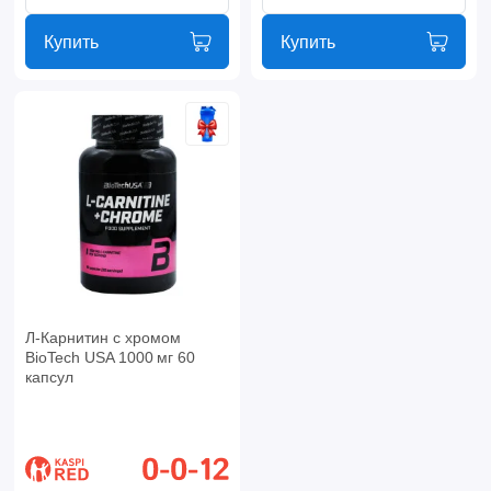
Купить
Купить
Л-Карнитин с хромом
BioTech USA 1000 мг 60
капсул