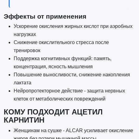
Эффекты от применения
Ускорение окисления жирных кислот при аэробных
нагрузках
Снижение окислительного стресса после
тренировок
Поддержка когнитивных функций: память,
концентрация, ясность мышления
Повышение выносливости, снижение накопления
лактата
Нейропротекторное действие - защита нервных
клеток от метаболических повреждений
КОМУ ПОДХОДИТ АЦЕТИЛ
КАРНИТИН
Женщинам на сушке - ALCAR усиливает окисление
жиров без потери мышечной массы