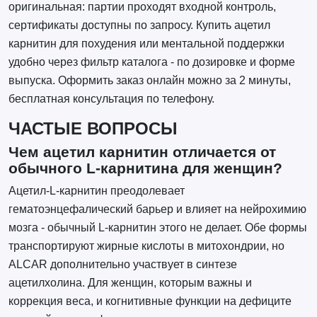
оригинальная: партии проходят входной контроль,
сертификаты доступны по запросу. Купить ацетил
карнитин для похудения или ментальной поддержки
удобно через фильтр каталога - по дозировке и форме
выпуска. Оформить заказ онлайн можно за 2 минуты,
бесплатная консультация по телефону.
ЧАСТЫЕ ВОПРОСЫ
Чем ацетил карнитин отличается от
обычного L-карнитина для женщин?
Ацетил-L-карнитин преодолевает
гематоэнцефалический барьер и влияет на нейрохимию
мозга - обычный L-карнитин этого не делает. Обе формы
транспортируют жирные кислоты в митохондрии, но
ALCAR дополнительно участвует в синтезе
ацетилхолина. Для женщин, которым важны и
коррекция веса, и когнитивные функции на дефиците