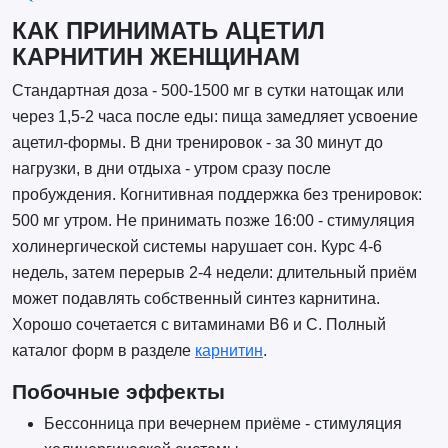
КАК ПРИНИМАТЬ АЦЕТИЛ
КАРНИТИН ЖЕНЩИНАМ
Стандартная доза - 500-1500 мг в сутки натощак или
через 1,5-2 часа после еды: пища замедляет усвоение
ацетил-формы. В дни тренировок - за 30 минут до
нагрузки, в дни отдыха - утром сразу после
пробуждения. Когнитивная поддержка без тренировок:
500 мг утром. Не принимать позже 16:00 - стимуляция
холинергической системы нарушает сон. Курс 4-6
недель, затем перерыв 2-4 недели: длительный приём
может подавлять собственный синтез карнитина.
Хорошо сочетается с витаминами B6 и C. Полный
каталог форм в разделе
карнитин
.
Побочные эффекты
Бессонница при вечернем приёме - стимуляция