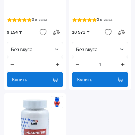
3 отзыва
3 отзыва
9 154 ₸
10 571 ₸
Без вкуса
Без вкуса
Купить
Купить