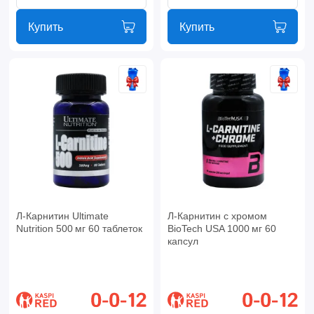
Купить
Купить
Л-Карнитин Ultimate
Л-Карнитин с хромом
Nutrition 500 мг 60 таблеток
BioTech USA 1000 мг 60
капсул