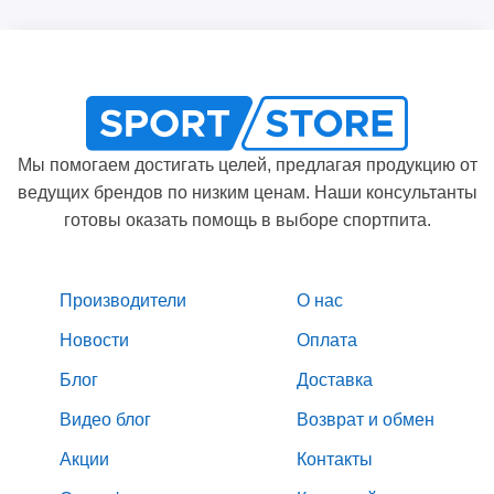
Мы помогаем достигать целей, предлагая продукцию от
ведущих брендов по низким ценам. Наши консультанты
готовы оказать помощь в выборе спортпита.
Производители
О нас
Новости
Оплата
Блог
Доставка
Видео блог
Возврат и обмен
Акции
Контакты