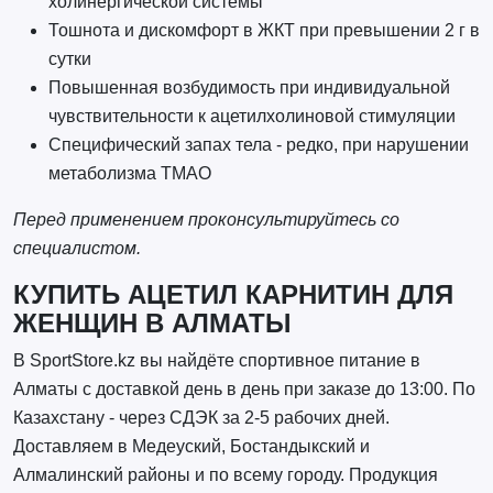
холинергической системы
Тошнота и дискомфорт в ЖКТ при превышении 2 г в
сутки
Повышенная возбудимость при индивидуальной
чувствительности к ацетилхолиновой стимуляции
Специфический запах тела - редко, при нарушении
метаболизма ТМАО
Перед применением проконсультируйтесь со
специалистом.
КУПИТЬ АЦЕТИЛ КАРНИТИН ДЛЯ
ЖЕНЩИН В АЛМАТЫ
В SportStore.kz вы найдёте спортивное питание в
Алматы с доставкой день в день при заказе до 13:00. По
Казахстану - через СДЭК за 2-5 рабочих дней.
Доставляем в Медеуский, Бостандыкский и
Алмалинский районы и по всему городу. Продукция