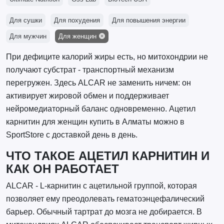
Для сушки
Для похудения
Для повышения энергии
Для мужчин
Для женщин
При дефиците калорий жиры есть, но митохондрии не
получают субстрат - транспортный механизм
перегружен. Здесь ALCAR не заменить ничем: он
активирует жировой обмен и поддерживает
нейромедиаторный баланс одновременно. Ацетил
карнитин для женщин купить в Алматы можно в
SportStore с доставкой день в день.
ЧТО ТАКОЕ АЦЕТИЛ КАРНИТИН И
КАК ОН РАБОТАЕТ
ALCAR - L-карнитин с ацетильной группой, которая
позволяет ему преодолевать гематоэнцефалический
барьер. Обычный тартрат до мозга не добирается. В