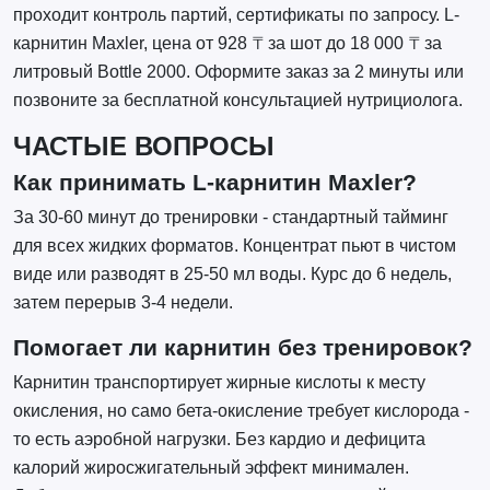
проходит контроль партий, сертификаты по запросу. L-
карнитин Maxler, цена от 928 ₸ за шот до 18 000 ₸ за
литровый Bottle 2000. Оформите заказ за 2 минуты или
позвоните за бесплатной консультацией нутрициолога.
ЧАСТЫЕ ВОПРОСЫ
Как принимать L-карнитин Maxler?
За 30-60 минут до тренировки - стандартный тайминг
для всех жидких форматов. Концентрат пьют в чистом
виде или разводят в 25-50 мл воды. Курс до 6 недель,
затем перерыв 3-4 недели.
Помогает ли карнитин без тренировок?
Карнитин транспортирует жирные кислоты к месту
окисления, но само бета-окисление требует кислорода -
то есть аэробной нагрузки. Без кардио и дефицита
калорий жиросжигательный эффект минимален.