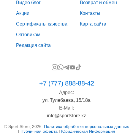
Видео блог
Возврат и обмен
Акции
Контакты
Сертификаты качества
Карта сайта
Оптовикам
Редакция сайта
+7 (777) 888-88-42
Адрес:
ул. Тулебаева, 15/18а
E-Mail:
info@sportstore.kz
© Sport Store, 2026.
Политика обработки персональных данных
|
Публичная оферта
|
Юридическая Информация