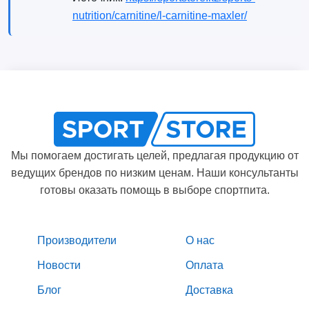
nutrition/carnitine/l-carnitine-maxler/
Мы помогаем достигать целей, предлагая продукцию от
ведущих брендов по низким ценам. Наши консультанты
готовы оказать помощь в выборе спортпита.
Производители
О нас
Новости
Оплата
Блог
Доставка