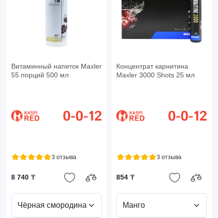
Витаминный напиток Maxler
Концентрат карнитина
55 порций 500 мл
Maxler 3000 Shots 25 мл
3 отзыва
3 отзыва
8 740 ₸
854 ₸
Чёрная смородина
Манго