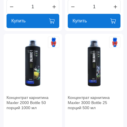
Купить
Купить
Концентрат карнитина
Концентрат карнитина
Maxler 2000 Bottle 50
Maxler 3000 Bottle 25
порций 1000 мл
порций 500 мл