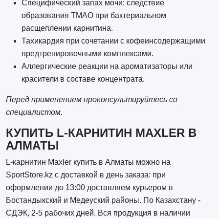
Специфический запах мочи: следствие
образования ТМАО при бактериальном
расщеплении карнитина.
Тахикардия при сочетании с кофеинсодержащими
предтренировочными комплексами.
Аллергические реакции на ароматизаторы или
красители в составе концентрата.
Перед применением проконсультируйтесь со
специалистом.
КУПИТЬ L-КАРНИТИН MAXLER В
АЛМАТЫ
L-карнитин Maxler купить в Алматы можно на
SportStore.kz с доставкой в день заказа: при
оформлении до 13:00 доставляем курьером в
Бостандыкский и Медеуский районы. По Казахстану -
СДЭК, 2-5 рабочих дней. Вся продукция в наличии