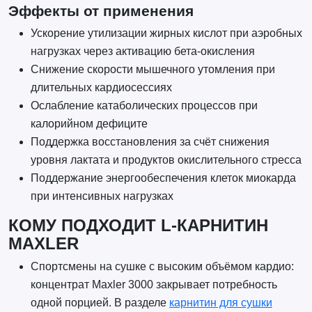
Эффекты от применения
Ускорение утилизации жирных кислот при аэробных
нагрузках через активацию бета-окисления
Снижение скорости мышечного утомления при
длительных кардиосессиях
Ослабление катаболических процессов при
калорийном дефиците
Поддержка восстановления за счёт снижения
уровня лактата и продуктов окислительного стресса
Поддержание энергообеспечения клеток миокарда
при интенсивных нагрузках
КОМУ ПОДХОДИТ L-КАРНИТИН
MAXLER
Спортсмены на сушке с высоким объёмом кардио:
концентрат Maxler 3000 закрывает потребность
одной порцией. В разделе
карнитин для сушки