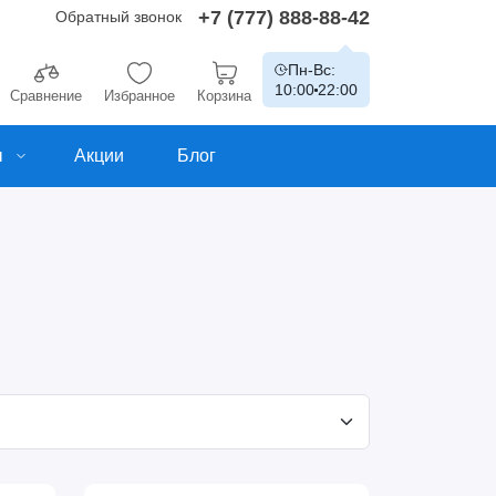
+7 (777) 888-88-42
Обратный звонок
Пн-Вс:
10:00
22:00
Сравнение
Избранное
Корзина
ы
Акции
Блог