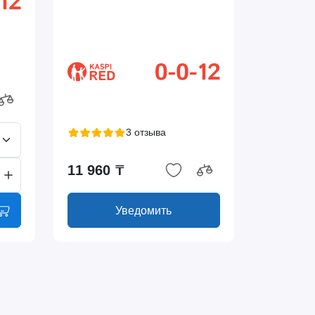
3 отзыва
11 960 ₸
Уведомить