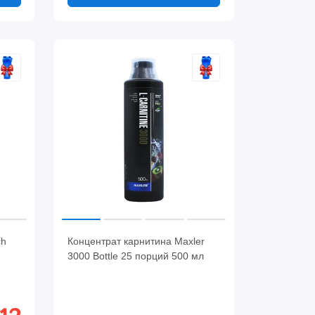
ch
Концентрат карнитина Maxler
3000 Bottle 25 порций 500 мл