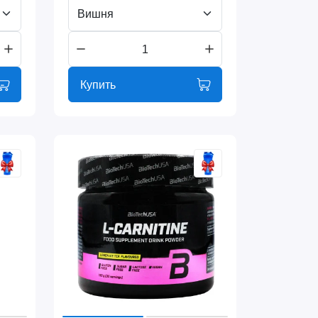
Вишня
Купить