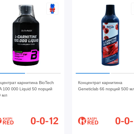
центрат карнитина BioTech
Концентрат карнитина
 100 000 Liquid 50 порций
Geneticlab 66 порций 500 м
0 мл