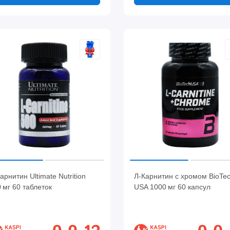
арнитин Ultimate Nutrition
Л-Карнитин с хромом BioTe
 мг 60 таблеток
USA 1000 мг 60 капсул