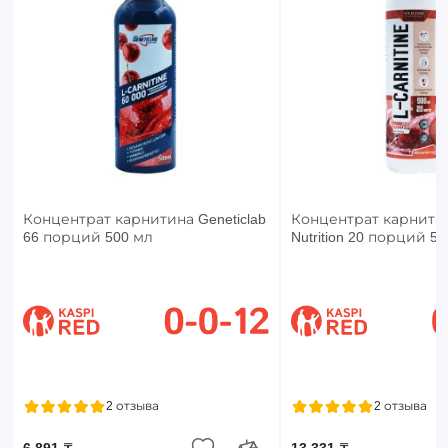
Концентрат карнитина Geneticlab
Концентрат карнитина
66 порций 500 мл
Nutrition 20 порций 5
2 отзыва
2 отзыва
6 891 ₸
13 331 ₸