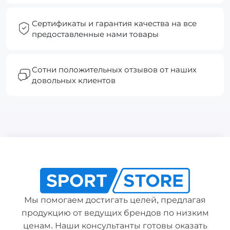
Сертификаты и гарантия качества на все
предоставленные нами товары
Сотни положительных отзывов от наших
довольных клиентов
Мы помогаем достигать целей, предлагая
продукцию от ведущих брендов по низким
ценам. Наши консультанты готовы оказать