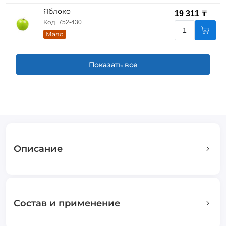
Яблоко
19 311 ₸
Код: 752-430
Мало
Показать все
Описание
Состав и применение