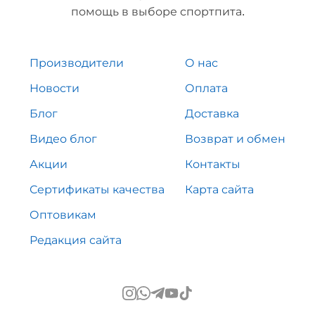
помощь в выборе спортпита.
Производители
О нас
Новости
Оплата
Блог
Доставка
Видео блог
Возврат и обмен
Акции
Контакты
Сертификаты качества
Карта сайта
Оптовикам
Редакция сайта