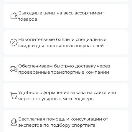
Выгодные цены на весь ассортимент
товаров
Накопительные баллы и специальные
скидки для постоянных покупателей
Обеспечиваем быструю доставку через
проверенные транспортные компании
Удобное оформление заказа на сайте или
через популярные мессенджеры
Бесплатная помощь и консультации от
экспертов по подбору спортпита