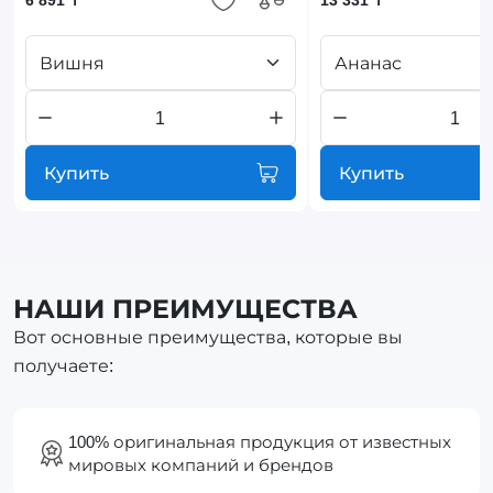
Вишня
Ананас
Купить
Купить
НАШИ ПРЕИМУЩЕСТВА
Вот основные преимущества, которые вы
получаете:
100% оригинальная продукция от известных
мировых компаний и брендов