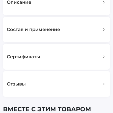
Описание
Состав и применение
Сертификаты
Отзывы
ВМЕСТЕ С ЭТИМ ТОВАРОМ