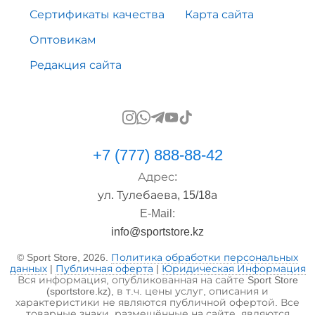
Сертификаты качества
Карта сайта
Оптовикам
Редакция сайта
+7 (777) 888-88-42
Адрес:
ул. Тулебаева, 15/18а
E-Mail:
info@sportstore.kz
© Sport Store, 2026.
Политика обработки персональных
данных
|
Публичная оферта
|
Юридическая Информация
Вся информация, опубликованная на сайте Sport Store
(sportstore.kz), в т.ч. цены услуг, описания и
характеристики не являются публичной офертой. Все
товарные знаки, размещённые на сайте, являются