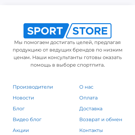
Мы помогаем достигать целей, предлагая
продукцию от ведущих брендов по низким
ценам. Наши консультанты готовы оказать
помощь в выборе спортпита.
Производители
О нас
Новости
Оплата
Блог
Доставка
Видео блог
Возврат и обмен
Акции
Контакты