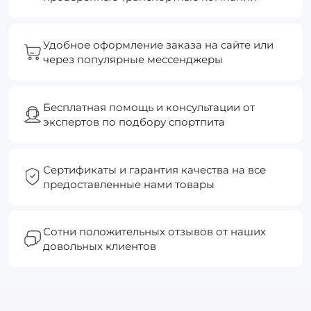
Удобное оформление заказа на сайте или
через популярные мессенджеры
Бесплатная помощь и консультации от
экспертов по подбору спортпита
Сертификаты и гарантия качества на все
предоставленные нами товары
Сотни положительных отзывов от наших
довольных клиентов