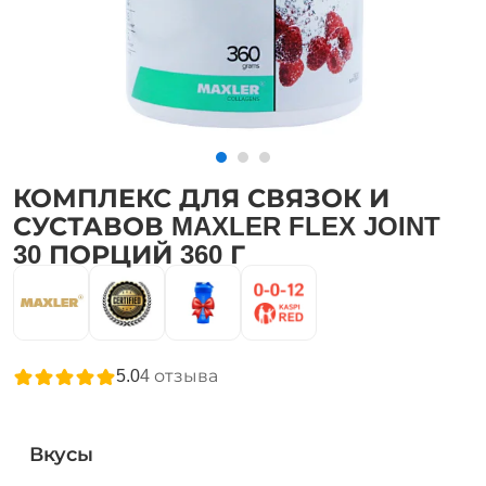
КОМПЛЕКС ДЛЯ СВЯЗОК И
СУСТАВОВ MAXLER FLEX JOINT
30 ПОРЦИЙ 360 Г
5.0
4
отзыва
Вкусы