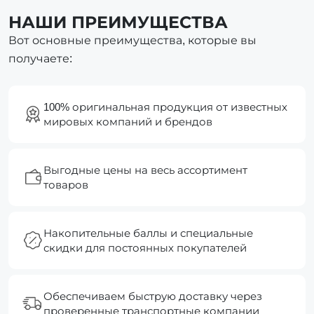
НАШИ ПРЕИМУЩЕСТВА
Вот основные преимущества, которые вы
получаете:
100% оригинальная продукция от известных
мировых компаний и брендов
Выгодные цены на весь ассортимент
товаров
Накопительные баллы и специальные
скидки для постоянных покупателей
Обеспечиваем быструю доставку через
проверенные транспортные компании