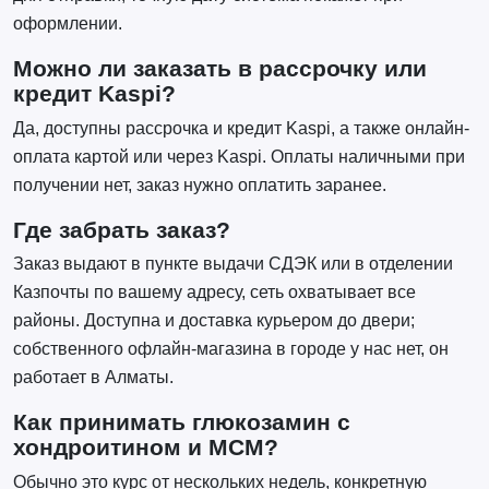
оформлении.
Можно ли заказать в рассрочку или
кредит Kaspi?
Да, доступны рассрочка и кредит Kaspi, а также онлайн-
оплата картой или через Kaspi. Оплаты наличными при
получении нет, заказ нужно оплатить заранее.
Где забрать заказ?
Заказ выдают в пункте выдачи СДЭК или в отделении
Казпочты по вашему адресу, сеть охватывает все
районы. Доступна и доставка курьером до двери;
собственного офлайн-магазина в городе у нас нет, он
работает в Алматы.
Как принимать глюкозамин с
хондроитином и МСМ?
Обычно это курс от нескольких недель, конкретную