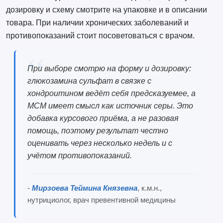
дозировку и схему смотрите на упаковке и в описании
товара. При наличии хронических заболеваний и
противопоказаний стоит посоветоваться с врачом.
При выборе смотрю на форму и дозировку:
глюкозамина сульфат в связке с
хондроитином ведёт себя предсказуемее, а
МСМ имеет смысл как источник серы. Это
добавка курсового приёма, а не разовая
помощь, поэтому результат честно
оценивать через несколько недель и с
учётом противопоказаний.
-
Мирзоева Теймина Князевна
, к.м.н.,
нутрициолог, врач превентивной медицины