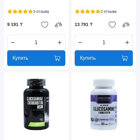
3 отзыва
2 отзыва
9 191 ₸
13 791 ₸
Купить
Купить