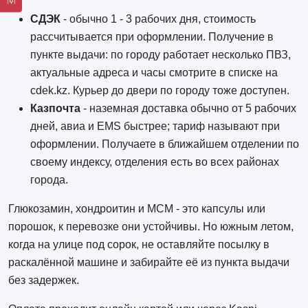
СДЭК
- обычно 1 - 3 рабочих дня, стоимость
рассчитывается при оформлении. Получение в
пункте выдачи: по городу работает несколько ПВЗ,
актуальные адреса и часы смотрите в списке на
cdek.kz. Курьер до двери по городу тоже доступен.
Казпочта
- наземная доставка обычно от 5 рабочих
дней, авиа и EMS быстрее; тариф называют при
оформлении. Получаете в ближайшем отделении по
своему индексу, отделения есть во всех районах
города.
Глюкозамин, хондроитин и МСМ - это капсулы или
порошок, к перевозке они устойчивы. Но южным летом,
когда на улице под сорок, не оставляйте посылку в
раскалённой машине и забирайте её из пункта выдачи
без задержек.