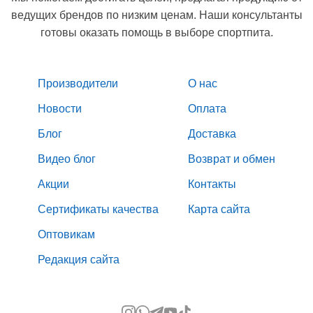
ведущих брендов по низким ценам. Наши консультанты
готовы оказать помощь в выборе спортпита.
Производители
О нас
Новости
Оплата
Блог
Доставка
Видео блог
Возврат и обмен
Акции
Контакты
Сертификаты качества
Карта сайта
Оптовикам
Редакция сайта