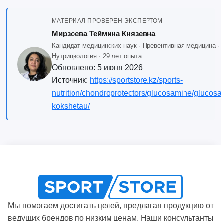
МАТЕРИАЛ ПРОВЕРЕН ЭКСПЕРТОМ
Мирзоева Теймина Князевна
Кандидат медицинских наук · Превентивная медицина ·
Нутрициология · 29 лет опыта
Обновлено:
5 июня 2026
Источник:
https://sportstore.kz/sports-
nutrition/chondroprotectors/glucosamine/glucos
kokshetau/
Мы помогаем достигать целей, предлагая продукцию от
ведущих брендов по низким ценам. Наши консультанты