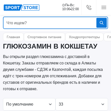
Пн-Вс:
10:00
22:00
Главная
Спортивное питание
Хондропротекторы
Г
ГЛЮКОЗАМИН В КОКШЕТАУ
Вы открыли раздел глюкозамина с доставкой в
Кокшетау. Заказы отправляем со склада в Алматы
двумя службами - СДЭК и Казпочтой, каждая посылка
идёт с трек-номером для отслеживания. Добавки для
суставов от оригинальных брендов есть в наличии и
готовы к отправке.