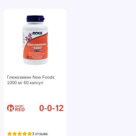
Глюкозамин Now Foods
1000 мг 60 капсул
3 отзыва