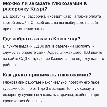
Можно ли заказать глюкозамин в
рассрочку Kaspi?
Да, доступны рассрочка и кредит Kaspi, а также оплата
картой онлайн. Способ оплаты вы выбираете на сайте
при оформлении заказа.
Где забрать заказ в Кокшетау?
В пункте выдачи СДЭК или в отделении Казпочты -
службу выбираете сами. Адрес ближайшего ПВЗ ищите
на сайте СДЭК, отделение Казпочты - по индексу вашего
района.
Как долго принимать глюкозамин?
Глюкозамин работает накопительно, поэтому его пьют
курсами обычно от 1 до 3 месяцев. Точную схему и
дозировку лучше согласовать с врачом, особенно при
хронических болезнях.