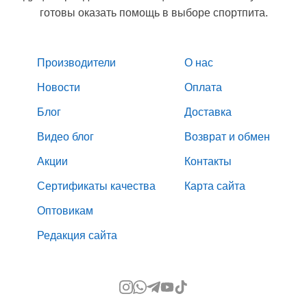
готовы оказать помощь в выборе спортпита.
Производители
О нас
Новости
Оплата
Блог
Доставка
Видео блог
Возврат и обмен
Акции
Контакты
Сертификаты качества
Карта сайта
Оптовикам
Редакция сайта