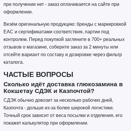
при получении нет - заказ оплачивается на сайте при
оформлении.
Везём оригинальную продукцию: бренды с маркировкой
EAC и сертификатами соответствия, партии под
контролем. Перед покупкой загляните в 700+ реальных
отзывов о магазине, соберите заказ за 2 минуты или
отсейте вариант по составу и дозировке через фильтр
каталога.
ЧАСТЫЕ ВОПРОСЫ
Сколько идёт доставка глюкозамина в
Кокшетау СДЭК и Казпочтой?
СДЭК обычно довозит за несколько рабочих дней,
Казпочта - дольше из-за более широкой логистики.
Точный срок зависит от веса посылки и отделения, его
покажет калькулятор при оформлении.