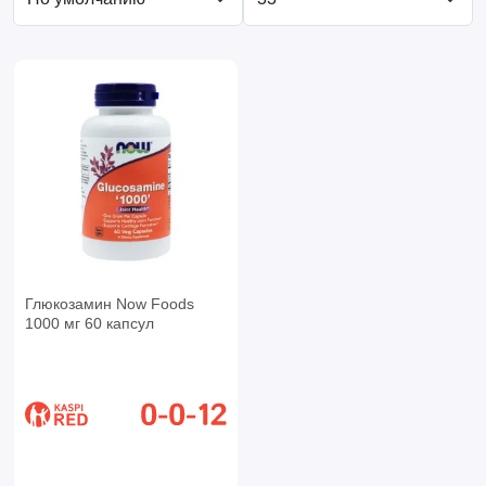
Глюкозамин Now Foods
1000 мг 60 капсул