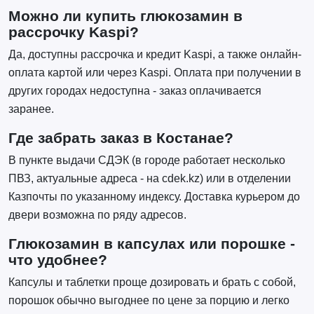
Можно ли купить глюкозамин в
рассрочку Kaspi?
Да, доступны рассрочка и кредит Kaspi, а также онлайн-
оплата картой или через Kaspi. Оплата при получении в
других городах недоступна - заказ оплачивается
заранее.
Где забрать заказ в Костанае?
В пункте выдачи СДЭК (в городе работает несколько
ПВЗ, актуальные адреса - на cdek.kz) или в отделении
Казпочты по указанному индексу. Доставка курьером до
двери возможна по ряду адресов.
Глюкозамин в капсулах или порошке -
что удобнее?
Капсулы и таблетки проще дозировать и брать с собой,
порошок обычно выгоднее по цене за порцию и легко