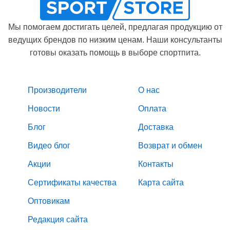
Мы помогаем достигать целей, предлагая продукцию от
ведущих брендов по низким ценам. Наши консультанты
готовы оказать помощь в выборе спортпита.
Производители
О нас
Новости
Оплата
Блог
Доставка
Видео блог
Возврат и обмен
Акции
Контакты
Сертификаты качества
Карта сайта
Оптовикам
Редакция сайта