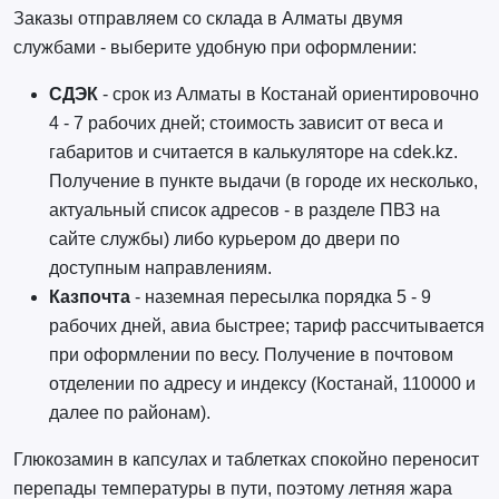
Заказы отправляем со склада в Алматы двумя
службами - выберите удобную при оформлении:
СДЭК
- срок из Алматы в Костанай ориентировочно
4 - 7 рабочих дней; стоимость зависит от веса и
габаритов и считается в калькуляторе на cdek.kz.
Получение в пункте выдачи (в городе их несколько,
актуальный список адресов - в разделе ПВЗ на
сайте службы) либо курьером до двери по
доступным направлениям.
Казпочта
- наземная пересылка порядка 5 - 9
рабочих дней, авиа быстрее; тариф рассчитывается
при оформлении по весу. Получение в почтовом
отделении по адресу и индексу (Костанай, 110000 и
далее по районам).
Глюкозамин в капсулах и таблетках спокойно переносит
перепады температуры в пути, поэтому летняя жара