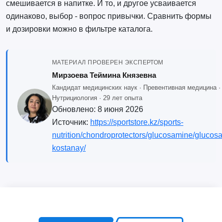
смешивается в напитке. И то, и другое усваивается
одинаково, выбор - вопрос привычки. Сравнить формы
и дозировки можно в фильтре каталога.
МАТЕРИАЛ ПРОВЕРЕН ЭКСПЕРТОМ
Мирзоева Теймина Князевна
Кандидат медицинских наук · Превентивная медицина ·
Нутрициология · 29 лет опыта
Обновлено:
8 июня 2026
Источник:
https://sportstore.kz/sports-
nutrition/chondroprotectors/glucosamine/glucos
kostanay/