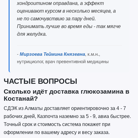
хондроитином оправдана, а эффект
оценивают курсом в несколько месяцев, а
не по самочувствию за пару дней.
Принимать лучше во время еды - так мягче
для желудка.
-
Мирзоева Теймина Князевна
, к.м.н.,
нутрициолог, врач превентивной медицины
ЧАСТЫЕ ВОПРОСЫ
Сколько идёт доставка глюкозамина в
Костанай?
СДЭК из Алматы доставляет ориентировочно за 4 - 7
рабочих дней, Казпочта наземно за 5 - 9, авиа быстрее.
Точный срок и стоимость система покажет при
оформлении по вашему адресу и весу заказа.