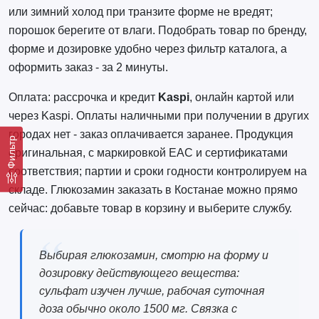
или зимний холод при транзите форме не вредят;
порошок берегите от влаги. Подобрать товар по бренду,
форме и дозировке удобно через фильтр каталога, а
оформить заказ - за 2 минуты.
Оплата: рассрочка и кредит
Kaspi
, онлайн картой или
через Kaspi. Оплаты наличными при получении в других
городах нет - заказ оплачивается заранее. Продукция
Фильтр
оригинальная, с маркировкой EAC и сертификатами
соответствия; партии и сроки годности контролируем на
складе. Глюкозамин заказать в Костанае можно прямо
сейчас: добавьте товар в корзину и выберите службу.
Выбирая глюкозамин, смотрю на форму и
дозировку действующего вещества:
сульфат изучен лучше, рабочая суточная
доза обычно около 1500 мг. Связка с