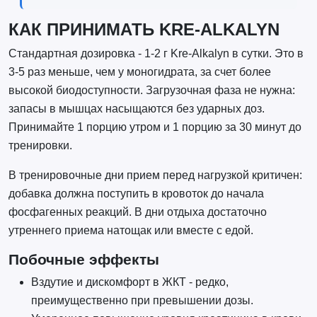
КАК ПРИНИМАТЬ KRE-ALKALYN
Стандартная дозировка - 1-2 г Kre-Alkalyn в сутки. Это в
3-5 раз меньше, чем у моногидрата, за счет более
высокой биодоступности. Загрузочная фаза не нужна:
запасы в мышцах насыщаются без ударных доз.
Принимайте 1 порцию утром и 1 порцию за 30 минут до
тренировки.
В тренировочные дни прием перед нагрузкой критичен:
добавка должна поступить в кровоток до начала
фосфагенных реакций. В дни отдыха достаточно
утреннего приема натощак или вместе с едой.
Побочные эффекты
Вздутие и дискомфорт в ЖКТ - редко,
преимущественно при превышении дозы.