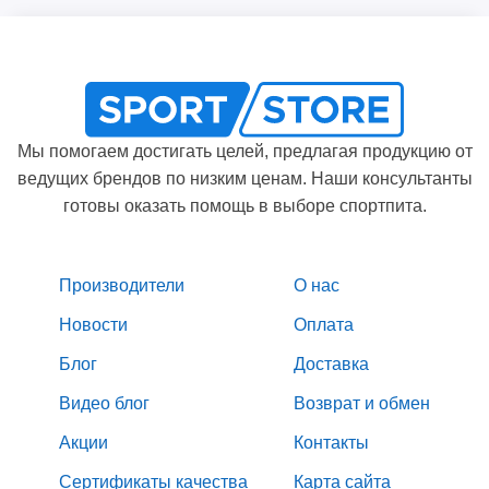
Мы помогаем достигать целей, предлагая продукцию от
ведущих брендов по низким ценам. Наши консультанты
готовы оказать помощь в выборе спортпита.
Производители
О нас
Новости
Оплата
Блог
Доставка
Видео блог
Возврат и обмен
Акции
Контакты
Сертификаты качества
Карта сайта