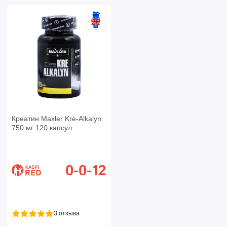
Креатин Maxler Kre-Alkalyn
750 мг 120 капсул
3 отзыва