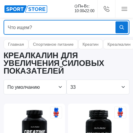
Пн-Вс:
10:00
22:00
Главная
Спортивное питание
Креатин
Креалкалин
КРЕАЛКАЛИН ДЛЯ
УВЕЛИЧЕНИЯ СИЛОВЫХ
ПОКАЗАТЕЛЕЙ