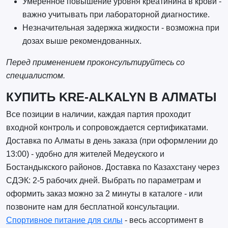
Умеренное повышение уровня креатинина в крови -
важно учитывать при лабораторной диагностике.
Незначительная задержка жидкости - возможна при
дозах выше рекомендованных.
Перед применением проконсультируйтесь со
специалистом.
КУПИТЬ KRE-ALKALYN В АЛМАТЫ
Все позиции в наличии, каждая партия проходит
входной контроль и сопровождается сертификатами.
Доставка по Алматы в день заказа (при оформлении до
13:00) - удобно для жителей Медеуского и
Бостандыкского районов. Доставка по Казахстану через
СДЭК: 2-5 рабочих дней. Выбрать по параметрам и
оформить заказ можно за 2 минуты в каталоге - или
позвоните нам для бесплатной консультации.
Спортивное питание для силы
- весь ассортимент в