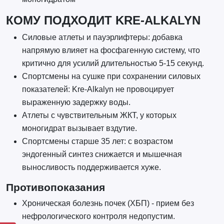
КОМУ ПОДХОДИТ KRE-ALKALYN
Силовые атлеты и пауэрлифтеры: добавка
напрямую влияет на фосфагенную систему, что
критично для усилий длительностью 5-15 секунд.
Спортсмены на сушке при сохранении силовых
показателей: Kre-Alkalyn не провоцирует
выраженную задержку воды.
Атлеты с чувствительным ЖКТ, у которых
моногидрат вызывает вздутие.
Спортсмены старше 35 лет: с возрастом
эндогенный синтез снижается и мышечная
выносливость поддерживается хуже.
Противопоказания
Хроническая болезнь почек (ХБП) - прием без
нефрологического контроля недопустим.