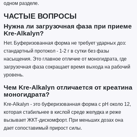
одном разделе.
ЧАСТЫЕ ВОПРОСЫ
Нужна ли загрузочная фаза при приеме
Kre-Alkalyn?
Нет. Буферизованная форма не требует ударных доз:
стандартный протокол - 1-2 г в сутки без фазы
насыщения. Это главное отличие от моногидрата, где
загрузочная фаза сокращает время выхода на рабочий
уровень.
Чем Kre-Alkalyn отличается от креатина
моногидрата?
Kre-Alkalyn - это буферизованная форма с pH около 12,
которая стабильнее в кислой среде желудка и реже
вызывает ЖКТ-дискомфорт. При меньших дозах она
дает сопоставимый прирост силы.