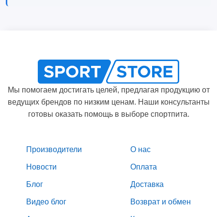
Мы помогаем достигать целей, предлагая продукцию от
ведущих брендов по низким ценам. Наши консультанты
готовы оказать помощь в выборе спортпита.
Производители
О нас
Новости
Оплата
Блог
Доставка
Видео блог
Возврат и обмен