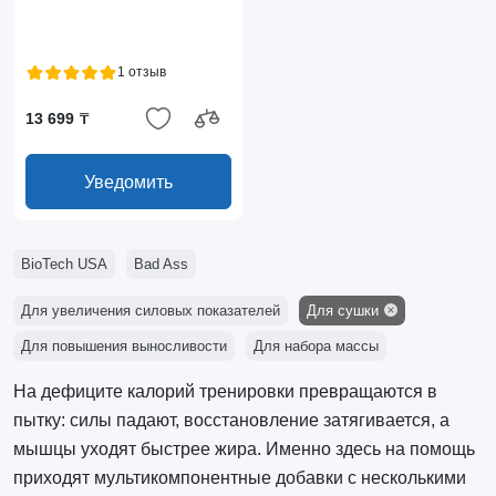
1 отзыв
13 699 ₸
Уведомить
BioTech USA
Bad Ass
Для увеличения силовых показателей
Для сушки
Для повышения выносливости
Для набора массы
На дефиците калорий тренировки превращаются в
пытку: силы падают, восстановление затягивается, а
мышцы уходят быстрее жира. Именно здесь на помощь
приходят мультикомпонентные добавки с несколькими