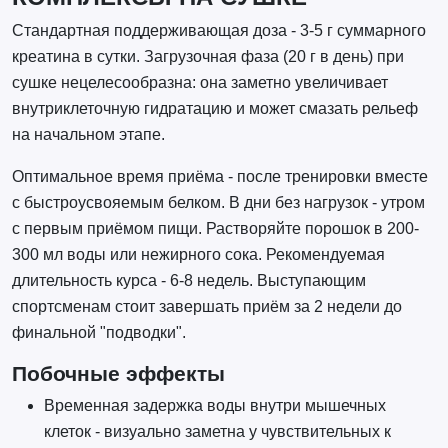
Стандартная поддерживающая доза - 3-5 г суммарного
креатина в сутки. Загрузочная фаза (20 г в день) при
сушке нецелесообразна: она заметно увеличивает
внутриклеточную гидратацию и может смазать рельеф
на начальном этапе.
Оптимальное время приёма - после тренировки вместе
с быстроусвояемым белком. В дни без нагрузок - утром
с первым приёмом пищи. Растворяйте порошок в 200-
300 мл воды или нежирного сока. Рекомендуемая
длительность курса - 6-8 недель. Выступающим
спортсменам стоит завершать приём за 2 недели до
финальной "подводки".
Побочные эффекты
Временная задержка воды внутри мышечных
клеток - визуально заметна у чувствительных к