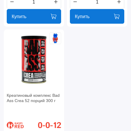
Купить
Купить
Креатиновый комплекс Bad
Ass Crea 52 порций 300 г