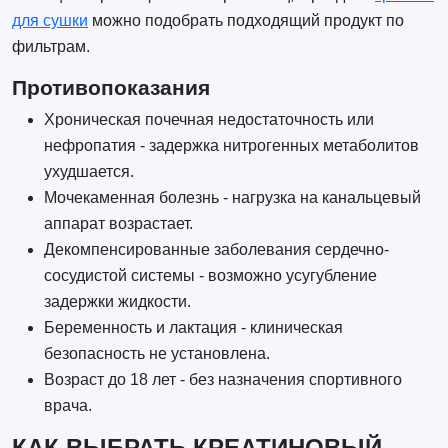
для сушки
можно подобрать подходящий продукт по
фильтрам.
Противопоказания
Хроническая почечная недостаточность или
нефропатия - задержка нитрогенных метаболитов
ухудшается.
Мочекаменная болезнь - нагрузка на канальцевый
аппарат возрастает.
Декомпенсированные заболевания сердечно-
сосудистой системы - возможно усугубление
задержки жидкости.
Беременность и лактация - клиническая
безопасность не установлена.
Возраст до 18 лет - без назначения спортивного
врача.