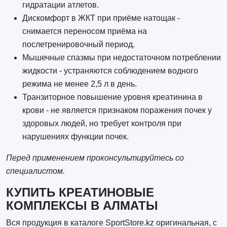
гидратации атлетов.
Дискомфорт в ЖКТ при приёме натощак -
снимается переносом приёма на
послетренировочный период.
Мышечные спазмы при недостаточном потреблении
жидкости - устраняются соблюдением водного
режима не менее 2,5 л в день.
Транзиторное повышение уровня креатинина в
крови - не является признаком поражения почек у
здоровых людей, но требует контроля при
нарушениях функции почек.
Перед применением проконсультируйтесь со
специалистом.
КУПИТЬ КРЕАТИНОВЫЕ
КОМПЛЕКСЫ В АЛМАТЫ
Вся продукция в каталоге SportStore.kz оригинальная, с