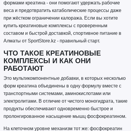
формами креатина - они помогают удержать рабочие
веса и предотвратить катаболические процессы даже
при жёстком ограничении калоража. Если вы хотите
купить креатиновые комплексы с проверенным
составом и быстрой доставкой, спортивное питание в
Алматы от SportStore.kz - правильный старт.
ЧТО ТАКОЕ КРЕАТИНОВЫЕ
КОМПЛЕКСЫ И КАК ОНИ
РАБОТАЮТ
Это мультикомпонентные добавки, в которых несколько
форм креатина объединены в одну формулу вместе с
транспортными системами, аминокислотами или
электролитами. В отличие от чистого моногидрата, такие
продукты обеспечивают одновременно быстрое и
пролонгированное насыщение мышц фосфокреатином.
На клеточном уровне механизм тот же: фосфокреатин