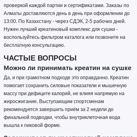
проверкой каждой партии и сертификатами. Заказы по
Алматы доставляются день в день при оформлении до
13:00. По Казахстану - через СДЭК, 2-5 рабочих дней.
Нужен лучший креатиновый комплекс для сушки -
воспользуйтесь фильтром каталога или позвоните на
бесплатную консультацию.
ЧАСТЫЕ ВОПРОСЫ
Можно ли принимать креатин на сушке
Да, и при грамотном подходе это оправданно. Креатин
помогает сохранить силовые показатели и мышечную
массу при дефиците калорий, не влияя напрямую на
жиросжигание. Выступающим спортсменам
рекомендуется завершить приём за 2 недели до
финальной подводки, чтобы внутриклеточная вода
вышла к пиковой форме.