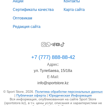
Акции
Контакты
Сертификаты качества
Карта сайта
Оптовикам
Редакция сайта
+7 (777) 888-88-42
Адрес:
ул. Тулебаева, 15/18а
E-Mail:
info@sportstore.kz
© Sport Store, 2026.
Политика обработки персональных данных
|
Публичная оферта
|
Юридическая Информация
Вся информация, опубликованная на сайте Sport Store
(sportstore.kz), в т.ч. цены услуг, описания и характеристики не