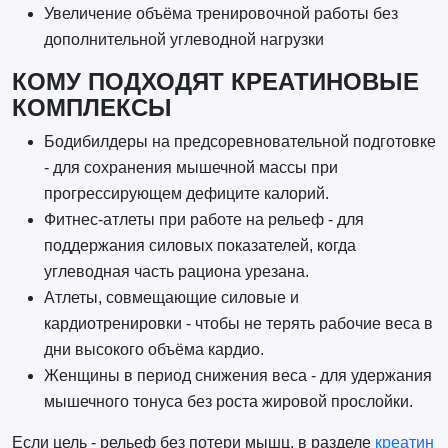
Увеличение объёма тренировочной работы без
дополнительной углеводной нагрузки
КОМУ ПОДХОДЯТ КРЕАТИНОВЫЕ
КОМПЛЕКСЫ
Бодибилдеры на предсоревновательной подготовке
- для сохранения мышечной массы при
прогрессирующем дефиците калорий.
Фитнес-атлеты при работе на рельеф - для
поддержания силовых показателей, когда
углеводная часть рациона урезана.
Атлеты, совмещающие силовые и
кардиотренировки - чтобы не терять рабочие веса в
дни высокого объёма кардио.
Женщины в период снижения веса - для удержания
мышечного тонуса без роста жировой прослойки.
Если цель - рельеф без потери мышц, в разделе
креатин