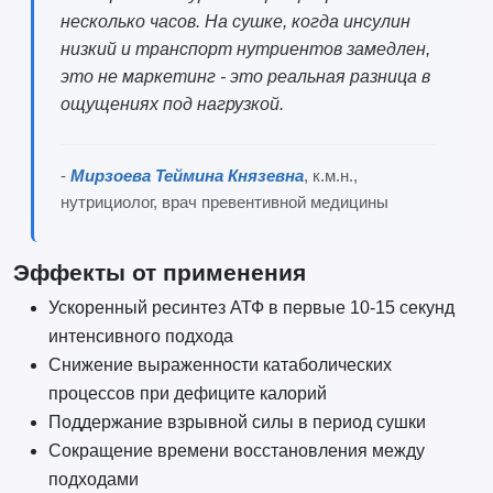
несколько часов. На сушке, когда инсулин
низкий и транспорт нутриентов замедлен,
это не маркетинг - это реальная разница в
ощущениях под нагрузкой.
-
Мирзоева Теймина Князевна
, к.м.н.,
нутрициолог, врач превентивной медицины
Эффекты от применения
Ускоренный ресинтез АТФ в первые 10-15 секунд
интенсивного подхода
Снижение выраженности катаболических
процессов при дефиците калорий
Поддержание взрывной силы в период сушки
Сокращение времени восстановления между
подходами