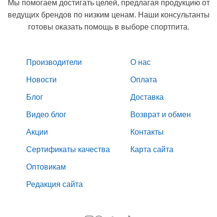
Мы помогаем достигать целей, предлагая продукцию от
ведущих брендов по низким ценам. Наши консультанты
готовы оказать помощь в выборе спортпита.
Производители
О нас
Новости
Оплата
Блог
Доставка
Видео блог
Возврат и обмен
Акции
Контакты
Сертификаты качества
Карта сайта
Оптовикам
Редакция сайта