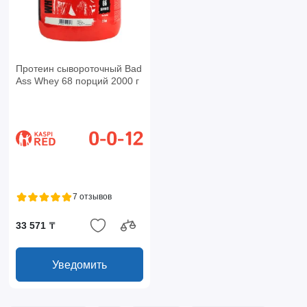
Протеин сывороточный Bad
Ass Whey 68 порций 2000 г
7 отзывов
33 571 ₸
Уведомить