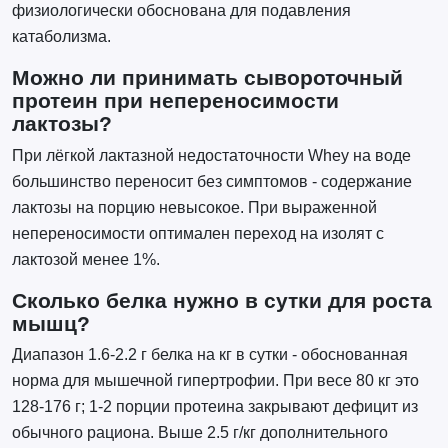
физиологически обоснована для подавления
катаболизма.
Можно ли принимать сывороточный
протеин при непереносимости
лактозы?
При лёгкой лактазной недостаточности Whey на воде
большинство переносит без симптомов - содержание
лактозы на порцию невысокое. При выраженной
непереносимости оптимален переход на изолят с
лактозой менее 1%.
Сколько белка нужно в сутки для роста
мышц?
Диапазон 1.6-2.2 г белка на кг в сутки - обоснованная
норма для мышечной гипертрофии. При весе 80 кг это
128-176 г; 1-2 порции протеина закрывают дефицит из
обычного рациона. Выше 2.5 г/кг дополнительного