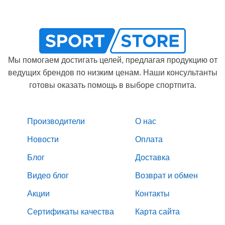
Мы помогаем достигать целей, предлагая продукцию от
ведущих брендов по низким ценам. Наши консультанты
готовы оказать помощь в выборе спортпита.
Производители
О нас
Новости
Оплата
Блог
Доставка
Видео блог
Возврат и обмен
Акции
Контакты
Сертификаты качества
Карта сайта