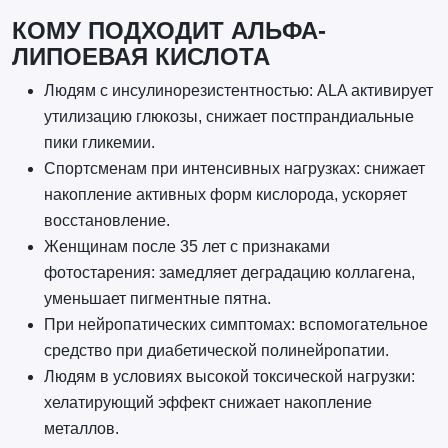
КОМУ ПОДХОДИТ АЛЬФА-
ЛИПОЕВАЯ КИСЛОТА
Людям с инсулинорезистентностью: ALA активирует
утилизацию глюкозы, снижает постпрандиальные
пики гликемии.
Спортсменам при интенсивных нагрузках: снижает
накопление активных форм кислорода, ускоряет
восстановление.
Женщинам после 35 лет с признаками
фотостарения: замедляет деградацию коллагена,
уменьшает пигментные пятна.
При нейропатических симптомах: вспомогательное
средство при диабетической полинейропатии.
Людям в условиях высокой токсической нагрузки:
хелатирующий эффект снижает накопление
металлов.