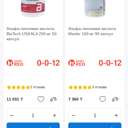
Альфа-липоевая кислота
Альфа-липоевая кислота
BioTech USA ALA 250 мг 50
Maxler 100 мг 90 капсул
капсул
2 отзыва
3 отзыва
11 031 ₸
7 360 ₸