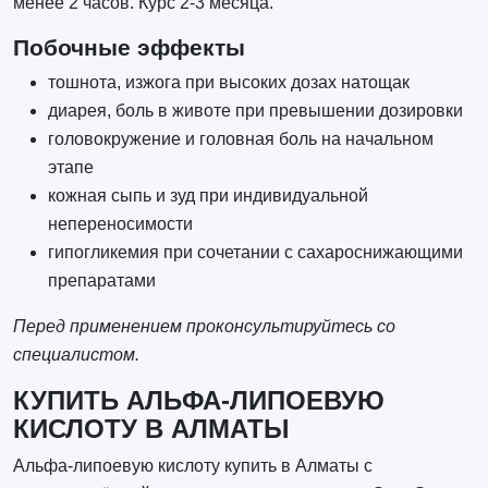
менее 2 часов. Курс 2-3 месяца.
Побочные эффекты
тошнота, изжога при высоких дозах натощак
диарея, боль в животе при превышении дозировки
головокружение и головная боль на начальном
этапе
кожная сыпь и зуд при индивидуальной
непереносимости
гипогликемия при сочетании с сахароснижающими
препаратами
Перед применением проконсультируйтесь со
специалистом.
КУПИТЬ АЛЬФА-ЛИПОЕВУЮ
КИСЛОТУ В АЛМАТЫ
Альфа-липоевую кислоту купить в Алматы с