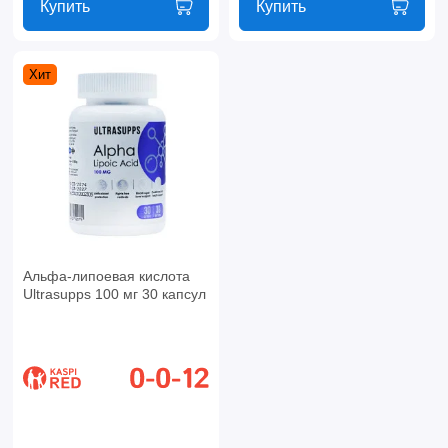
Купить
Купить
Хит
Альфа-липоевая кислота
Ultrasupps 100 мг 30 капсул