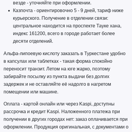
везде - уточняйте при оформлении.
Казпочта - ориентировочно 5 - 9 дней, тариф ниже
курьерского. Получение в отделении связи:
центральное находится на проспекте Тауке хана,
индекс 161200, всего в городе работает более
десяти отделений.
Альфа-липоевую кислоту заказать в Туркестане удобно
в капсулах или таблетках - такая форма спокойно
переносит транзит. Летом на юге жарко, поэтому
забирайте посылку из пункта выдачи без долгих
задержек и не оставляйте её надолго в нагретом
помещении или машине.
Оплата - картой онлайн или через Kaspi, доступны
рассрочка и кредит Kaspi. Наложенного платежа при
получении в других городах нет: заказ оплачивается при
оформлении. Продукция оригинальная, с документами о