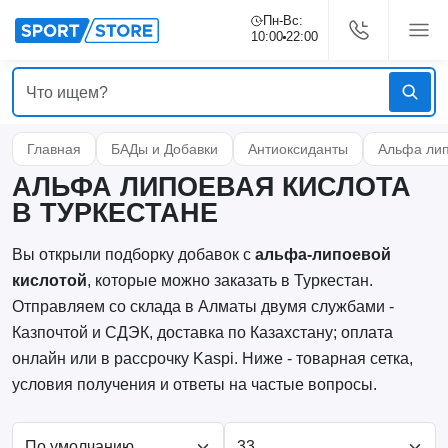
Пн-Вс:
10:00
22:00
Главная
БАДы и Добавки
Антиоксиданты
Альфа лип
АЛЬФА ЛИПОЕВАЯ КИСЛОТА
В ТУРКЕСТАНЕ
Вы открыли подборку добавок с
альфа-липоевой
кислотой
, которые можно заказать в Туркестан.
Отправляем со склада в Алматы двумя службами -
Казпочтой и СДЭК, доставка по Казахстану; оплата
онлайн или в рассрочку Kaspi. Ниже - товарная сетка,
условия получения и ответы на частые вопросы.