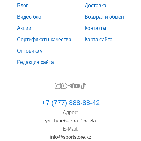
Блог
Доставка
Видео блог
Возврат и обмен
Акции
Контакты
Сертификаты качества
Карта сайта
Оптовикам
Редакция сайта
+7 (777) 888-88-42
Адрес:
ул. Тулебаева, 15/18а
E-Mail:
info@sportstore.kz