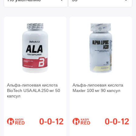
Альфа-липоевая кислота
Альфа-липоевая кислота
BioTech USA ALA 250 мг 50
Maxler 100 мг 90 капсул
капсул