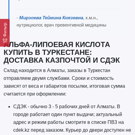
-
Мирзоева Теймина Князевна
, к.м.н.,
нутрициолог, врач превентивной медицины
Фильтр
АЛЬФА-ЛИПОЕВАЯ КИСЛОТА
КУПИТЬ В ТУРКЕСТАНЕ:
ДОСТАВКА КАЗПОЧТОЙ И СДЭК
Склад находится в Алматы, заказы в Туркестан
отправляем двумя службами. Сроки и стоимость
зависят от веса и габаритов посылки, итоговая сумма
считается при оформлении:
СДЭК - обычно 3 - 5 рабочих дней от Алматы. В
городе работает один пункт выдачи; актуальный
адрес и режим работы смотрите в списке ПВЗ на
cdek.kz перед заказом. Курьер до двери доступен не