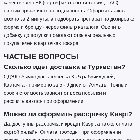
качестве для РК (сертификат соответствия, EAC),
партии проверяем на подлинность. Оформить заказ
можно за 2 минуты, а подобрать препарат по дозировке,
форме и бренду - через фильтр каталога. Оценить
добавку до покупки помогают отзывы реальных
покупателей в карточках товара.
ЧАСТЫЕ ВОПРОСЫ
Сколько идёт доставка в Туркестан?
СДЭК обычно доставляет за 3 - 5 рабочих дней,
Казпочта - примерно за 5 - 9 дней от Алматы. Точный
срок и стоимость зависят от веса посылки и
рассчитываются при оформлении.
Можно ли оформить рассрочку Kaspi?
Да, доступны рассрочка и кредит Kaspi, а также оплата
картой онлайн. Оплата проходит при оформлении