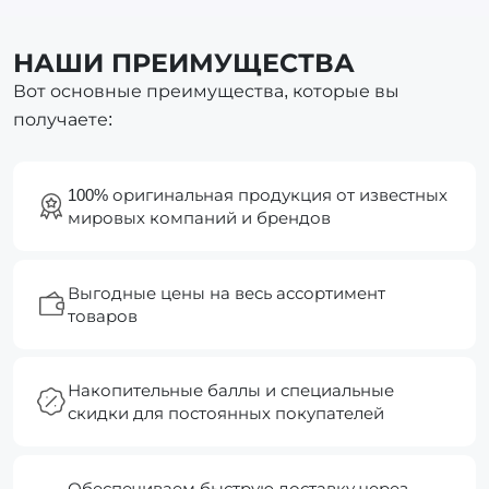
НАШИ ПРЕИМУЩЕСТВА
Вот основные преимущества, которые вы
получаете:
100% оригинальная продукция от известных
мировых компаний и брендов
Выгодные цены на весь ассортимент
товаров
Накопительные баллы и специальные
скидки для постоянных покупателей
Обеспечиваем быструю доставку через