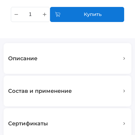
Купить
Описание
Состав и применение
Сертификаты