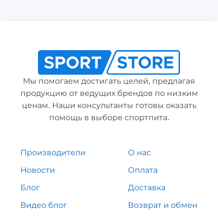
Мы помогаем достигать целей, предлагая
продукцию от ведущих брендов по низким
ценам. Наши консультанты готовы оказать
помощь в выборе спортпита.
Производители
О нас
Новости
Оплата
Блог
Доставка
Видео блог
Возврат и обмен