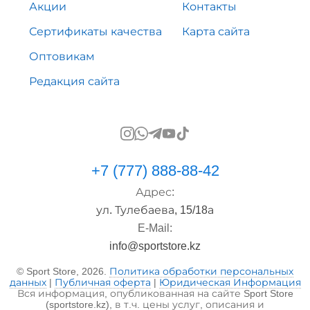
Акции
Контакты
Сертификаты качества
Карта сайта
Оптовикам
Редакция сайта
+7 (777) 888-88-42
Адрес:
ул. Тулебаева, 15/18а
E-Mail:
info@sportstore.kz
© Sport Store, 2026.
Политика обработки персональных
данных
|
Публичная оферта
|
Юридическая Информация
Вся информация, опубликованная на сайте Sport Store
(sportstore.kz), в т.ч. цены услуг, описания и