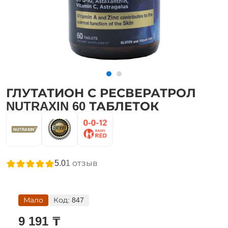
ГЛУТАТИОН С РЕСВЕРАТРОЛ
NUTRAXIN 60 ТАБЛЕТОК
5.0
1
отзыв
Мало
Код:
847
9 191 ₸