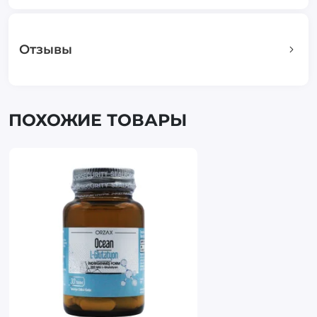
Отзывы
ПОХОЖИЕ ТОВАРЫ