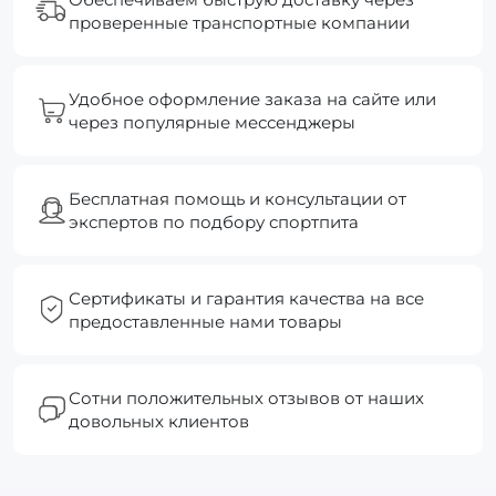
проверенные транспортные компании
Удобное оформление заказа на сайте или
через популярные мессенджеры
Бесплатная помощь и консультации от
экспертов по подбору спортпита
Сертификаты и гарантия качества на все
предоставленные нами товары
Сотни положительных отзывов от наших
довольных клиентов