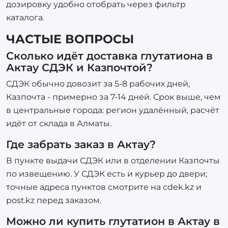
дозировку удобно отобрать через фильтр
каталога.
ЧАСТЫЕ ВОПРОСЫ
Сколько идёт доставка глутатиона в
Актау СДЭК и Казпочтой?
СДЭК обычно довозит за 5-8 рабочих дней,
Казпочта - примерно за 7-14 дней. Срок выше, чем
в центральные города: регион удалённый, расчёт
идёт от склада в Алматы.
Где забрать заказ в Актау?
В пункте выдачи СДЭК или в отделении Казпочты
по извещению. У СДЭК есть и курьер до двери;
точные адреса пунктов смотрите на cdek.kz и
post.kz перед заказом.
Можно ли купить глутатион в Актау в