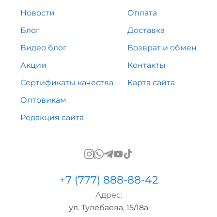
Новости
Оплата
Блог
Доставка
Видео блог
Возврат и обмен
Акции
Контакты
Сертификаты качества
Карта сайта
Оптовикам
Редакция сайта
+7 (777) 888-88-42
Адрес:
ул. Тулебаева, 15/18а