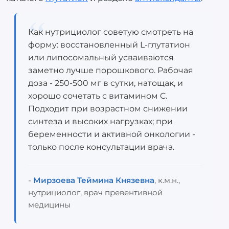
Как нутрициолог советую смотреть на
форму: восстановленный L-глутатион
или липосомальный усваиваются
заметно лучше порошкового. Рабочая
доза - 250-500 мг в сутки, натощак, и
хорошо сочетать с витамином C.
Подходит при возрастном снижении
синтеза и высоких нагрузках; при
беременности и активной онкологии -
только после консультации врача.
-
Мирзоева Теймина Князевна
, к.м.н.,
нутрициолог, врач превентивной
медицины