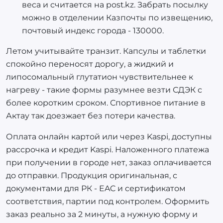
веса и считается на post.kz. Забрать посылку
можно в отделении Казпочты по извещению,
почтовый индекс города - 130000.
Летом учитывайте транзит. Капсулы и таблетки
спокойно переносят дорогу, а жидкий и
липосомальный глутатион чувствительнее к
нагреву - такие формы разумнее везти СДЭК с
более коротким сроком. Спортивное питание в
Актау так доезжает без потери качества.
Оплата онлайн картой или через Kaspi, доступны
рассрочка и кредит Kaspi. Наложенного платежа
при получении в городе нет, заказ оплачивается
до отправки. Продукция оригинальная, с
документами для РК - EAC и сертификатом
соответствия, партии под контролем. Оформить
заказ реально за 2 минуты, а нужную форму и