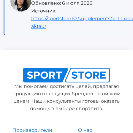
Обновлено:
6 июля 2026
Источник:
https://sportstore.kz/supplements/antioxida
aktau/
Мы помогаем достигать целей, предлагая
продукцию от ведущих брендов по низким
ценам. Наши консультанты готовы оказать
помощь в выборе спортпита.
Производители
О нас