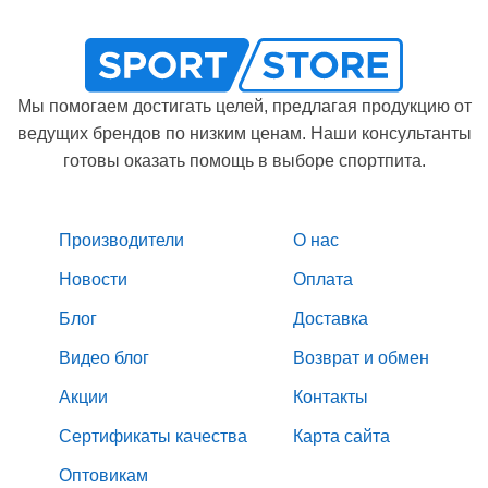
Мы помогаем достигать целей, предлагая продукцию от
ведущих брендов по низким ценам. Наши консультанты
готовы оказать помощь в выборе спортпита.
Производители
О нас
Новости
Оплата
Блог
Доставка
Видео блог
Возврат и обмен
Акции
Контакты
Сертификаты качества
Карта сайта
Оптовикам