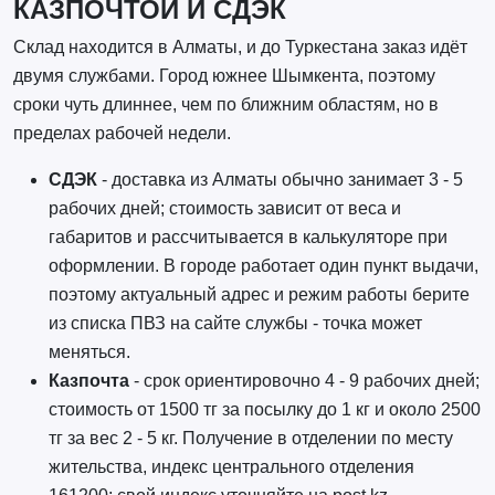
КАЗПОЧТОЙ И СДЭК
Склад находится в Алматы, и до Туркестана заказ идёт
двумя службами. Город южнее Шымкента, поэтому
сроки чуть длиннее, чем по ближним областям, но в
пределах рабочей недели.
СДЭК
- доставка из Алматы обычно занимает 3 - 5
рабочих дней; стоимость зависит от веса и
габаритов и рассчитывается в калькуляторе при
оформлении. В городе работает один пункт выдачи,
поэтому актуальный адрес и режим работы берите
из списка ПВЗ на сайте службы - точка может
меняться.
Казпочта
- срок ориентировочно 4 - 9 рабочих дней;
стоимость от 1500 тг за посылку до 1 кг и около 2500
тг за вес 2 - 5 кг. Получение в отделении по месту
жительства, индекс центрального отделения