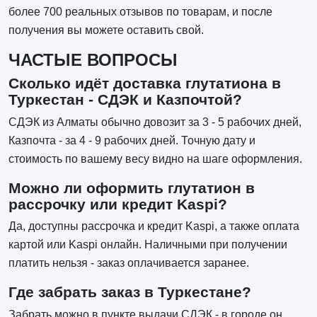
более 700 реальных отзывов по товарам, и после
получения вы можете оставить свой.
ЧАСТЫЕ ВОПРОСЫ
Сколько идёт доставка глутатиона в
Туркестан - СДЭК и Казпочтой?
СДЭК из Алматы обычно довозит за 3 - 5 рабочих дней,
Казпочта - за 4 - 9 рабочих дней. Точную дату и
стоимость по вашему весу видно на шаге оформления.
Можно ли оформить глутатион в
рассрочку или кредит Kaspi?
Да, доступны рассрочка и кредит Kaspi, а также оплата
картой или Kaspi онлайн. Наличными при получении
платить нельзя - заказ оплачивается заранее.
Где забрать заказ в Туркестане?
Забрать можно в пункте выдачи СДЭК - в городе он