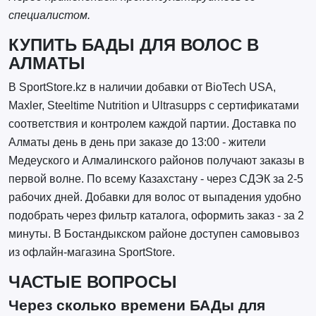
специалистом.
КУПИТЬ БАДЫ ДЛЯ ВОЛОС В
АЛМАТЫ
В SportStore.kz в наличии добавки от BioTech USA,
Maxler, Steeltime Nutrition и Ultrasupps с сертификатами
соответствия и контролем каждой партии. Доставка по
Алматы день в день при заказе до 13:00 - жители
Медеуского и Алмалинского районов получают заказы в
первой волне. По всему Казахстану - через СДЭК за 2-5
рабочих дней. Добавки для волос от выпадения удобно
подобрать через фильтр каталога, оформить заказ - за 2
минуты. В Бостандыкском районе доступен самовывоз
из офлайн-магазина SportStore.
ЧАСТЫЕ ВОПРОСЫ
Через сколько времени БАДы для