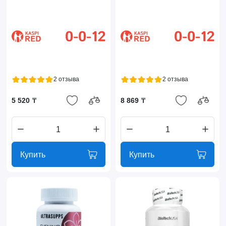
2 отзыва
2 отзыва
5 520 ₸
8 869 ₸
Купить
Купить