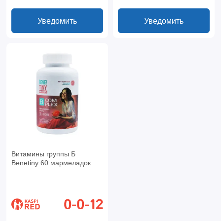
Уведомить
Уведомить
Витамины группы Б
Benetiny 60 мармеладок