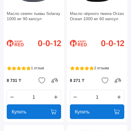
Масло семян тыквы Solaray
Масло чёрного тмина Orzax
1000 мг 90 капсул
Ocean 1000 мг 60 капсул
1 отзыв
2 отзыва
8 731 ₸
8 271 ₸
Купить
Купить