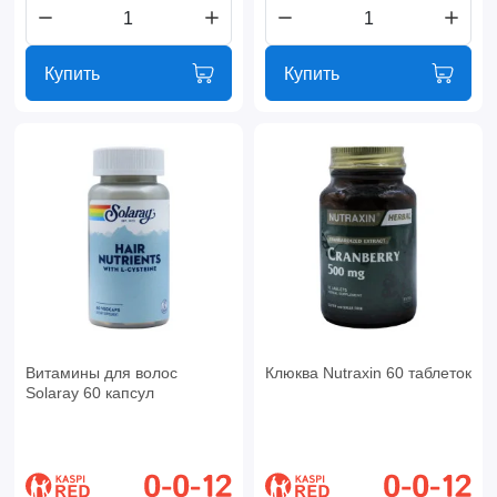
Купить
Купить
Витамины для волос
Клюква Nutraxin 60 таблеток
Solaray 60 капсул