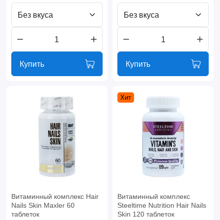
Без вкуса
Без вкуса
Купить
Купить
Хит
Витаминный комплекс Hair
Витаминный комплекс
Nails Skin Maxler 60
Steeltime Nutrition Hair Nails
таблеток
Skin 120 таблеток