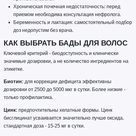
Хроническая почечная недостаточность: перед
приемом необходима консультация нефролога.
Беременность и лактация: самостоятельный подбор
доз недопустим без врача.
КАК ВЫБРАТЬ БАДЫ ДЛЯ ВОЛОС
Ключевой критерий - биодоступность и клинически
значимые дозировки, а не количество ингредиентов на
этикетке.
Биотин:
для коррекции дефицита эффективны
дозировки от 2500 до 5000 мкг в сутки. Более низкие -
только профилактика.
Цинк:
предпочтительны хелатные формы. Цинк
бисглицинат усваивается значительно лучше оксида,
стандартная доза - 15-25 мг в сутки.