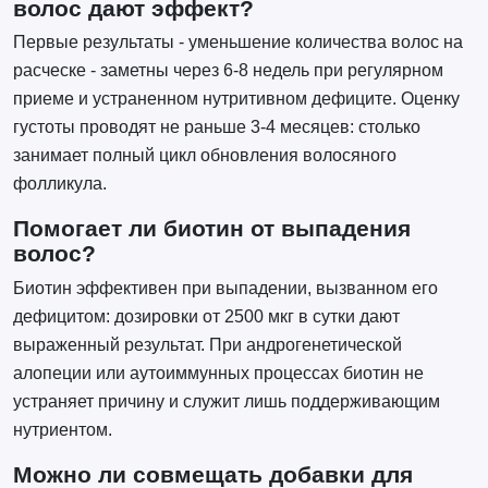
волос дают эффект?
Первые результаты - уменьшение количества волос на
расческе - заметны через 6-8 недель при регулярном
приеме и устраненном нутритивном дефиците. Оценку
густоты проводят не раньше 3-4 месяцев: столько
занимает полный цикл обновления волосяного
фолликула.
Помогает ли биотин от выпадения
волос?
Биотин эффективен при выпадении, вызванном его
дефицитом: дозировки от 2500 мкг в сутки дают
выраженный результат. При андрогенетической
алопеции или аутоиммунных процессах биотин не
устраняет причину и служит лишь поддерживающим
нутриентом.
Можно ли совмещать добавки для