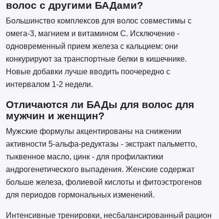
волос с другими БАДами?
Большинство комплексов для волос совместимы с
омега-3, магнием и витамином C. Исключение -
одновременный прием железа с кальцием: они
конкурируют за транспортные белки в кишечнике.
Новые добавки лучше вводить поочередно с
интервалом 1-2 недели.
Отличаются ли БАДы для волос для
мужчин и женщин?
Мужские формулы акцентированы на снижении
активности 5-альфа-редуктазы - экстракт пальметто,
тыквенное масло, цинк - для профилактики
андрогенетического выпадения. Женские содержат
больше железа, фолиевой кислоты и фитоэстрогенов
для периодов гормональных изменений.
Интенсивные тренировки, несбалансированный рацион