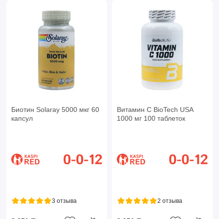
Биотин Solaray 5000 мкг 60
Витамин C BioTech USA
капсул
1000 мг 100 таблеток
3 отзыва
2 отзыва