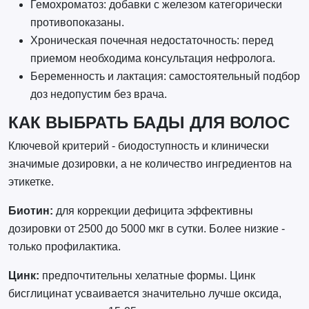
Гемохроматоз: добавки с железом категорически
противопоказаны.
Хроническая почечная недостаточность: перед
приемом необходима консультация нефролога.
Беременность и лактация: самостоятельный подбор
доз недопустим без врача.
КАК ВЫБРАТЬ БАДЫ ДЛЯ ВОЛОС
Ключевой критерий - биодоступность и клинически
значимые дозировки, а не количество ингредиентов на
этикетке.
Биотин:
для коррекции дефицита эффективны
дозировки от 2500 до 5000 мкг в сутки. Более низкие -
только профилактика.
Цинк:
предпочтительны хелатные формы. Цинк
бисглицинат усваивается значительно лучше оксида,