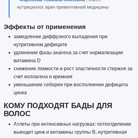
нутрициолог, врач превентивной медицины
Эффекты от применения
замедление диффузного выпадения при
нутритивном дефиците
удлинение фазы анагена за счет нормализации
витамина D
снижение ломкости и рост эластичности стержня за
счет коллагена и кремния
уменьшение себореи при восполнении дефицита
цинка
КОМУ ПОДХОДЯТ БАДЫ ДЛЯ
ВОЛОС
Атлеты при интенсивных нагрузках: потоотделение
выводит цинк и витамины группы B, нутритивная