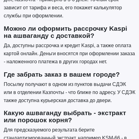
зависит от тарифа и веса, его покажет калькулятор
службы при оформлении.
Можно ли оформить рассрочку Kaspi
на ашваганду с доставкой?
Да, доступны рассрочка и кредит Kaspi, а также оплата
картой онлайн. Деньги вносятся при оформлении заказа
- наложенного платежа в других городах нет.
Где забрать заказ в вашем городе?
Посылку получают в одном из пунктов выдачи СДЭК
или в отделении Казпочты - что ближе по адресу. У СДЭК
также доступна курьерская доставка до двери.
Какую ашваганду выбрать - экстракт
или порошок корня?
Для предсказуемого результата берите
стандартизированный экстракт, например KSM-66 - в