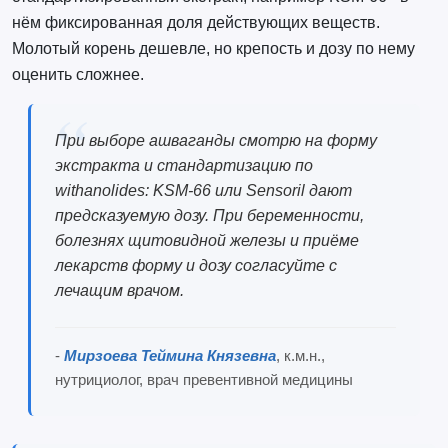
нём фиксированная доля действующих веществ.
Молотый корень дешевле, но крепость и дозу по нему
оценить сложнее.
При выборе ашваганды смотрю на форму
экстракта и стандартизацию по
withanolides: KSM-66 или Sensoril дают
предсказуемую дозу. При беременности,
болезнях щитовидной железы и приёме
лекарств форму и дозу согласуйте с
лечащим врачом.
-
Мирзоева Теймина Князевна
, к.м.н.,
нутрициолог, врач превентивной медицины