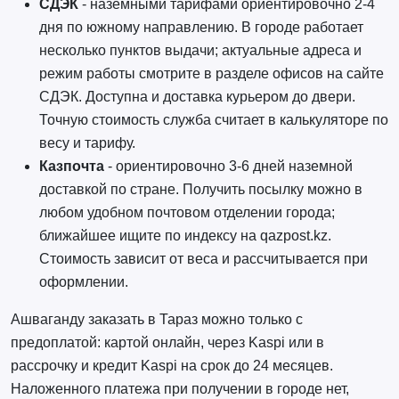
СДЭК
- наземными тарифами ориентировочно 2-4
дня по южному направлению. В городе работает
несколько пунктов выдачи; актуальные адреса и
режим работы смотрите в разделе офисов на сайте
СДЭК. Доступна и доставка курьером до двери.
Точную стоимость служба считает в калькуляторе по
весу и тарифу.
Казпочта
- ориентировочно 3-6 дней наземной
доставкой по стране. Получить посылку можно в
любом удобном почтовом отделении города;
ближайшее ищите по индексу на qazpost.kz.
Стоимость зависит от веса и рассчитывается при
оформлении.
Ашваганду заказать в Тараз можно только с
предоплатой: картой онлайн, через Kaspi или в
рассрочку и кредит Kaspi на срок до 24 месяцев.
Наложенного платежа при получении в городе нет,