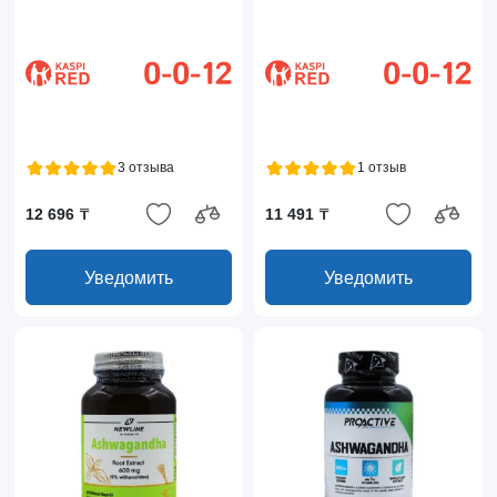
3 отзыва
1 отзыв
12 696 ₸
11 491 ₸
Уведомить
Уведомить