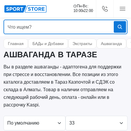
Пн-Вс:
10:00
22:00
Главная
БАДы и Добавки
Экстракты
Ашваганда
АШВАГАНДА В ТАРАЗЕ
Вы в разделе ашваганды - адаптогена для поддержки
при стрессе и восстановлении. Все позиции из этого
каталога доставляем в Тараз Казпочтой и СДЭК со
склада в Алматы. Товар в наличии отправляем на
следующий рабочий день, оплата - онлайн или в
рассрочку Kaspi.