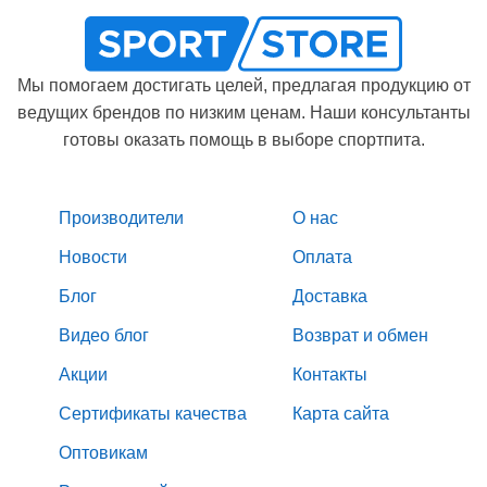
Мы помогаем достигать целей, предлагая продукцию от
ведущих брендов по низким ценам. Наши консультанты
готовы оказать помощь в выборе спортпита.
Производители
О нас
Новости
Оплата
Блог
Доставка
Видео блог
Возврат и обмен
Акции
Контакты
Сертификаты качества
Карта сайта
Оптовикам