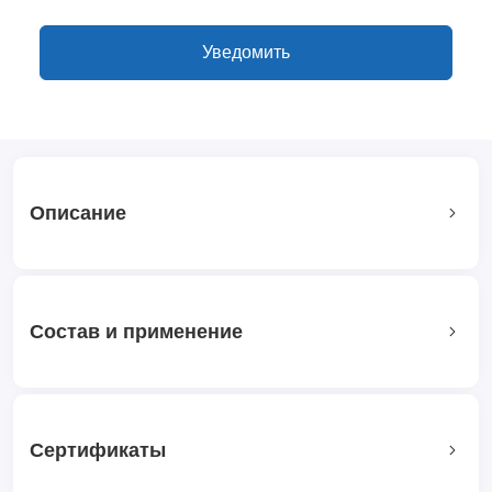
Уведомить
Описание
Состав и применение
Сертификаты