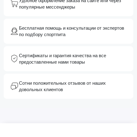
Удобное оформление заказа на сайте или через
популярные мессенджеры
Бесплатная помощь и консультации от экспертов
по подбору спортпита
Сертификаты и гарантия качества на все
предоставленные нами товары
Сотни положительных отзывов от наших
довольных клиентов