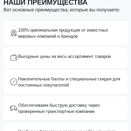
НАШИ ПРЕИМУЩЕСТВА
Вот основные преимущества, которые вы получаете:
100% оригинальная продукция от известных
мировых компаний и брендов
Выгодные цены на весь ассортимент товаров
Накопительные баллы и специальные скидки для
постоянных покупателей
Обеспечиваем быструю доставку через
проверенные транспортные компании