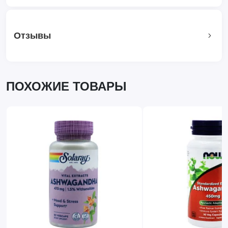
Отзывы
ПОХОЖИЕ ТОВАРЫ