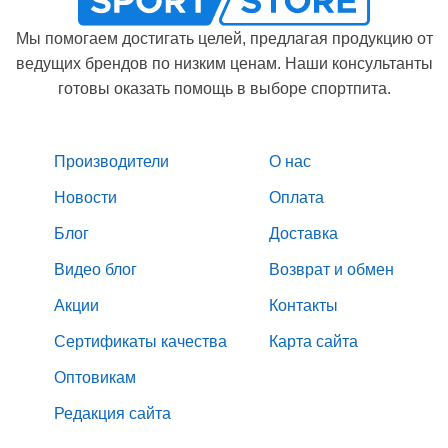
Мы помогаем достигать целей, предлагая продукцию от
ведущих брендов по низким ценам. Наши консультанты
готовы оказать помощь в выборе спортпита.
Производители
О нас
Новости
Оплата
Блог
Доставка
Видео блог
Возврат и обмен
Акции
Контакты
Сертификаты качества
Карта сайта
Оптовикам
Редакция сайта