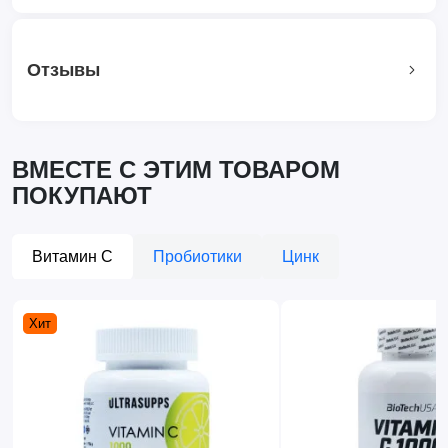
Отзывы
ВМЕСТЕ С ЭТИМ ТОВАРОМ
ПОКУПАЮТ
Витамин С
Пробиотики
Цинк
Хит