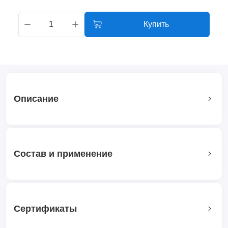
Купить
Описание
Состав и применение
Сертификаты