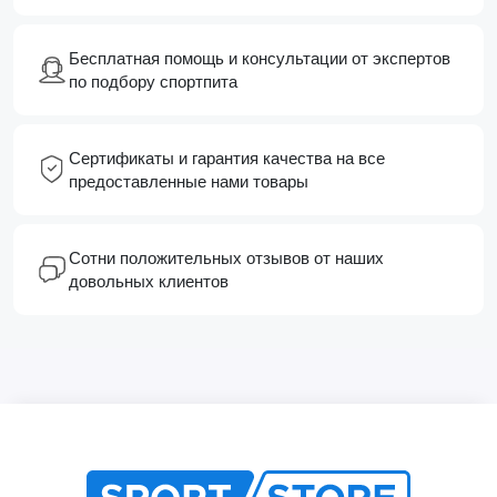
Бесплатная помощь и консультации от экспертов
по подбору спортпита
Сертификаты и гарантия качества на все
предоставленные нами товары
Сотни положительных отзывов от наших
довольных клиентов