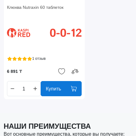
Клюква Nutraxin 60 таблеток
1 отзыв
6 891 ₸
Купить
НАШИ ПРЕИМУЩЕСТВА
Вот основные преимущества, которые вы получаете: