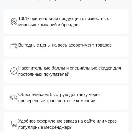
100% оригинальная продукция от известных
мировых компаний и брендов
Выгодные цены на весь ассортимент товаров
Накопительные баллы и специальные скидки для
постоянных покупателей
Обеспечиваем быструю доставку через
проверенные транспортные компании
Удобное оформление заказа на сайте или через
популярные мессенджеры