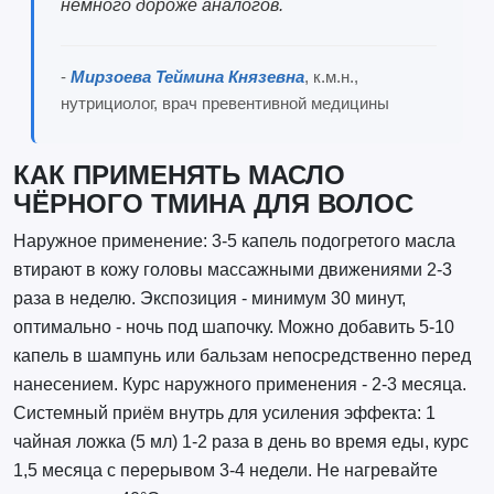
немного дороже аналогов.
-
Мирзоева Теймина Князевна
, к.м.н.,
нутрициолог, врач превентивной медицины
КАК ПРИМЕНЯТЬ МАСЛО
ЧЁРНОГО ТМИНА ДЛЯ ВОЛОС
Наружное применение: 3-5 капель подогретого масла
втирают в кожу головы массажными движениями 2-3
раза в неделю. Экспозиция - минимум 30 минут,
оптимально - ночь под шапочку. Можно добавить 5-10
капель в шампунь или бальзам непосредственно перед
нанесением. Курс наружного применения - 2-3 месяца.
Системный приём внутрь для усиления эффекта: 1
чайная ложка (5 мл) 1-2 раза в день во время еды, курс
1,5 месяца с перерывом 3-4 недели. Не нагревайте