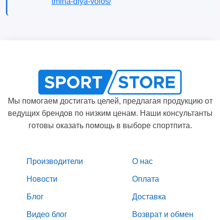
tmina-dlya-volos/
Мы помогаем достигать целей, предлагая продукцию от
ведущих брендов по низким ценам. Наши консультанты
готовы оказать помощь в выборе спортпита.
Производители
О нас
Новости
Оплата
Блог
Доставка
Видео блог
Возврат и обмен