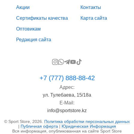
Акции
Контакты
Сертификаты качества
Карта сайта
Оптовикам
Редакция сайта
+7 (777) 888-88-42
Адрес:
ул. Тулебаева, 15/18а
E-Mail:
info@sportstore.kz
© Sport Store, 2026.
Политика обработки персональных данных
|
Публичная оферта
|
Юридическая Информация
Вся информация, опубликованная на сайте Sport Store