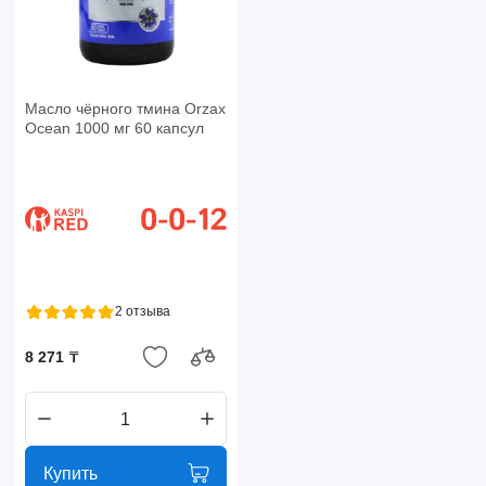
Масло чёрного тмина Orzax
Ocean 1000 мг 60 капсул
2 отзыва
8 271 ₸
Купить