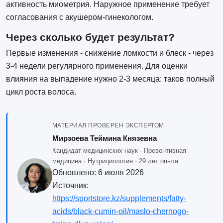
активность миометрия. Наружное применение требует
согласования с акушером-гинекологом.
Через сколько будет результат?
Первые изменения - снижение ломкости и блеск - через
3-4 недели регулярного применения. Для оценки
влияния на выпадение нужно 2-3 месяца: таков полный
цикл роста волоса.
МАТЕРИАЛ ПРОВЕРЕН ЭКСПЕРТОМ
Мирзоева Теймина Князевна
Кандидат медицинских наук · Превентивная
медицина · Нутрициология · 29 лет опыта
Обновлено:
6 июля 2026
Источник:
https://sportstore.kz/supplements/fatty-
acids/black-cumin-oil/maslo-chernogo-