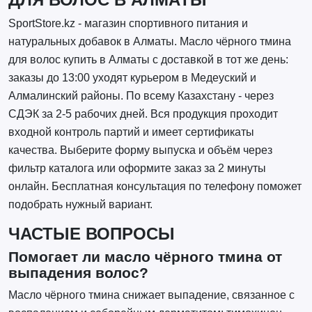
SportStore.kz - магазин спортивного питания и
натуральных добавок в Алматы. Масло чёрного тмина
для волос купить в Алматы с доставкой в тот же день:
заказы до 13:00 уходят курьером в Медеуский и
Алмалинский районы. По всему Казахстану - через
СДЭК за 2-5 рабочих дней. Вся продукция проходит
входной контроль партий и имеет сертификаты
качества. Выберите форму выпуска и объём через
фильтр каталога или оформите заказ за 2 минуты
онлайн. Бесплатная консультация по телефону поможет
подобрать нужный вариант.
ЧАСТЫЕ ВОПРОСЫ
Помогает ли масло чёрного тмина от
выпадения волос?
Масло чёрного тмина снижает выпадение, связанное с