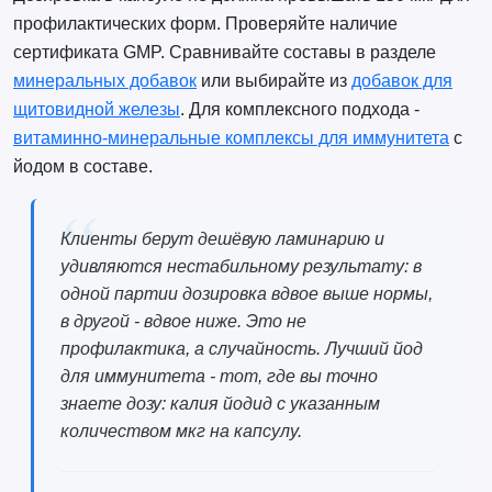
профилактических форм. Проверяйте наличие
сертификата GMP. Сравнивайте составы в разделе
минеральных добавок
или выбирайте из
добавок для
щитовидной железы
. Для комплексного подхода -
витаминно-минеральные комплексы для иммунитета
с
йодом в составе.
Клиенты берут дешёвую ламинарию и
удивляются нестабильному результату: в
одной партии дозировка вдвое выше нормы,
в другой - вдвое ниже. Это не
профилактика, а случайность. Лучший йод
для иммунитета - тот, где вы точно
знаете дозу: калия йодид с указанным
количеством мкг на капсулу.