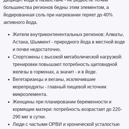
большинства регионов бедны этим элементом, а
йодированная соль при нагревании теряет до 40%
активного йода.
Жители внутриконтинентальных регионов: Алматы,
Астана, Шымкент - природного йода в местной воде
и почве недостаточно.
Спортсмены с высокой метаболической нагрузкой:
тренировки повышают потребность щитовидной
железы в гормонах, а значит - и в йоде.
Вегетарианцы и веганы, исключившие
морепродукты - главный пищевой источник
микроэлемента.
Женщины при планировании беременности и
кормящие матери: потребность возрастает до 220-
290 мкг в сутки.
Люди с частыми ОРВИ и хронической усталостью