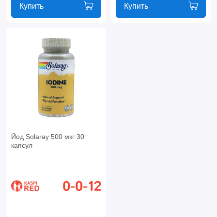
Купить
Купить
Йод Solaray 500 мкг 30
капсул