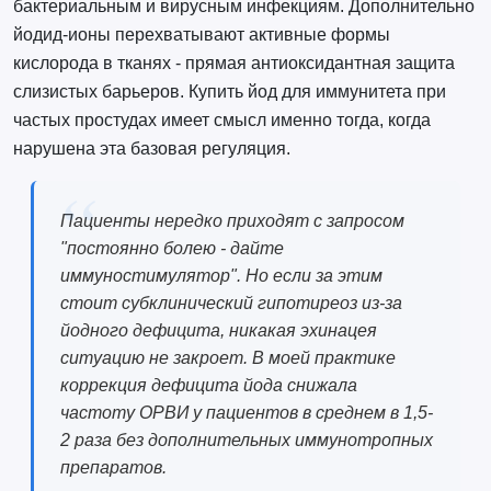
бактериальным и вирусным инфекциям. Дополнительно
йодид-ионы перехватывают активные формы
кислорода в тканях - прямая антиоксидантная защита
слизистых барьеров. Купить йод для иммунитета при
частых простудах имеет смысл именно тогда, когда
нарушена эта базовая регуляция.
Пациенты нередко приходят с запросом
"постоянно болею - дайте
иммуностимулятор". Но если за этим
стоит субклинический гипотиреоз из-за
йодного дефицита, никакая эхинацея
ситуацию не закроет. В моей практике
коррекция дефицита йода снижала
частоту ОРВИ у пациентов в среднем в 1,5-
2 раза без дополнительных иммунотропных
препаратов.