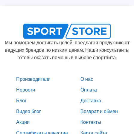
Мы помогаем достигать целей, предлагая продукцию от
ведущих брендов по низким ценам. Наши консультанты
готовы оказать помощь в выборе спортпита.
Производители
О нас
Новости
Оплата
Блог
Доставка
Видео блог
Возврат и обмен
Акции
Контакты
Сертификаты качества
Карта сайта