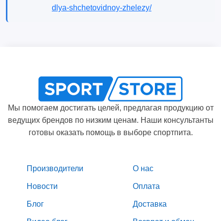
dlya-shchetovidnoy-zhelezy/
Мы помогаем достигать целей, предлагая продукцию от
ведущих брендов по низким ценам. Наши консультанты
готовы оказать помощь в выборе спортпита.
Производители
О нас
Новости
Оплата
Блог
Доставка