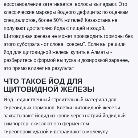
восстановление затягивается, волосы выпадают. Это
классические маркеры йодного дефицита: по оценкам
специалистов, более 50% жителей Казахстана не
получают достаточно йода с пищей и водой.
Щитовидная железа не может производить гормоны без
этого субстрата - от слова "совсем". Если вы решили
йод для щитовидной железы купить в Алматы -
разберитесь с формой выпуска и дозировкой заранее,
это прямо влияет на результат.
ЧТО ТАКОЕ ЙОД ДЛЯ
ЩИТОВИДНОЙ ЖЕЛЕЗЫ
Йод - единственный строительный материал для
тиреоидных гормонов. Клетки щитовидной железы
захватывают йодид из крови через натрий-йодидный
симпортер, окисляют его ферментом
тиреопероксидазой и встраивают в молекулу