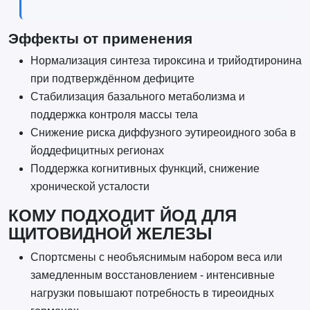
Эффекты от применения
Нормализация синтеза тироксина и трийодтиронина
при подтверждённом дефиците
Стабилизация базального метаболизма и
поддержка контроля массы тела
Снижение риска диффузного эутиреоидного зоба в
йоддефицитных регионах
Поддержка когнитивных функций, снижение
хронической усталости
КОМУ ПОДХОДИТ ЙОД ДЛЯ
ЩИТОВИДНОЙ ЖЕЛЕЗЫ
Спортсмены с необъяснимым набором веса или
замедленным восстановлением - интенсивные
нагрузки повышают потребность в тиреоидных