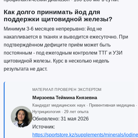
Как долго принимать йод для
поддержки щитовидной железы?
Минимум 3-6 месяцев непрерывно: йод не
накапливается в тканях и выводится ежесуточно. При
подтверждённом дефиците приём может быть
постоянным - под ежегодным контролем ТТГ и УЗИ
щитовидной железы. Курс в несколько недель
результата не даст.
МАТЕРИАЛ ПРОВЕРЕН ЭКСПЕРТОМ
Мирзоева Теймина Князевна
Кандидат медицинских наук · Превентивная медицина ·
Нутрициология · 29 лет опыта
Обновлено:
31 мая 2026
Источник:
https://sportstore.kz/supplements/minerals/iodin