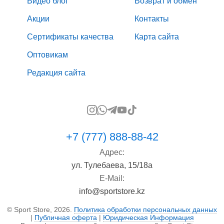
Видео блог
Возврат и обмен
Акции
Контакты
Сертификаты качества
Карта сайта
Оптовикам
Редакция сайта
+7 (777) 888-88-42
Адрес:
ул. Тулебаева, 15/18а
E-Mail:
info@sportstore.kz
© Sport Store, 2026.
Политика обработки персональных данных
|
Публичная оферта
|
Юридическая Информация