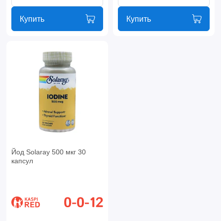
Купить
Купить
Йод Solaray 500 мкг 30
капсул