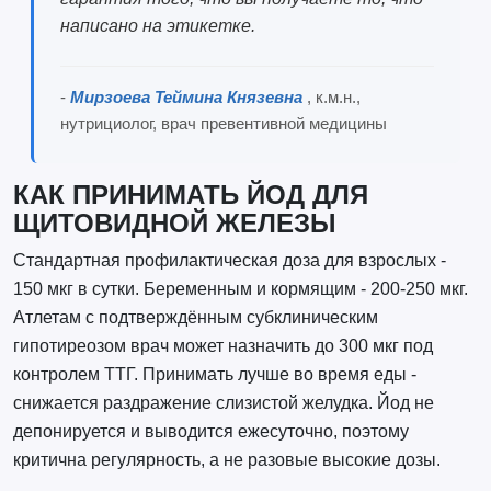
написано на этикетке.
-
Мирзоева Теймина Князевна
, к.м.н.,
нутрициолог, врач превентивной медицины
КАК ПРИНИМАТЬ ЙОД ДЛЯ
ЩИТОВИДНОЙ ЖЕЛЕЗЫ
Стандартная профилактическая доза для взрослых -
150 мкг в сутки. Беременным и кормящим - 200-250 мкг.
Атлетам с подтверждённым субклиническим
гипотиреозом врач может назначить до 300 мкг под
контролем ТТГ. Принимать лучше во время еды -
снижается раздражение слизистой желудка. Йод не
депонируется и выводится ежесуточно, поэтому
критична регулярность, а не разовые высокие дозы.