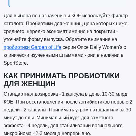
Для выбора по назначению и КОЕ используйте фильтр
каталога. Пробиотики для женщин, цена которых ниже
среднего, нередко экономят именно на покрытии -
уточняйте форму выпуска. Обратите внимание на
пробиотики Garden of Life
серии Once Daily Women's с
клинически изученными штаммами - они в наличии в
SportStore.
КАК ПРИНИМАТЬ ПРОБИОТИКИ
ДЛЯ ЖЕНЩИН
Стандартная дозировка - 1 капсула в день, 10-30 млрд
КОЕ. При восстановлении после антибиотиков первые 2
недели - 2 капсулы. Принимать утром натощак или за 30
минут до еды. Минимальный курс для заметного
эффекта - 4 недели, для стабилизации вагинального
микробиома - 2-3 месяца непрерывно.