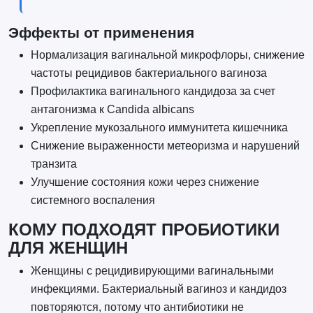
Эффекты от применения
Нормализация вагинальной микрофлоры, снижение
частоты рецидивов бактериального вагиноза
Профилактика вагинального кандидоза за счет
антагонизма к Candida albicans
Укрепление мукозального иммунитета кишечника
Снижение выраженности метеоризма и нарушений
транзита
Улучшение состояния кожи через снижение
системного воспаления
КОМУ ПОДХОДЯТ ПРОБИОТИКИ
ДЛЯ ЖЕНЩИН
Женщины с рецидивирующими вагинальными
инфекциями. Бактериальный вагиноз и кандидоз
повторяются, потому что антибиотики не