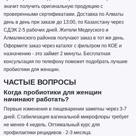
значит получить оригинальную продукцию с
проверенными сертификатами. Доставка по Алматы
день в день при заказе до 13:00, по Казахстану через
СДЭК 2-5 рабочих дней. Жители Медеуского и
Алмалинского районов получают заказ в тот же день.
Оформите заказ через каталог с фильтром по КОЕ и
назначению - это займет 2 минуты. Бесплатная
консультация по телефону поможет подобрать лучшие
пробиотики для женщин.
ЧАСТЫЕ ВОПРОСЫ
Когда пробиотики для женщин
начинают работать?
Первые изменения в пищеварении заметны через 3-7
дней. Стабилизация вагинальной микрофлоры требует
не менее 4 недель. Оптимальный курс для
профилактики рецидивов - 2-3 месяца.