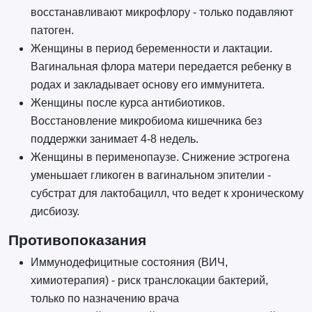
восстанавливают микрофлору - только подавляют
патоген.
Женщины в период беременности и лактации.
Вагинальная флора матери передается ребенку в
родах и закладывает основу его иммунитета.
Женщины после курса антибиотиков.
Восстановление микробиома кишечника без
поддержки занимает 4-8 недель.
Женщины в перименопаузе. Снижение эстрогена
уменьшает гликоген в вагинальном эпителии -
субстрат для лактобацилл, что ведет к хроническому
дисбиозу.
Противопоказания
Иммунодефицитные состояния (ВИЧ,
химиотерапия) - риск транслокации бактерий,
только по назначению врача