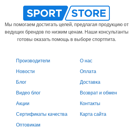
Мы помогаем достигать целей, предлагая продукцию от
ведущих брендов по низким ценам. Наши консультанты
готовы оказать помощь в выборе спортпита.
Производители
О нас
Новости
Оплата
Блог
Доставка
Видео блог
Возврат и обмен
Акции
Контакты
Сертификаты качества
Карта сайта
Оптовикам