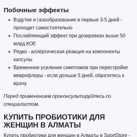
Побочные эффекты
Вздутие и газообразование в первые 3-5 дней -
проходит самостоятельно
Послабляющий эффект при дозировках выше 50
млрд КОЕ
Редко - аллергическая реакция на компоненты
капсулы
Временное усиление симптомов при перестройке
микрофлоры - если дольше 5 дней, обратитесь к
врачу
Перед применением проконсультируйтесь со
специалистом.
КУПИТЬ ПРОБИОТИКИ ДЛЯ
ЖЕНЩИН В АЛМАТЫ
Купить пробиотики для женщин в Алматы в SportStore -