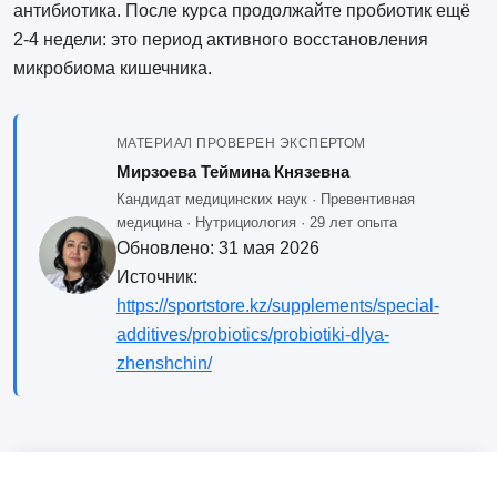
антибиотика. После курса продолжайте пробиотик ещё
2-4 недели: это период активного восстановления
микробиома кишечника.
МАТЕРИАЛ ПРОВЕРЕН ЭКСПЕРТОМ
Мирзоева Теймина Князевна
Кандидат медицинских наук · Превентивная
медицина · Нутрициология · 29 лет опыта
Обновлено:
31 мая 2026
Источник:
https://sportstore.kz/supplements/special-
additives/probiotics/probiotiki-dlya-
zhenshchin/