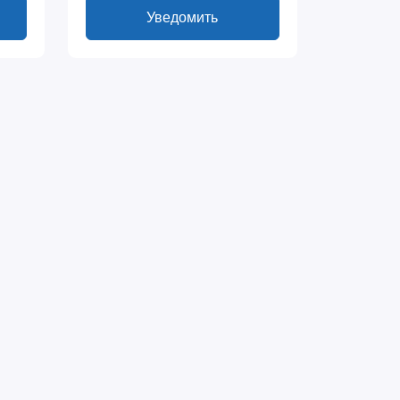
Уведомить