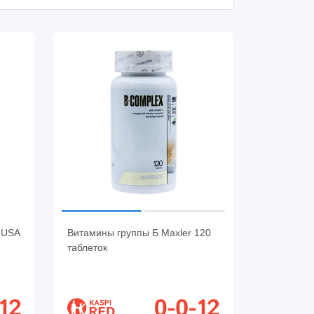
 USA
Витамины группы Б Maxler 120
таблеток