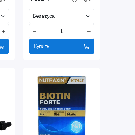
Без вкуса
Купить