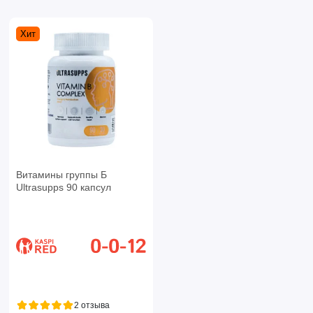
Хит
Витамины группы Б
Ultrasupps 90 капсул
2 отзыва