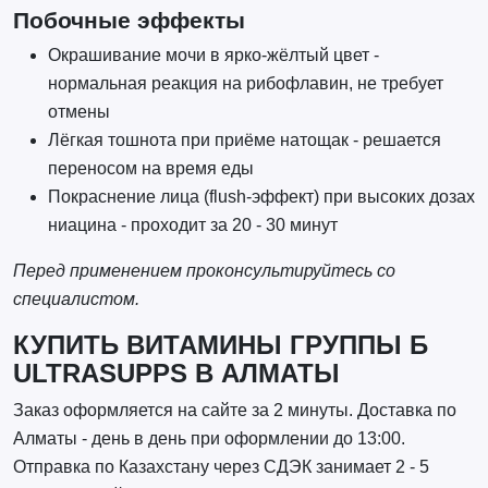
Побочные эффекты
Окрашивание мочи в ярко-жёлтый цвет -
нормальная реакция на рибофлавин, не требует
отмены
Лёгкая тошнота при приёме натощак - решается
переносом на время еды
Покраснение лица (flush-эффект) при высоких дозах
ниацина - проходит за 20 - 30 минут
Перед применением проконсультируйтесь со
специалистом.
КУПИТЬ ВИТАМИНЫ ГРУППЫ Б
ULTRASUPPS В АЛМАТЫ
Заказ оформляется на сайте за 2 минуты. Доставка по
Алматы - день в день при оформлении до 13:00.
Отправка по Казахстану через СДЭК занимает 2 - 5