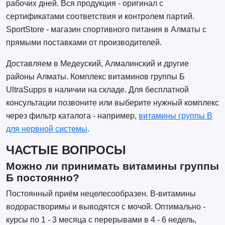
рабочих дней. Вся продукция - оригинал с
сертификатами соответствия и контролем партий.
SportStore - магазин спортивного питания в Алматы с
прямыми поставками от производителей.
Доставляем в Медеуский, Алмалинский и другие
районы Алматы. Комплекс витаминов группы Б
UltraSupps в наличии на складе. Для бесплатной
консультации позвоните или выберите нужный комплекс
через фильтр каталога - например,
витамины группы B
для нервной системы
.
ЧАСТЫЕ ВОПРОСЫ
Можно ли принимать витамины группы
Б постоянно?
Постоянный приём нецелесообразен. B-витамины
водорастворимы и выводятся с мочой. Оптимально -
курсы по 1 - 3 месяца с перерывами в 4 - 6 недель,