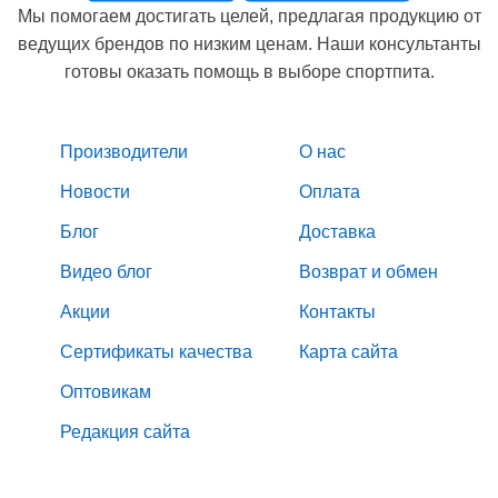
Мы помогаем достигать целей, предлагая продукцию от
ведущих брендов по низким ценам. Наши консультанты
готовы оказать помощь в выборе спортпита.
Производители
О нас
Новости
Оплата
Блог
Доставка
Видео блог
Возврат и обмен
Акции
Контакты
Сертификаты качества
Карта сайта
Оптовикам
Редакция сайта