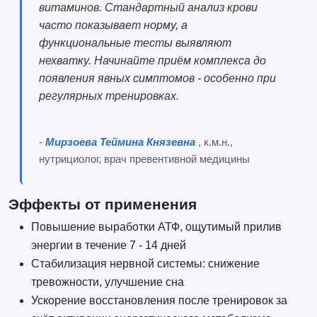
витаминов. Стандартный анализ крови
часто показывает норму, а
функциональные тесты выявляют
нехватку. Начинайте приём комплекса до
появления явных симптомов - особенно при
регулярных тренировках.
-
Мирзоева Теймина Князевна
, к.м.н.,
нутрициолог, врач превентивной медицины
Эффекты от применения
Повышение выработки АТФ, ощутимый прилив
энергии в течение 7 - 14 дней
Стабилизация нервной системы: снижение
тревожности, улучшение сна
Ускорение восстановления после тренировок за