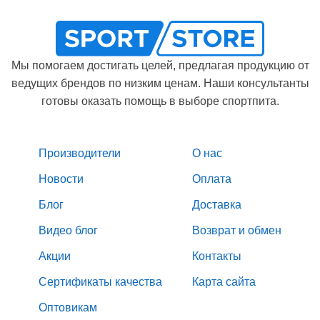
Мы помогаем достигать целей, предлагая продукцию от
ведущих брендов по низким ценам. Наши консультанты
готовы оказать помощь в выборе спортпита.
Производители
О нас
Новости
Оплата
Блог
Доставка
Видео блог
Возврат и обмен
Акции
Контакты
Сертификаты качества
Карта сайта
Оптовикам