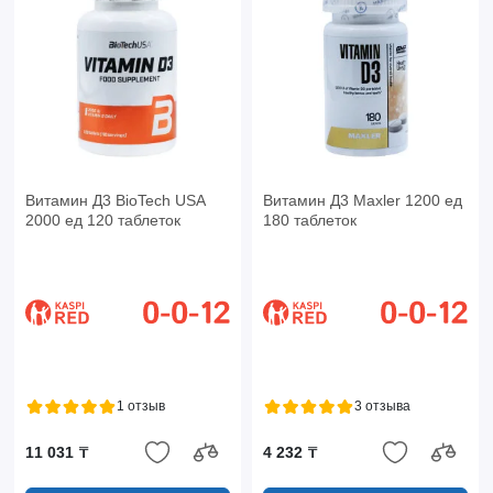
Витамин Д3 BioTech USA
Витамин Д3 Maxler 1200 ед
2000 ед 120 таблеток
180 таблеток
1 отзыв
3 отзыва
11 031 ₸
4 232 ₸