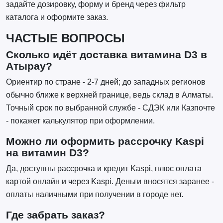
задайте дозировку, форму и бренд через фильтр
каталога и оформите заказ.
ЧАСТЫЕ ВОПРОСЫ
Сколько идёт доставка витамина D3 в
Атырау?
Ориентир по стране - 2-7 дней; до западных регионов
обычно ближе к верхней границе, ведь склад в Алматы.
Точный срок по выбранной службе - СДЭК или Казпочте
- покажет калькулятор при оформлении.
Можно ли оформить рассрочку Kaspi
на витамин D3?
Да, доступны рассрочка и кредит Kaspi, плюс оплата
картой онлайн и через Kaspi. Деньги вносятся заранее -
оплаты наличными при получении в городе нет.
Где забрать заказ?