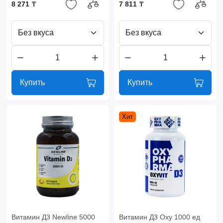
8 271 ₸
7 811 ₸
Без вкуса
Без вкуса
Купить
Купить
Хит
Витамин Д3 Newline 5000
Витамин Д3 Oxy 1000 ед