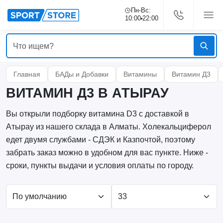
Пн-Вс:
10:00
22:00
Главная
БАДы и Добавки
Витамины
Витамин Д3
ВИТАМИН Д3 В АТЫРАУ
Вы открыли подборку витамина D3 с доставкой в
Атырау из нашего склада в Алматы. Холекальциферол
едет двумя службами - СДЭК и Казпочтой, поэтому
забрать заказ можно в удобном для вас пункте. Ниже -
сроки, пункты выдачи и условия оплаты по городу.