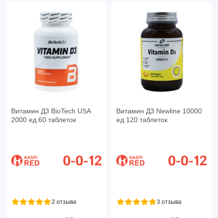
Витамин Д3 BioTech USA
Витамин Д3 Newline 10000
2000 ед 60 таблеток
ед 120 таблеток
2 отзыва
3 отзыва