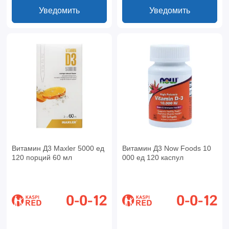
Уведомить
Уведомить
Витамин Д3 Maxler 5000 ед
Витамин Д3 Now Foods 10
120 порций 60 мл
000 ед 120 каспул