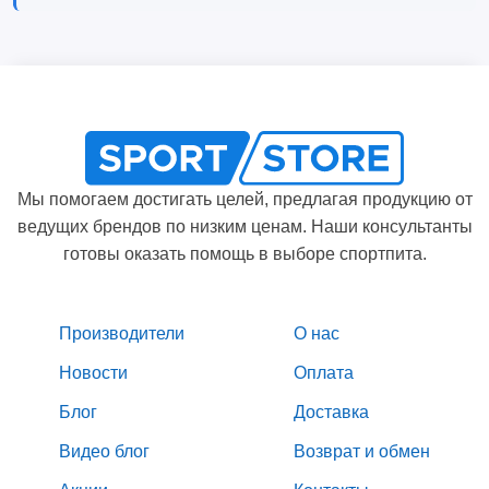
Мы помогаем достигать целей, предлагая продукцию от
ведущих брендов по низким ценам. Наши консультанты
готовы оказать помощь в выборе спортпита.
Производители
О нас
Новости
Оплата
Блог
Доставка
Видео блог
Возврат и обмен