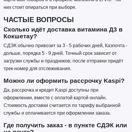
них стоит опираться при выборе.
ЧАСТЫЕ ВОПРОСЫ
Сколько идёт доставка витамина Д3 в
Кокшетау?
СДЭК обычно привозит за 3 - 5 рабочих дней, Казпочта -
дольше, порядка 5 - 9 дней. Точный срок зависит от
загрузки службы и праздников; после отправки придёт
трек-номер для отслеживания.
Можно ли оформить рассрочку Kaspi?
Да, рассрочка и кредит Kaspi доступны при
оформлении, вместе с оплатой картой онлайн.
Стоимость доставки считается по тарифу выбранной
службы и оплачивается при оформлении заказа.
Где получить заказ - в пункте СДЭК или
на почте?