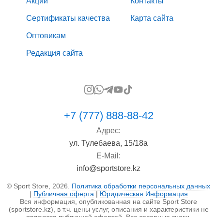
Акции
Контакты
Сертификаты качества
Карта сайта
Оптовикам
Редакция сайта
+7 (777) 888-88-42
Адрес:
ул. Тулебаева, 15/18а
E-Mail:
info@sportstore.kz
© Sport Store, 2026.
Политика обработки персональных данных
|
Публичная оферта
|
Юридическая Информация
Вся информация, опубликованная на сайте Sport Store
(sportstore.kz), в т.ч. цены услуг, описания и характеристики не