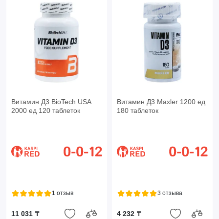
Витамин Д3 BioTech USA
Витамин Д3 Maxler 1200 ед
2000 ед 120 таблеток
180 таблеток
1 отзыв
3 отзыва
11 031 ₸
4 232 ₸