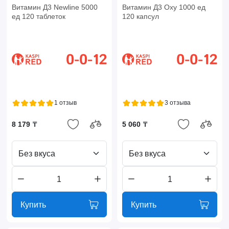
Витамин Д3 Newline 5000
Витамин Д3 Oxy 1000 ед
ед 120 таблеток
120 капсул
1 отзыв
3 отзыва
8 179 ₸
5 060 ₸
Без вкуса
Без вкуса
Купить
Купить