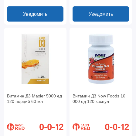
Уведомить
Уведомить
Витамин Д3 Maxler 5000 ед
Витамин Д3 Now Foods 10
120 порций 60 мл
000 ед 120 каспул