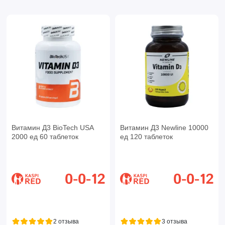
Витамин Д3 BioTech USA
Витамин Д3 Newline 10000
2000 ед 60 таблеток
ед 120 таблеток
2 отзыва
3 отзыва