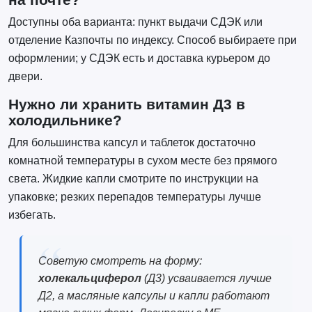
Доступны оба варианта: пункт выдачи СДЭК или
отделение Казпочты по индексу. Способ выбираете при
оформлении; у СДЭК есть и доставка курьером до
двери.
Нужно ли хранить витамин Д3 в
холодильнике?
Для большинства капсул и таблеток достаточно
комнатной температуры в сухом месте без прямого
света. Жидкие капли смотрите по инструкции на
упаковке; резких перепадов температуры лучше
избегать.
Советую смотреть на форму:
холекальциферол
(Д3) усваивается лучше
Д2, а масляные капсулы и капли работают