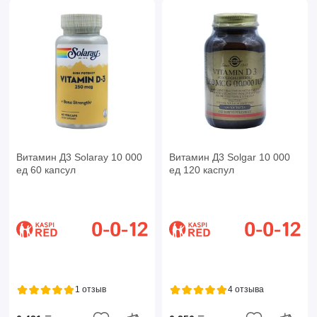
Витамин Д3 Solaray 10 000
Витамин Д3 Solgar 10 000
ед 60 капсул
ед 120 каспул
1 отзыв
4 отзыва