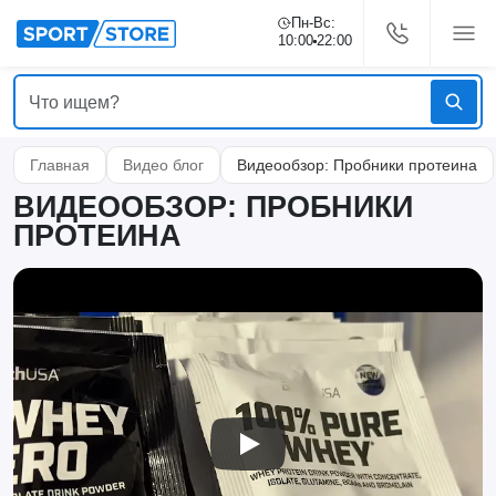
Пн-Вс:
10:00
22:00
Главная
Видео блог
Видеообзор: Пробники протеина
ВИДЕООБЗОР: ПРОБНИКИ
ПРОТЕИНА