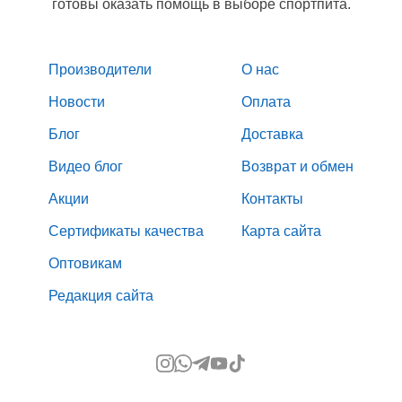
готовы оказать помощь в выборе спортпита.
Производители
О нас
Новости
Оплата
Блог
Доставка
Видео блог
Возврат и обмен
Акции
Контакты
Сертификаты качества
Карта сайта
Оптовикам
Редакция сайта