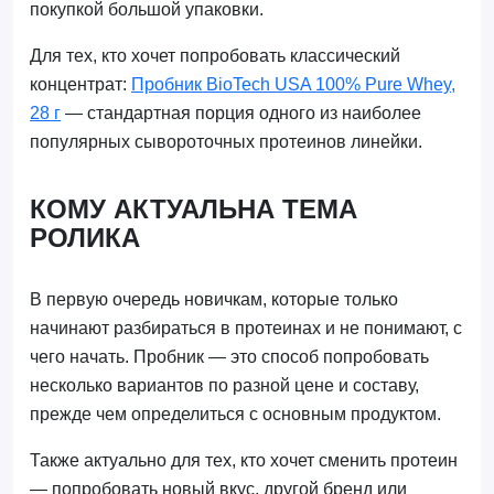
покупкой большой упаковки.
Для тех, кто хочет попробовать классический
концентрат:
Пробник BioTech USA 100% Pure Whey,
28 г
— стандартная порция одного из наиболее
популярных сывороточных протеинов линейки.
КОМУ АКТУАЛЬНА ТЕМА
РОЛИКА
В первую очередь новичкам, которые только
начинают разбираться в протеинах и не понимают, с
чего начать. Пробник — это способ попробовать
несколько вариантов по разной цене и составу,
прежде чем определиться с основным продуктом.
Также актуально для тех, кто хочет сменить протеин
— попробовать новый вкус, другой бренд или