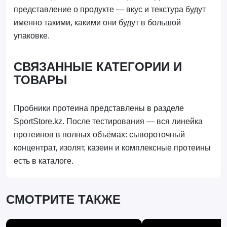
представление о продукте — вкус и текстура будут
именно такими, какими они будут в большой
упаковке.
СВЯЗАННЫЕ КАТЕГОРИИ И
ТОВАРЫ
Пробники протеина представлены в разделе
SportStore.kz. После тестирования — вся линейка
протеинов в полных объёмах: сывороточный
концентрат, изолят, казеин и комплексные протеины
есть в каталоге.
СМОТРИТЕ ТАКЖЕ