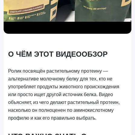
О ЧЁМ ЭТОТ ВИДЕООБЗОР
Ролик посвящён растительному протеину —
альтернативе молочному белку для тех, кто не
употребляет продукты животного происхождения
или просто ищет другой источник белка. Видео
объясняет, из чего делают растительный протеин,
насколько он полноценен по аминокислотному
профилю и как его правильно выбрать.