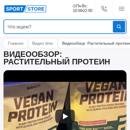
Пн-Вс:
10:00
22:00
Главная
Видео блог
Видеообзор: Растительный протеи
ВИДЕООБЗОР:
РАСТИТЕЛЬНЫЙ ПРОТЕИН