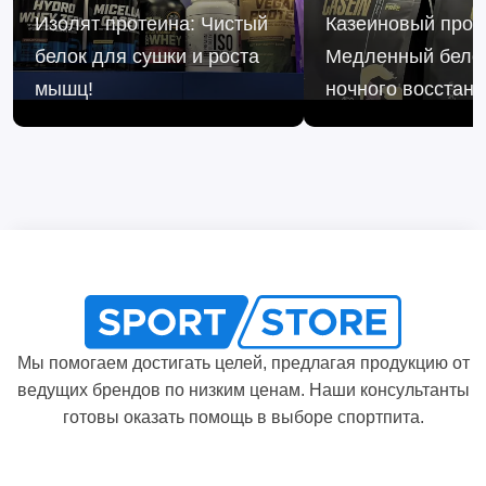
Изолят протеина: Чистый
Казеиновый прот
белок для сушки и роста
Медленный бело
мышц!
ночного восстано
Мы помогаем достигать целей, предлагая продукцию от
ведущих брендов по низким ценам. Наши консультанты
готовы оказать помощь в выборе спортпита.