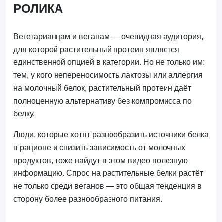
РОЛИКА
Вегетарианцам и веганам — очевидная аудитория,
для которой растительный протеин является
единственной опцией в категории. Но не только им:
тем, у кого непереносимость лактозы или аллергия
на молочный белок, растительный протеин даёт
полноценную альтернативу без компромисса по
белку.
Люди, которые хотят разнообразить источники белка
в рационе и снизить зависимость от молочных
продуктов, тоже найдут в этом видео полезную
информацию. Спрос на растительные белки растёт
не только среди веганов — это общая тенденция в
сторону более разнообразного питания.