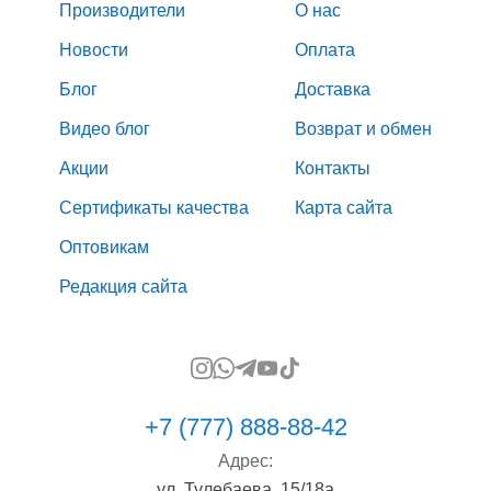
Производители
О нас
Новости
Оплата
Блог
Доставка
Видео блог
Возврат и обмен
Акции
Контакты
Сертификаты качества
Карта сайта
Оптовикам
Редакция сайта
+7 (777) 888-88-42
Адрес:
ул. Тулебаева, 15/18а