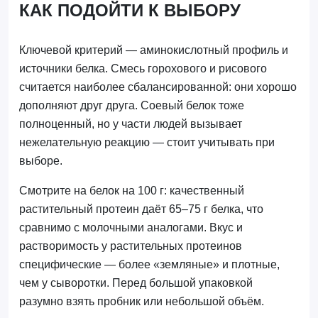
КАК ПОДОЙТИ К ВЫБОРУ
Ключевой критерий — аминокислотный профиль и
источники белка. Смесь горохового и рисового
считается наиболее сбалансированной: они хорошо
дополняют друг друга. Соевый белок тоже
полноценный, но у части людей вызывает
нежелательную реакцию — стоит учитывать при
выборе.
Смотрите на белок на 100 г: качественный
растительный протеин даёт 65–75 г белка, что
сравнимо с молочными аналогами. Вкус и
растворимость у растительных протеинов
специфические — более «земляные» и плотные,
чем у сыворотки. Перед большой упаковкой
разумно взять пробник или небольшой объём.