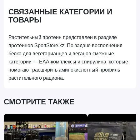
СВЯЗАННЫЕ КАТЕГОРИИ И
ТОВАРЫ
Растительный протеин представлен в разделе
протеинов SportStore.kz. По задаче восполнения
белка для вегетарианцев и веганов смежные
категории — EAA-комплексы и спирулина, которые
помогают расширить аминокислотный профиль
растительного рациона.
СМОТРИТЕ ТАКЖЕ