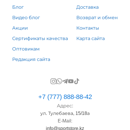
Блог
Доставка
Видео блог
Возврат и обмен
Акции
Контакты
Сертификаты качества
Карта сайта
Оптовикам
Редакция сайта
+7 (777) 888-88-42
Адрес:
ул. Тулебаева, 15/18а
E-Mail:
info@sportstore.kz