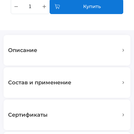
Купить
Описание
Состав и применение
Сертификаты