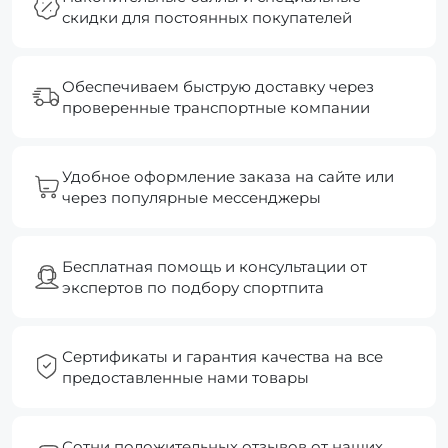
скидки для постоянных покупателей
Обеспечиваем быструю доставку через
проверенные транспортные компании
Удобное оформление заказа на сайте или
через популярные мессенджеры
Бесплатная помощь и консультации от
экспертов по подбору спортпита
Сертификаты и гарантия качества на все
предоставленные нами товары
Сотни положительных отзывов от наших