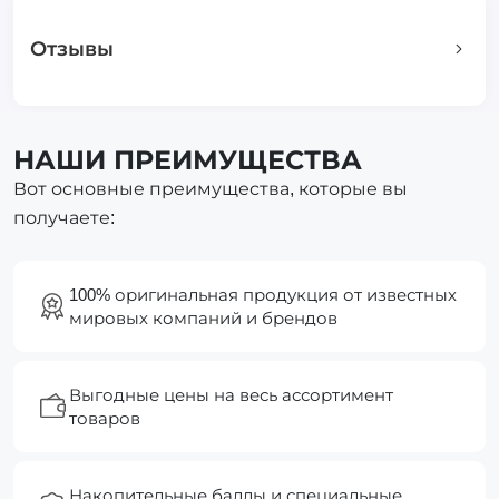
Отзывы
НАШИ ПРЕИМУЩЕСТВА
Вот основные преимущества, которые вы
получаете:
100% оригинальная продукция от известных
мировых компаний и брендов
Выгодные цены на весь ассортимент
товаров
Накопительные баллы и специальные