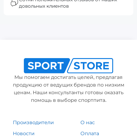
довольных клиентов
Мы помогаем достигать целей, предлагая
продукцию от ведущих брендов по низким
ценам. Наши консультанты готовы оказать
помощь в выборе спортпита.
Производители
О нас
Новости
Оплата