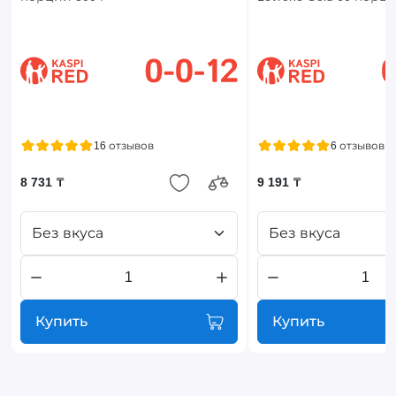
16 отзывов
6 отзывов
8 731 ₸
9 191 ₸
Без вкуса
Без вкуса
Купить
Купить