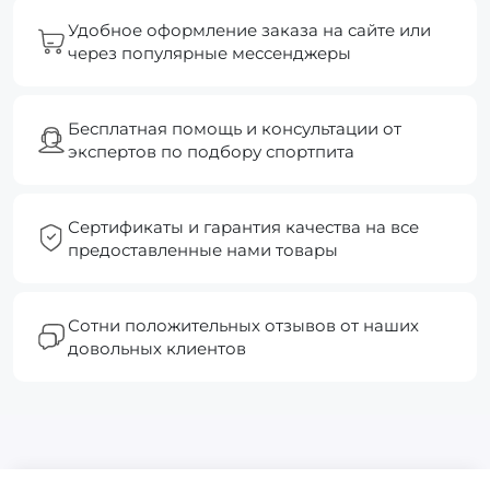
Удобное оформление заказа на сайте или
через популярные мессенджеры
Бесплатная помощь и консультации от
экспертов по подбору спортпита
Сертификаты и гарантия качества на все
предоставленные нами товары
Сотни положительных отзывов от наших
довольных клиентов