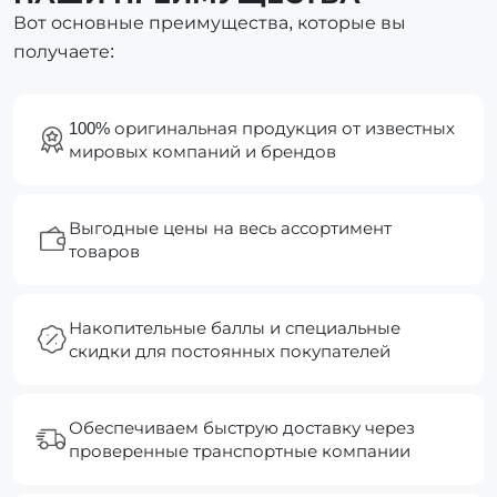
Вот основные преимущества, которые вы
получаете:
100% оригинальная продукция от известных
мировых компаний и брендов
Выгодные цены на весь ассортимент
товаров
Накопительные баллы и специальные
скидки для постоянных покупателей
Обеспечиваем быструю доставку через
проверенные транспортные компании