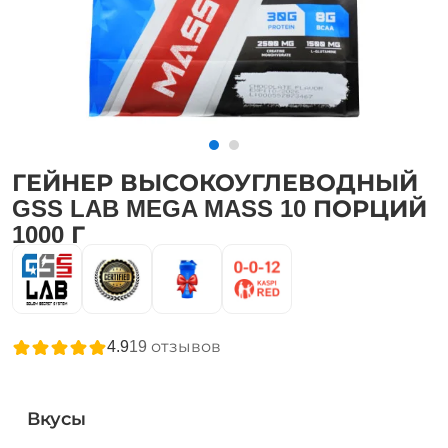
ГЕЙНЕР ВЫСОКОУГЛЕВОДНЫЙ
GSS LAB MEGA MASS 10 ПОРЦИЙ
1000 Г
4.9
19
отзывов
Вкусы