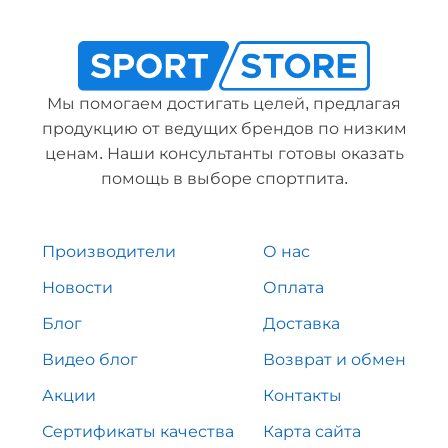
Мы помогаем достигать целей, предлагая
продукцию от ведущих брендов по низким
ценам. Наши консультанты готовы оказать
помощь в выборе спортпита.
Производители
О нас
Новости
Оплата
Блог
Доставка
Видео блог
Возврат и обмен
Акции
Контакты
Сертификаты качества
Карта сайта