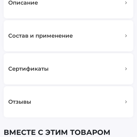
Описание
Состав и применение
Сертификаты
Отзывы
ВМЕСТЕ С ЭТИМ ТОВАРОМ