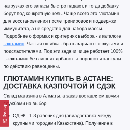
нагрузках его запасы быстро падают, и тогда добавку
берут под конкретную цель. Чаще всего это глютамин
для восстановления после тренировок и поддержки
иммунитета, а не средство для набора массы.
Подробнее о формах и критериях выбора - в каталоге
глютамин
. Частая ошибка - брать вариант со вкусами и
подсластителями. Под эти задачи чище работает 100%
L-глютамин без лишних добавок, а порошок и капсулы
по действию равноценны.
ГЛЮТАМИН КУПИТЬ В АСТАНЕ:
ДОСТАВКА КАЗПОЧТОЙ И СДЭК
Склад магазина в Алматы, а заказ доставляем двумя
службами на выбор:
Фильтр
СДЭК - 1-3 рабочих дня (авиадоставка между
крупными городами Казахстана). Получение в