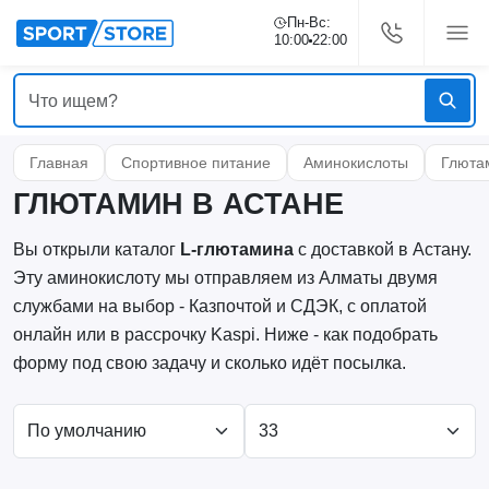
Пн-Вс:
10:00
22:00
Главная
Спортивное питание
Аминокислоты
Глюта
ГЛЮТАМИН В АСТАНЕ
Вы открыли каталог
L-глютамина
с доставкой в Астану.
Эту аминокислоту мы отправляем из Алматы двумя
службами на выбор - Казпочтой и СДЭК, с оплатой
онлайн или в рассрочку Kaspi. Ниже - как подобрать
форму под свою задачу и сколько идёт посылка.