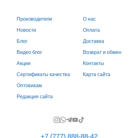
Производители
О нас
Новости
Оплата
Блог
Доставка
Видео блог
Возврат и обмен
Акции
Контакты
Сертификаты качества
Карта сайта
Оптовикам
Редакция сайта
+7 (777) 888-88-42