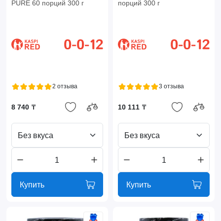
PURE 60 порций 300 г
порций 300 г
2 отзыва
3 отзыва
8 740 ₸
10 111 ₸
Без вкуса
Без вкуса
Купить
Купить