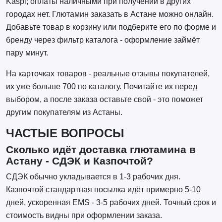
Kaspi; оплаты наличными при получении в других
городах нет. Глютамин заказать в Астане можно онлайн.
Добавьте товар в корзину или подберите его по форме и
бренду через фильтр каталога - оформление займёт
пару минут.
На карточках товаров - реальные отзывы покупателей,
их уже больше 700 по каталогу. Почитайте их перед
выбором, а после заказа оставьте свой - это поможет
другим покупателям из Астаны.
ЧАСТЫЕ ВОПРОСЫ
Сколько идёт доставка глютамина в
Астану - СДЭК и Казпочтой?
СДЭК обычно укладывается в 1-3 рабочих дня.
Казпочтой стандартная посылка идёт примерно 5-10
дней, ускоренная EMS - 3-5 рабочих дней. Точный срок и
стоимость видны при оформлении заказа.