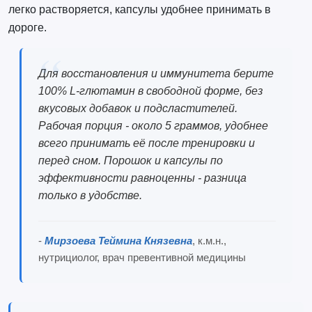
легко растворяется, капсулы удобнее принимать в
дороге.
Для восстановления и иммунитета берите
100% L-глютамин в свободной форме, без
вкусовых добавок и подсластителей.
Рабочая порция - около 5 граммов, удобнее
всего принимать её после тренировки и
перед сном. Порошок и капсулы по
эффективности равноценны - разница
только в удобстве.
-
Мирзоева Теймина Князевна
, к.м.н.,
нутрициолог, врач превентивной медицины