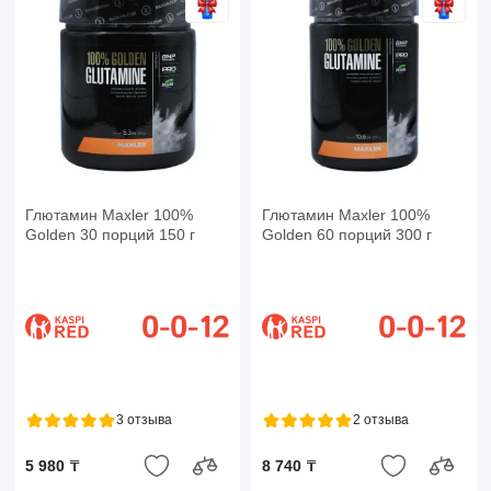
Глютамин Maxler 100%
Глютамин Maxler 100%
Golden 30 порций 150 г
Golden 60 порций 300 г
3 отзыва
2 отзыва
5 980 ₸
8 740 ₸