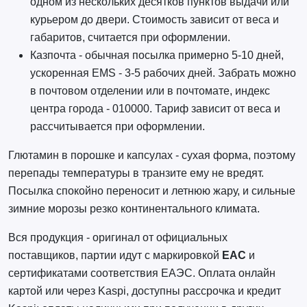
одном из нескольких десятков пунктов выдачи или
курьером до двери. Стоимость зависит от веса и
габаритов, считается при оформлении.
Казпочта - обычная посылка примерно 5-10 дней,
ускоренная EMS - 3-5 рабочих дней. Забрать можно
в почтовом отделении или в почтомате, индекс
центра города - 010000. Тариф зависит от веса и
рассчитывается при оформлении.
Глютамин в порошке и капсулах - сухая форма, поэтому
перепады температуры в транзите ему не вредят.
Посылка спокойно переносит и летнюю жару, и сильные
зимние морозы резко континентального климата.
Вся продукция - оригинал от официальных
поставщиков, партии идут с маркировкой
EAC
и
сертификатами соответствия ЕАЭС. Оплата онлайн
картой или через Kaspi, доступны рассрочка и кредит