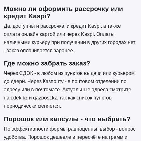
Можно ли оформить рассрочку или
кредит Kaspi?
Да, доступны и рассрочка, и кредит Kaspi, а также
оплата онлайн картой или через Kaspi. Оплаты
наличными курьеру при получении в других городах нет
- заказ оплачивается заранее.
Где можно забрать заказ?
Через СДЭК - в любом из пунктов выдачи или курьером
до двери. Через Казпочту - в почтовом отделении по
адресу или в почтомате. Актуальные адреса смотрите
на cdek.kz и qazpost.kz, так как список пунктов
периодически меняется.
Порошок или капсулы - что выбрать?
По эффективности формы равноценны, выбор - вопрос
удобства. Порошок дешевле в пересчёте на грамм и