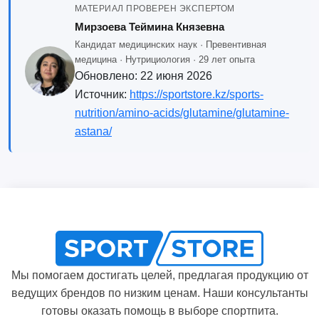
МАТЕРИАЛ ПРОВЕРЕН ЭКСПЕРТОМ
Мирзоева Теймина Князевна
Кандидат медицинских наук · Превентивная
медицина · Нутрициология · 29 лет опыта
Обновлено:
22 июня 2026
Источник:
https://sportstore.kz/sports-
nutrition/amino-acids/glutamine/glutamine-
astana/
Мы помогаем достигать целей, предлагая продукцию от
ведущих брендов по низким ценам. Наши консультанты
готовы оказать помощь в выборе спортпита.